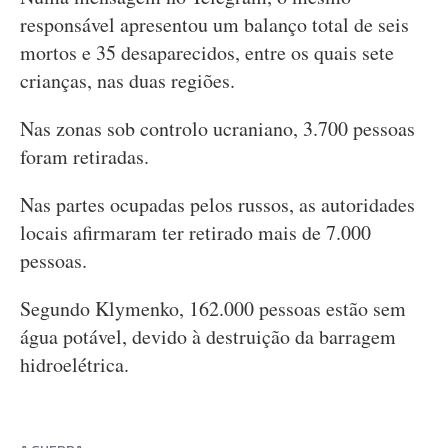
responsável apresentou um balanço total de seis
mortos e 35 desaparecidos, entre os quais sete
crianças, nas duas regiões.
Nas zonas sob controlo ucraniano, 3.700 pessoas
foram retiradas.
Nas partes ocupadas pelos russos, as autoridades
locais afirmaram ter retirado mais de 7.000
pessoas.
Segundo Klymenko, 162.000 pessoas estão sem
água potável, devido à destruição da barragem
hidroelétrica.