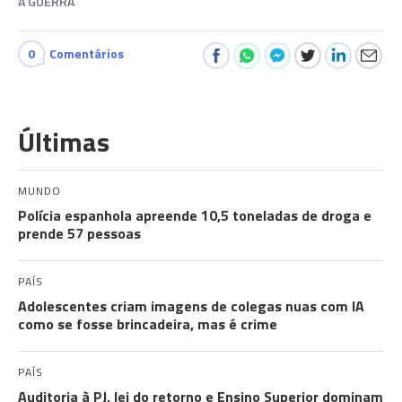
A GUERRA
0
Comentários
Últimas
MUNDO
Polícia espanhola apreende 10,5 toneladas de droga e
prende 57 pessoas
PAÍS
Adolescentes criam imagens de colegas nuas com IA
como se fosse brincadeira, mas é crime
PAÍS
Auditoria à PJ, lei do retorno e Ensino Superior dominam