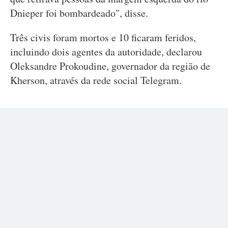
Dnieper foi bombardeado", disse.
Três civis foram mortos e 10 ficaram feridos,
incluindo dois agentes da autoridade, declarou
Oleksandre Prokoudine, governador da região de
Kherson, através da rede social Telegram.