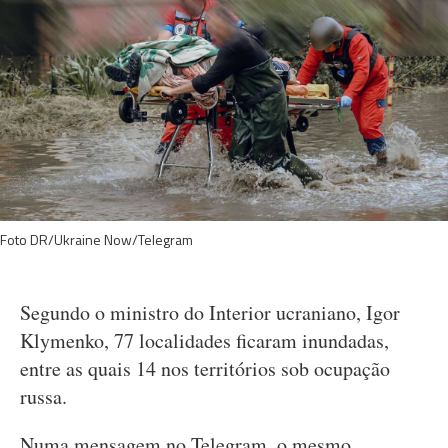
Foto DR/Ukraine Now/Telegram
Segundo o ministro do Interior ucraniano, Igor
Klymenko, 77 localidades ficaram inundadas,
entre as quais 14 nos territórios sob ocupação
russa.
Numa mensagem no Telegram, o mesmo