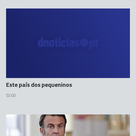
Este país dos pequeninos
02:00