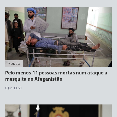
MUNDO
Pelo menos 11 pessoas mortas num ataque a
mesquita no Afeganistão
8 Jun 13:59