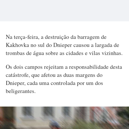
Na terça-feira, a destruição da barragem de
Kakhovka no sul do Dnieper causou a largada de
trombas de água sobre as cidades e vilas vizinhas.
Os dois campos rejeitam a responsabilidade desta
catástrofe, que afetou as duas margens do
Dnieper, cada uma controlada por um dos
beligerantes.