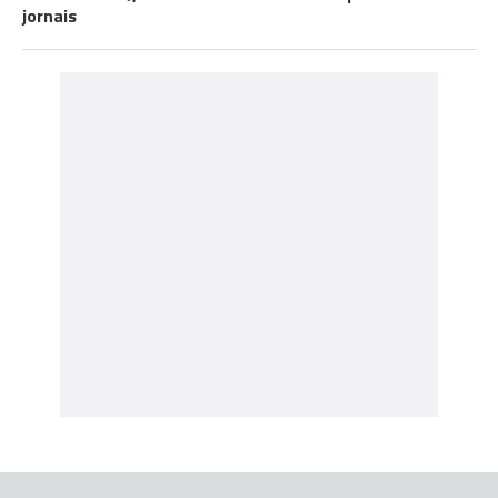
jornais