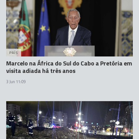
PAÍS
Marcelo na África do Sul do Cabo a Pretória em
visita adiada há três anos
3 Jun 11:09