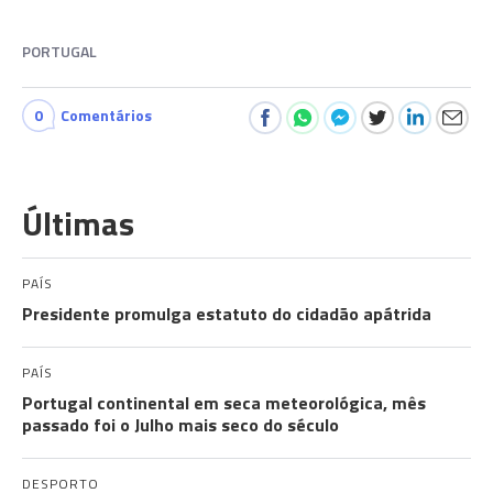
PORTUGAL
0
Comentários
Últimas
PAÍS
Presidente promulga estatuto do cidadão apátrida
PAÍS
Portugal continental em seca meteorológica, mês
passado foi o Julho mais seco do século
DESPORTO