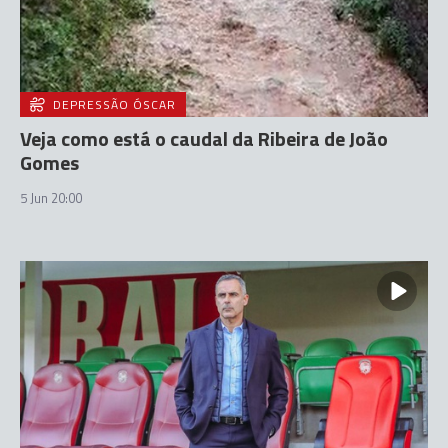
DEPRESSÃO ÓSCAR
Veja como está o caudal da Ribeira de João
Gomes
5 Jun 20:00