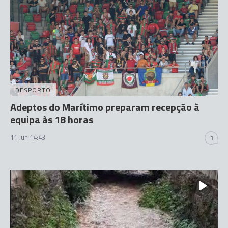
DESPORTO
Adeptos do Marítimo preparam recepção à
equipa às 18 horas
11 Jun 14:43
1