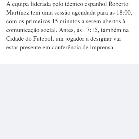
A equipa liderada pelo técnico espanhol Roberto
Martínez tem uma sessão agendada para as 18:00,
com os primeiros 15 minutos a serem abertos à
comunicação social. Antes, às 17:15, também na
Cidade do Futebol, um jogador a designar vai
estar presente em conferência de imprensa.