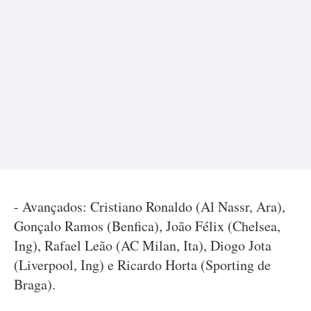
- Avançados: Cristiano Ronaldo (Al Nassr, Ara),
Gonçalo Ramos (Benfica), João Félix (Chelsea,
Ing), Rafael Leão (AC Milan, Ita), Diogo Jota
(Liverpool, Ing) e Ricardo Horta (Sporting de
Braga).