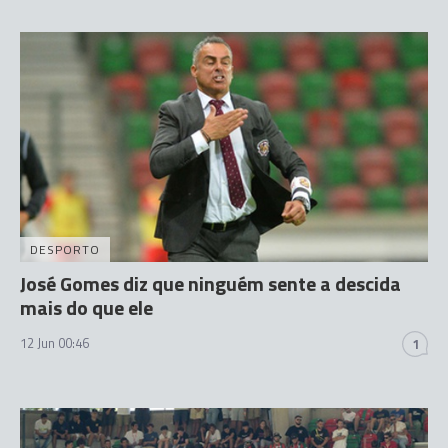
DESPORTO
José Gomes diz que ninguém sente a descida
mais do que ele
12 Jun 00:46
1