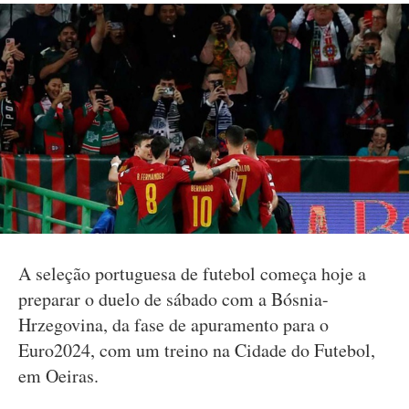
A seleção portuguesa de futebol começa hoje a
preparar o duelo de sábado com a Bósnia-
Hrzegovina, da fase de apuramento para o
Euro2024, com um treino na Cidade do Futebol,
em Oeiras.