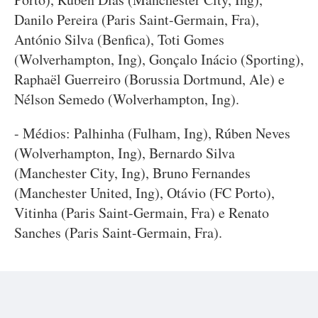
Danilo Pereira (Paris Saint-Germain, Fra),
António Silva (Benfica), Toti Gomes
(Wolverhampton, Ing), Gonçalo Inácio (Sporting),
Raphaël Guerreiro (Borussia Dortmund, Ale) e
Nélson Semedo (Wolverhampton, Ing).
- Médios: Palhinha (Fulham, Ing), Rúben Neves
(Wolverhampton, Ing), Bernardo Silva
(Manchester City, Ing), Bruno Fernandes
(Manchester United, Ing), Otávio (FC Porto),
Vitinha (Paris Saint-Germain, Fra) e Renato
Sanches (Paris Saint-Germain, Fra).