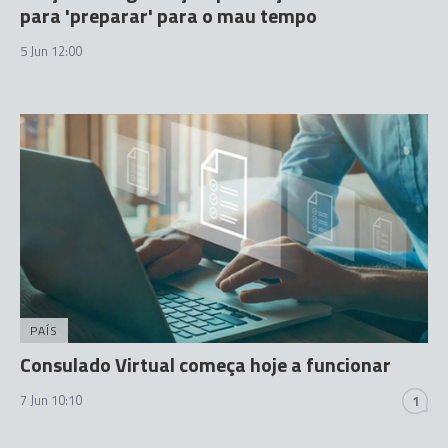
para 'preparar' para o mau tempo
5 Jun 12:00
PAÍS
Consulado Virtual começa hoje a funcionar
7 Jun 10:10
1