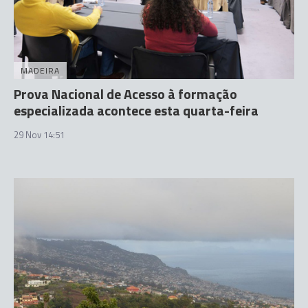
MADEIRA
Prova Nacional de Acesso à formação
especializada acontece esta quarta-feira
29 Nov 14:51