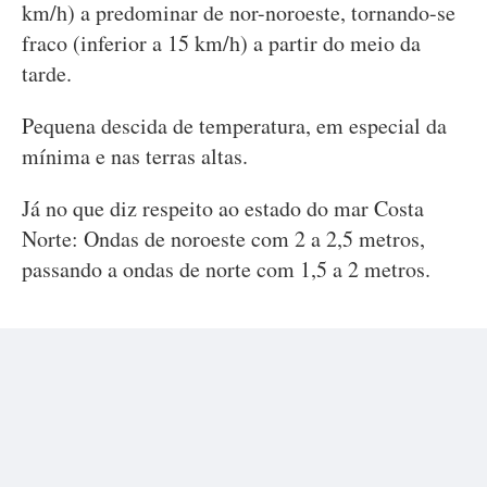
km/h) a predominar de nor-noroeste, tornando-se
fraco (inferior a 15 km/h) a partir do meio da
tarde.
Pequena descida de temperatura, em especial da
mínima e nas terras altas.
Já no que diz respeito ao estado do mar Costa
Norte: Ondas de noroeste com 2 a 2,5 metros,
passando a ondas de norte com 1,5 a 2 metros.