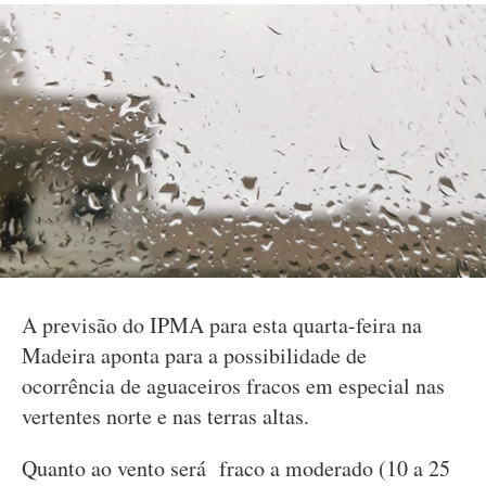
A previsão do IPMA para esta quarta-feira na
Madeira aponta para a possibilidade de
ocorrência de aguaceiros fracos em especial nas
vertentes norte e nas terras altas.
Quanto ao vento será fraco a moderado (10 a 25