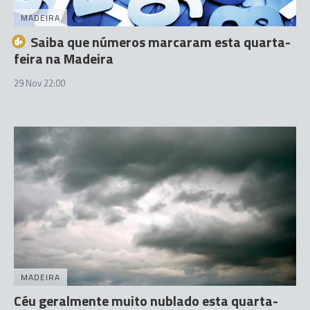
MADEIRA
Saiba que números marcaram esta quarta-
feira na Madeira
29 Nov 22:00
MADEIRA
Céu geralmente muito nublado esta quarta-