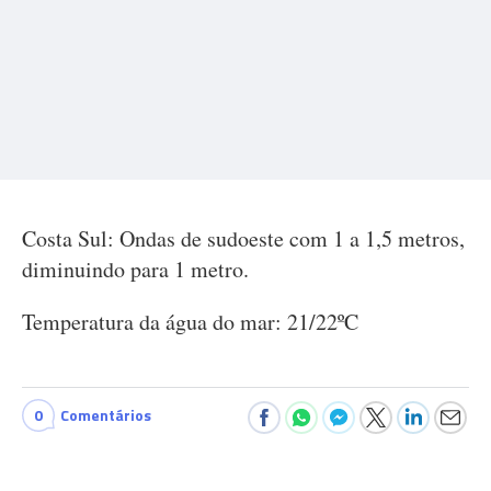
Costa Sul: Ondas de sudoeste com 1 a 1,5 metros,
diminuindo para 1 metro.
Temperatura da água do mar: 21/22ºC
0
Comentários