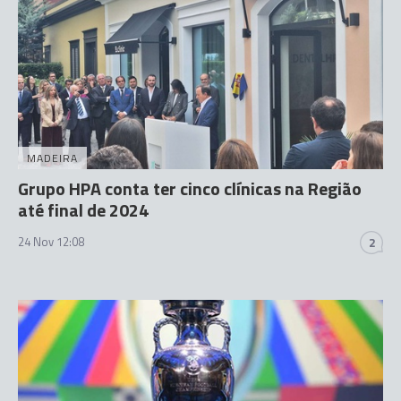
MADEIRA
Grupo HPA conta ter cinco clínicas na Região
até final de 2024
24 Nov 12:08
2