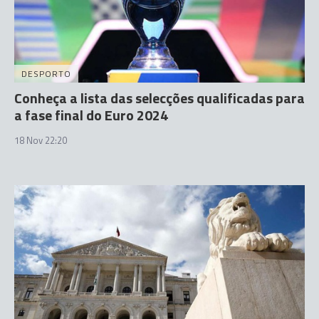
DESPORTO
Conheça a lista das selecções qualificadas para
a fase final do Euro 2024
18 Nov 22:20