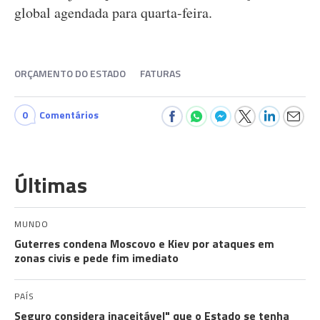
global agendada para quarta-feira.
ORÇAMENTO DO ESTADO
FATURAS
0
Comentários
Últimas
MUNDO
Guterres condena Moscovo e Kiev por ataques em
zonas civis e pede fim imediato
PAÍS
Seguro considera inaceitável" que o Estado se tenha