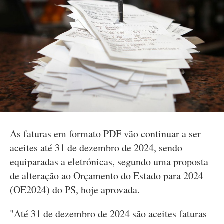
As faturas em formato PDF vão continuar a ser
aceites até 31 de dezembro de 2024, sendo
equiparadas a eletrónicas, segundo uma proposta
de alteração ao Orçamento do Estado para 2024
(OE2024) do PS, hoje aprovada.
"Até 31 de dezembro de 2024 são aceites faturas