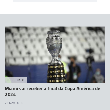
DESPORTO
Miami vai receber a final da Copa América de
2024
21 Nov 00:30