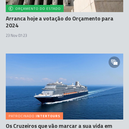
ORÇAMENTO DO ESTADO
Arranca hoje a votação do Orçamento para
2024
23 Nov 07:23
PATROCINADO
INTERTOURS
Os Cruzeiros que vão marcar a sua vida em