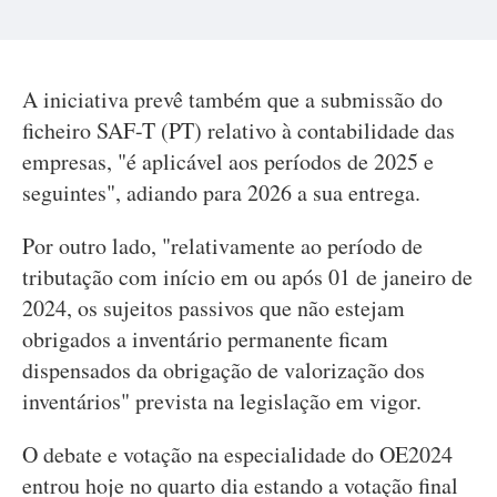
A iniciativa prevê também que a submissão do
ficheiro SAF-T (PT) relativo à contabilidade das
empresas, "é aplicável aos períodos de 2025 e
seguintes", adiando para 2026 a sua entrega.
Por outro lado, "relativamente ao período de
tributação com início em ou após 01 de janeiro de
2024, os sujeitos passivos que não estejam
obrigados a inventário permanente ficam
dispensados da obrigação de valorização dos
inventários" prevista na legislação em vigor.
O debate e votação na especialidade do OE2024
entrou hoje no quarto dia estando a votação final