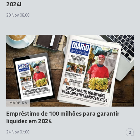
2024!
20 Nov 08:00
MADEIRA
Empréstimo de 100 milhões para garantir
liquidez em 2024
24 Nov 07:00
2