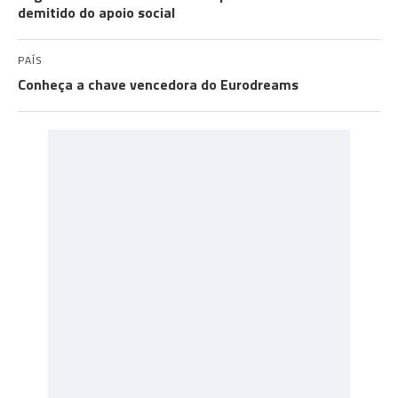
demitido do apoio social
PAÍS
Conheça a chave vencedora do Eurodreams