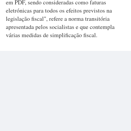
em PDF, sendo consideradas como faturas
eletrónicas para todos os efeitos previstos na
legislação fiscal", refere a norma transitória
apresentada pelos socialistas e que contempla
várias medidas de simplificação fiscal.