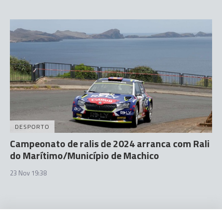
DESPORTO
Campeonato de ralis de 2024 arranca com Rali
do Marítimo/Município de Machico
23 Nov 19:38