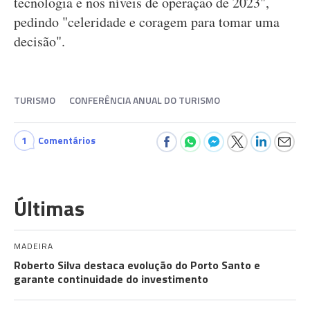
tecnologia e nos níveis de operação de 2023",
pedindo "celeridade e coragem para tomar uma
decisão".
TURISMO
CONFERÊNCIA ANUAL DO TURISMO
1
Comentários
Últimas
MADEIRA
Roberto Silva destaca evolução do Porto Santo e
garante continuidade do investimento