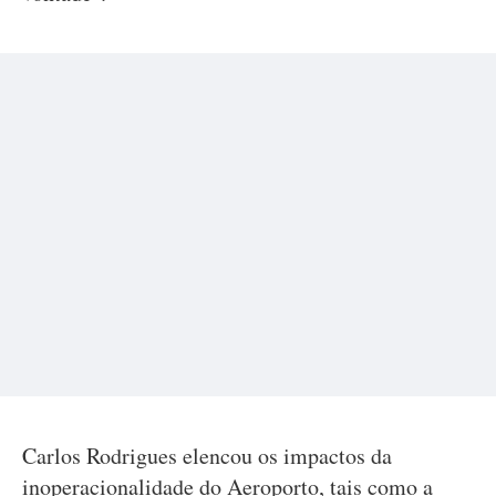
Carlos Rodrigues elencou os impactos da
inoperacionalidade do Aeroporto, tais como a