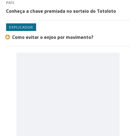
PAÍS
Conheça a chave premiada no sorteio do Totoloto
EXPLICADOR
Como evitar o enjoo por movimento?