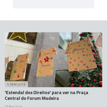
5 SENTIDOS
'Estendal dos Direitos' para ver na Praça
Central do Forum Madeira
21 Nov 14:14