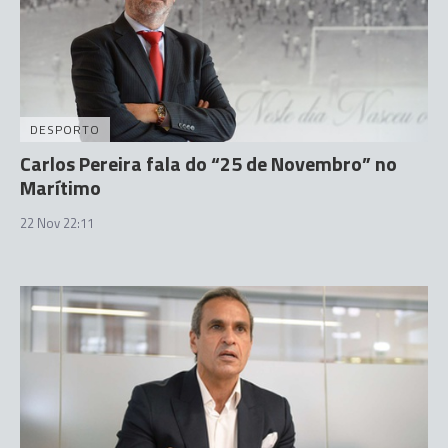
DESPORTO
Carlos Pereira fala do “25 de Novembro” no
Marítimo
22 Nov 22:11