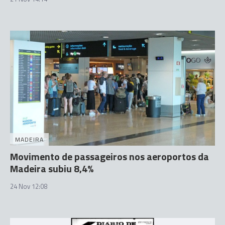
MADEIRA
Movimento de passageiros nos aeroportos da
Madeira subiu 8,4%
24 Nov 12:08