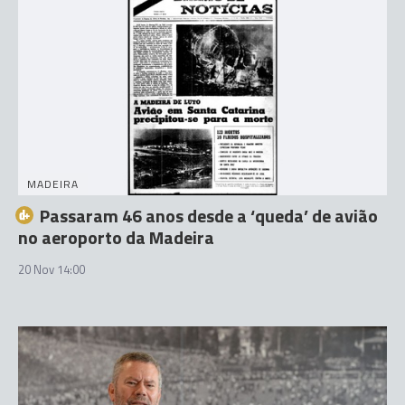
MADEIRA
Passaram 46 anos desde a ‘queda’ de avião
no aeroporto da Madeira
20 Nov 14:00