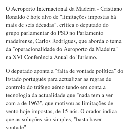
O Aeroporto Internacional da Madeira - Cristiano
Ronaldo é hoje alvo de "limitações impostas há
mais de seis décadas", critica o deputado do
grupo parlamentar do PSD no Parlamento
madeirense, Carlos Rodrigues, que aborda o tema
da "operacionalidade do Aeroporto da Madeira"
na XVI Conferência Anual do Turismo.
O deputado aponta a "falta de vontade política" do
Estado português para actualizar as regras de
controlo do tráfego aéreo tendo em conta a
tecnologia da actualidade que "nada tem a ver
com a de 1963", que motivou as limitações de
vento hoje impostas, de 15 nós. O orador indica
que as soluções são simples, "basta haver
vontade".