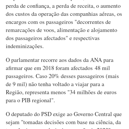
perda de confiança, a perda de receita, o aumento
dos custos da operação das companhias aéreas, os
encargos com os passageiros "decorrentes de
remarcações de voos, alimentação e alojamento
dos passageiros afectados" e respectivas
indeminizações.
O parlamentar recorre aos dados da ANA para
afirmar que em 2018 foram afectados 48 mil
passageiros. Caso 20% desses passageiros (mais
de 9 mil) não tenha voltado a viajar para a
Região, representa menos "34 milhões de euros
para o PIB regional".
O deputado do PSD exige ao Governo Central que
sejam "tomadas decisões com base na ciência, da