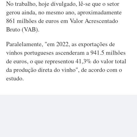
No trabalho, hoje divulgado, lê-se que o setor
gerou ainda, no mesmo ano, aproximadamente
861 milhões de euros em Valor Acrescentado
Bruto (VAB).
Paralelamente, "em 2022, as exportações de
vinhos portugueses ascenderam a 941.5 milhões
de euros, o que representou 41,3% do valor total
da produção direta do vinho", de acordo com o
estudo.