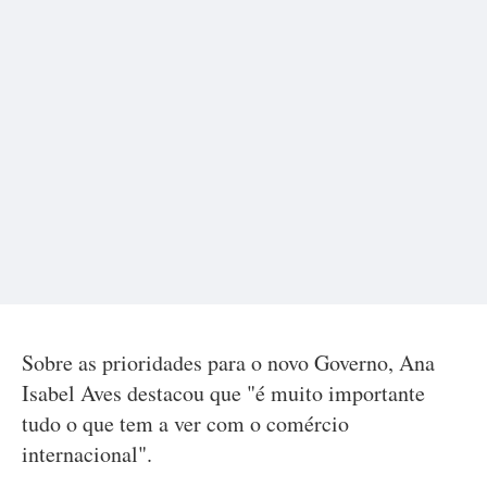
Sobre as prioridades para o novo Governo, Ana
Isabel Aves destacou que "é muito importante
tudo o que tem a ver com o comércio
internacional".