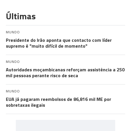
Últimas
MUNDO
Presidente do Irão aponta que contacto com líder
supremo é "muito difícil de momento"
MUNDO
Autoridades moçambicanas reforçam assistência a 250
mil pessoas perante risco de seca
MUNDO
EUA já pagaram reembolsos de 86,816 mil ME por
sobretaxas ilegais