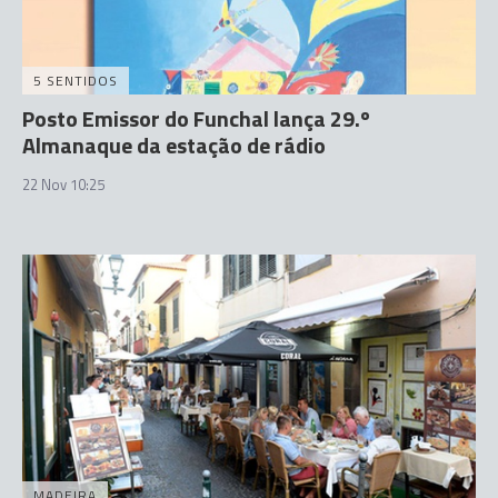
5 SENTIDOS
Posto Emissor do Funchal lança 29.º
Almanaque da estação de rádio
22 Nov 10:25
MADEIRA