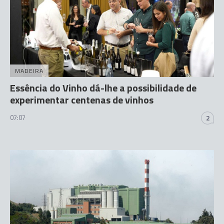
MADEIRA
Essência do Vinho dá-lhe a possibilidade de
experimentar centenas de vinhos
07:07
2