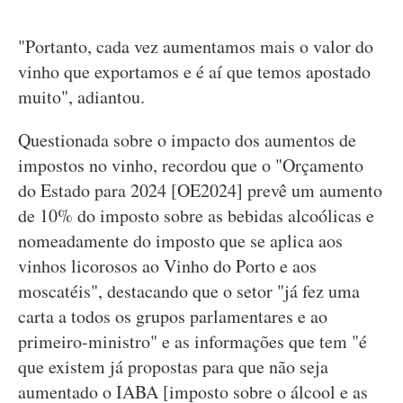
"Portanto, cada vez aumentamos mais o valor do
vinho que exportamos e é aí que temos apostado
muito", adiantou.
Questionada sobre o impacto dos aumentos de
impostos no vinho, recordou que o "Orçamento
do Estado para 2024 [OE2024] prevê um aumento
de 10% do imposto sobre as bebidas alcoólicas e
nomeadamente do imposto que se aplica aos
vinhos licorosos ao Vinho do Porto e aos
moscatéis", destacando que o setor "já fez uma
carta a todos os grupos parlamentares e ao
primeiro-ministro" e as informações que tem "é
que existem já propostas para que não seja
aumentado o IABA [imposto sobre o álcool e as