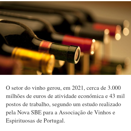
O setor do vinho gerou, em 2021, cerca de 3.000
milhões de euros de atividade económica e 43 mil
postos de trabalho, segundo um estudo realizado
pela Nova SBE para a Associação de Vinhos e
Espirituosas de Portugal.