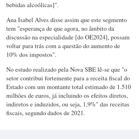
bebidas alcoólicas]".
Ana Isabel Alves disse assim que este segmento
tem "esperança de que agora, no âmbito da
discussão na especialidade [do OE2024], possam
voltar para trás com a questão do aumento de
10% dos impostos".
No estudo realizado pela Nova SBE lê-se que "o
setor contribui fortemente para a receita fiscal do
Estado com um montante total estimado de 1.510
milhões de euros, já incluindo os efeitos diretos,
indiretos e induzidos, ou seja, 1,9%" das receitas
fiscais, segundo dados de 2021.