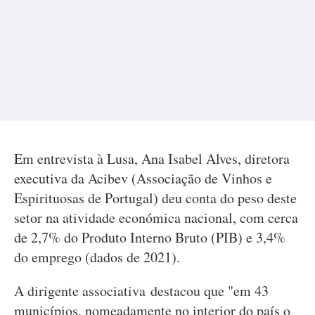
Em entrevista à Lusa, Ana Isabel Alves, diretora
executiva da Acibev (Associação de Vinhos e
Espirituosas de Portugal) deu conta do peso deste
setor na atividade económica nacional, com cerca
de 2,7% do Produto Interno Bruto (PIB) e 3,4%
do emprego (dados de 2021).
A dirigente associativa destacou que "em 43
municípios, nomeadamente no interior do país o