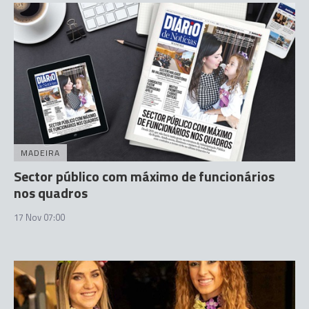
MADEIRA
Sector público com máximo de funcionários
nos quadros
17 Nov 07:00