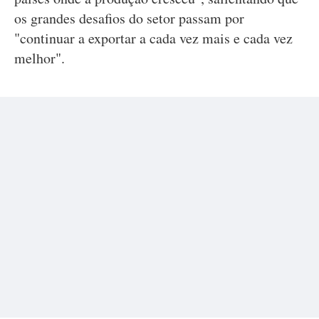
os grandes desafios do setor passam por
"continuar a exportar a cada vez mais e cada vez
melhor".