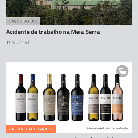
CASOS DO DIA
Acidente de trabalho na Meia Serra
17 Nov 11:43
PATROCINADO
JAQUET