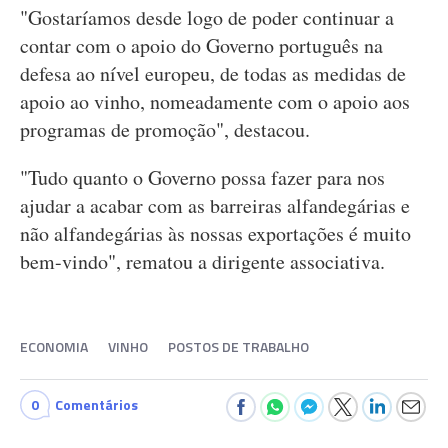
"Gostaríamos desde logo de poder continuar a
contar com o apoio do Governo português na
defesa ao nível europeu, de todas as medidas de
apoio ao vinho, nomeadamente com o apoio aos
programas de promoção", destacou.
"Tudo quanto o Governo possa fazer para nos
ajudar a acabar com as barreiras alfandegárias e
não alfandegárias às nossas exportações é muito
bem-vindo", rematou a dirigente associativa.
ECONOMIA
VINHO
POSTOS DE TRABALHO
0
Comentários