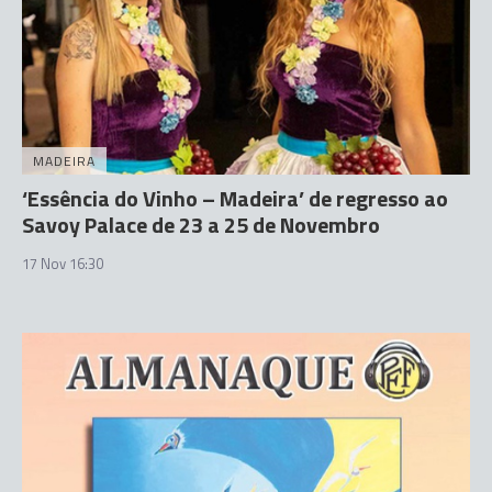
MADEIRA
‘Essência do Vinho – Madeira’ de regresso ao
Savoy Palace de 23 a 25 de Novembro
17 Nov 16:30