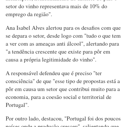
setor do vinho representava mais de 10% do
emprego da região".
Ana Isabel Alves alertou para os desafios com que
se depara o setor, desde logo com "tudo o que tem
a ver com as ameaças anti álcool", alertando para
"a tendência crescente que existe para pôr em
causa a própria legitimidade do vinho".
A responsável defendeu que é preciso "ter
consciência" de que "esse tipo de propostas está a
pôr em causa um setor que contribui muito para a
economia, para a coesão social e territorial de
Portugal".
Por outro lado, destacou, "Portugal foi dos poucos
países onde a produção cresceu", salientando que