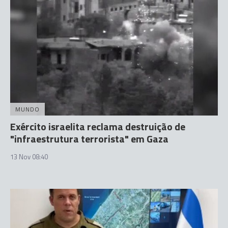
MUNDO
Exército israelita reclama destruição de
"infraestrutura terrorista" em Gaza
13 Nov 08:40