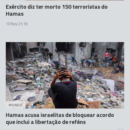
Exército diz ter morto 150 terroristas do
Hamas
10 Nov 21:18
MUNDO
Hamas acusa israelitas de bloquear acordo
que inclui a libertação de reféns