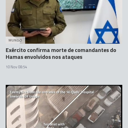
MUNDO
Exército confirma morte de comandantes do
Hamas envolvidos nos ataques
10 Nov 08:54