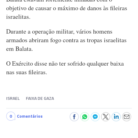
objetivo de causar o máximo de danos às fileiras
israelitas.
Durante a operação militar, vários homens
armados abriram fogo contra as tropas israelitas
em Balata.
O Exército disse não ter sofrido qualquer baixa
nas suas fileiras.
ISRAEL
FAIXA DE GAZA
0
Comentários