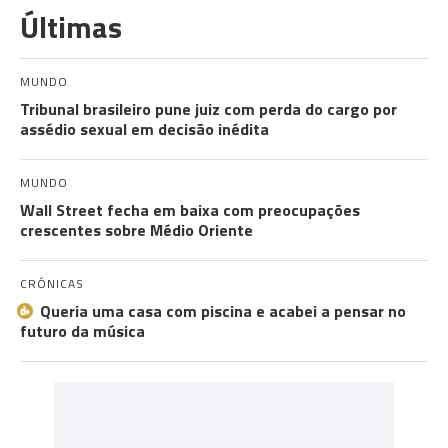
Últimas
MUNDO
Tribunal brasileiro pune juiz com perda do cargo por
assédio sexual em decisão inédita
MUNDO
Wall Street fecha em baixa com preocupações
crescentes sobre Médio Oriente
CRÓNICAS
Queria uma casa com piscina e acabei a pensar no
futuro da música