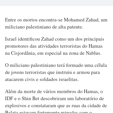
Entre os mortos encontra-se Mohamed Zahad, um
miliciano palestiniano de alta patente.
Israel identificou Zahad como um dos principais
promotores das atividades terroristas do Hamas
na Cisjordânia, em especial na zona de Nablus.
O miliciano palestiniano terá formado uma célula
de jovens terroristas que instruiu e armou para
atacarem civis e soldados israelitas.
Além da morte de vários membros do Hamas, o
IDF e o Shin Bet descobriram um laboratório de
explosivos e constataram que as ruas da cidade de
Balata estavam fortemente minadas com o