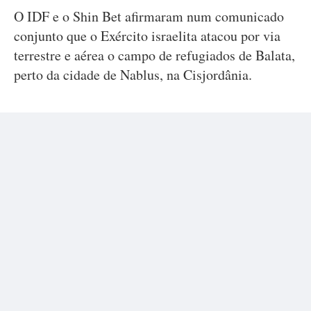
O IDF e o Shin Bet afirmaram num comunicado
conjunto que o Exército israelita atacou por via
terrestre e aérea o campo de refugiados de Balata,
perto da cidade de Nablus, na Cisjordânia.