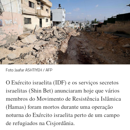
Foto Jaafar ASHTIYEH / AFP
O Exército israelita (IDF) e os serviços secretos
israelitas (Shin Bet) anunciaram hoje que vários
membros do Movimento de Resistência Islâmica
(Hamas) foram mortos durante uma operação
noturna do Exército israelita perto de um campo
de refugiados na Cisjordânia.