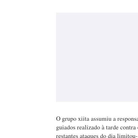
O grupo xiita assumiu a respons
guiados realizado à tarde contra
restantes ataques do dia limitou