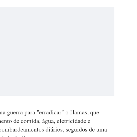
ma guerra para "erradicar" o Hamas, que
ento de comida, água, eletricidade e
 bombardeamentos diários, seguidos de uma