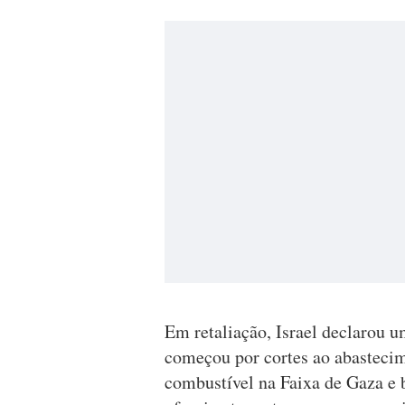
Em retaliação, Israel declarou u
começou por cortes ao abastecim
combustível na Faixa de Gaza e