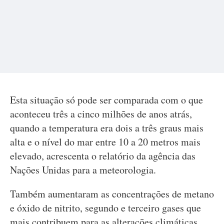
Esta situação só pode ser comparada com o que
aconteceu três a cinco milhões de anos atrás,
quando a temperatura era dois a três graus mais
alta e o nível do mar entre 10 a 20 metros mais
elevado, acrescenta o relatório da agência das
Nações Unidas para a meteorologia.
Também aumentaram as concentrações de metano
e óxido de nitrito, segundo e terceiro gases que
mais contribuem para as alterações climáticas