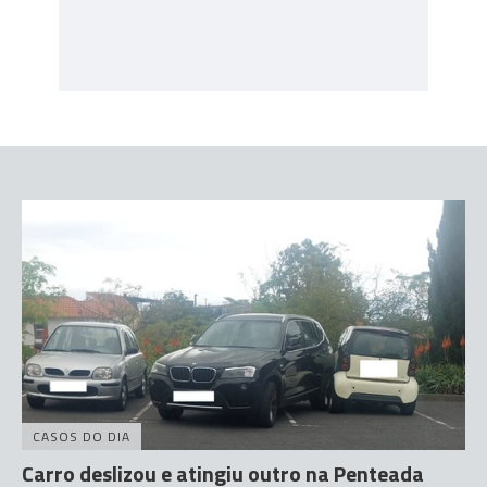
CASOS DO DIA
Carro deslizou e atingiu outro na Penteada