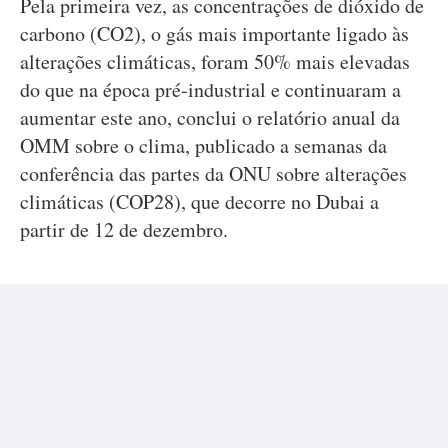
Pela primeira vez, as concentrações de dióxido de
carbono (CO2), o gás mais importante ligado às
alterações climáticas, foram 50% mais elevadas
do que na época pré-industrial e continuaram a
aumentar este ano, conclui o relatório anual da
OMM sobre o clima, publicado a semanas da
conferência das partes da ONU sobre alterações
climáticas (COP28), que decorre no Dubai a
partir de 12 de dezembro.