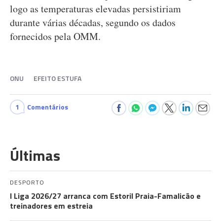
logo as temperaturas elevadas persistiriam
durante várias décadas, segundo os dados
fornecidos pela OMM.
ONU
EFEITO ESTUFA
1
Comentários
Últimas
DESPORTO
I Liga 2026/27 arranca com Estoril Praia-Famalicão e
treinadores em estreia