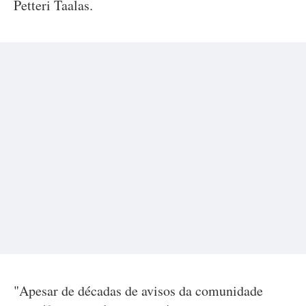
Petteri Taalas.
"Apesar de décadas de avisos da comunidade