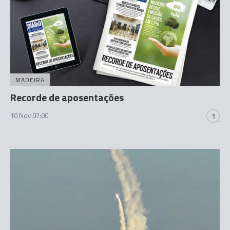
MADEIRA
Recorde de aposentações
10 Nov 07:00
1