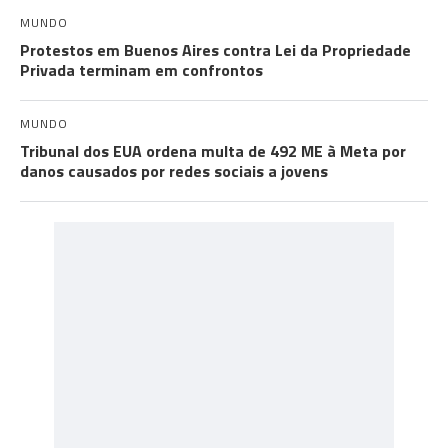
MUNDO
Protestos em Buenos Aires contra Lei da Propriedade
Privada terminam em confrontos
MUNDO
Tribunal dos EUA ordena multa de 492 ME à Meta por
danos causados por redes sociais a jovens