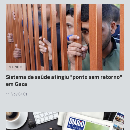
MUNDO
Sistema de saúde atingiu "ponto sem retorno"
em Gaza
11 Nov 04:01