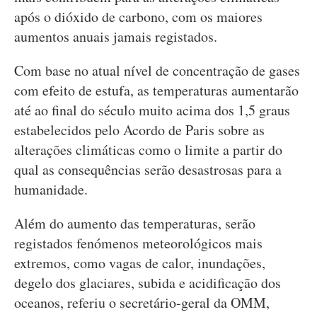
após o dióxido de carbono, com os maiores
aumentos anuais jamais registados.
Com base no atual nível de concentração de gases
com efeito de estufa, as temperaturas aumentarão
até ao final do século muito acima dos 1,5 graus
estabelecidos pelo Acordo de Paris sobre as
alterações climáticas como o limite a partir do
qual as consequências serão desastrosas para a
humanidade.
Além do aumento das temperaturas, serão
registados fenómenos meteorológicos mais
extremos, como vagas de calor, inundações,
degelo dos glaciares, subida e acidificação dos
oceanos, referiu o secretário-geral da OMM,