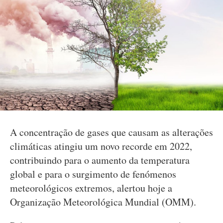
A concentração de gases que causam as alterações
climáticas atingiu um novo recorde em 2022,
contribuindo para o aumento da temperatura
global e para o surgimento de fenómenos
meteorológicos extremos, alertou hoje a
Organização Meteorológica Mundial (OMM).