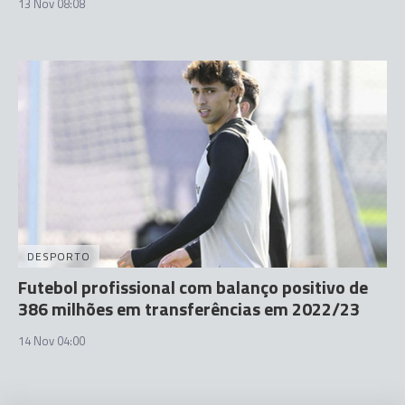
13 Nov 08:08
DESPORTO
Futebol profissional com balanço positivo de
386 milhões em transferências em 2022/23
14 Nov 04:00