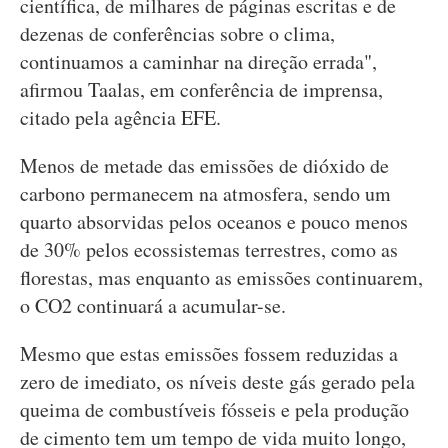
científica, de milhares de páginas escritas e de
dezenas de conferências sobre o clima,
continuamos a caminhar na direção errada",
afirmou Taalas, em conferência de imprensa,
citado pela agência EFE.
Menos de metade das emissões de dióxido de
carbono permanecem na atmosfera, sendo um
quarto absorvidas pelos oceanos e pouco menos
de 30% pelos ecossistemas terrestres, como as
florestas, mas enquanto as emissões continuarem,
o CO2 continuará a acumular-se.
Mesmo que estas emissões fossem reduzidas a
zero de imediato, os níveis deste gás gerado pela
queima de combustíveis fósseis e pela produção
de cimento tem um tempo de vida muito longo,