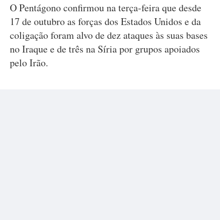
O Pentágono confirmou na terça-feira que desde
17 de outubro as forças dos Estados Unidos e da
coligação foram alvo de dez ataques às suas bases
no Iraque e de três na Síria por grupos apoiados
pelo Irão.