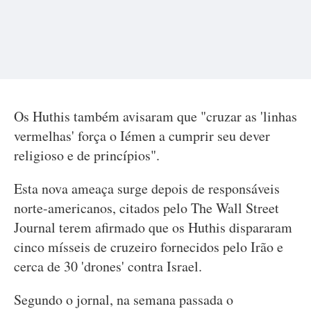
Os Huthis também avisaram que "cruzar as 'linhas
vermelhas' força o Iémen a cumprir seu dever
religioso e de princípios".
Esta nova ameaça surge depois de responsáveis
norte-americanos, citados pelo The Wall Street
Journal terem afirmado que os Huthis dispararam
cinco mísseis de cruzeiro fornecidos pelo Irão e
cerca de 30 'drones' contra Israel.
Segundo o jornal, na semana passada o