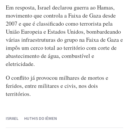
Em resposta, Israel declarou guerra ao Hamas,
movimento que controla a Faixa de Gaza desde
2007 e que é classificado como terrorista pela
União Europeia e Estados Unidos, bombardeando
várias infraestruturas do grupo na Faixa de Gaza e
impôs um cerco total ao território com corte de
abastecimento de água, combustível e
eletricidade.
O conflito já provocou milhares de mortos e
feridos, entre militares e civis, nos dois
territórios.
ISRAEL
HUTHIS DO IÉMEN