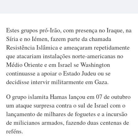
Estes grupos pró-Irão, com presença no Iraque, na
Síria e no Iémen, fazem parte da chamada
Resistência Islâmica e ameaçaram repetidamente
que atacariam instalações norte-americanas no
Médio Oriente e em Israel se Washington
continuasse a apoiar o Estado Judeu ou se
decidisse intervir militarmente em Gaza.
O grupo islamita Hamas lançou em 07 de outubro
um ataque surpresa contra o sul de Israel com o
lançamento de milhares de foguetes e a incursão
de milicianos armados, fazendo duas centenas de
reféns.