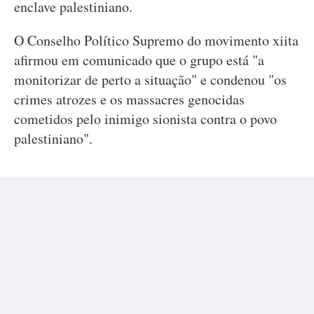
enclave palestiniano.
O Conselho Político Supremo do movimento xiita
afirmou em comunicado que o grupo está "a
monitorizar de perto a situação" e condenou "os
crimes atrozes e os massacres genocidas
cometidos pelo inimigo sionista contra o povo
palestiniano".