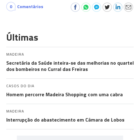
0
Comentários
Últimas
MADEIRA
Secretária da Saúde inteira-se das melhorias no quartel
dos bombeiros no Curral das Freiras
CASOS DO DIA
Homem percorre Madeira Shopping com uma cabra
MADEIRA
Interrupção do abastecimento em Câmara de Lobos