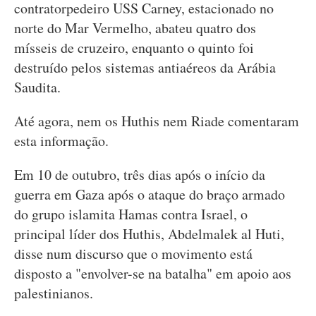
contratorpedeiro USS Carney, estacionado no
norte do Mar Vermelho, abateu quatro dos
mísseis de cruzeiro, enquanto o quinto foi
destruído pelos sistemas antiaéreos da Arábia
Saudita.
Até agora, nem os Huthis nem Riade comentaram
esta informação.
Em 10 de outubro, três dias após o início da
guerra em Gaza após o ataque do braço armado
do grupo islamita Hamas contra Israel, o
principal líder dos Huthis, Abdelmalek al Huti,
disse num discurso que o movimento está
disposto a "envolver-se na batalha" em apoio aos
palestinianos.