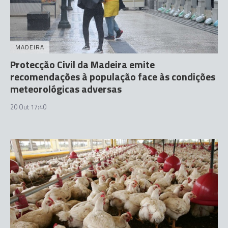
MADEIRA
Protecção Civil da Madeira emite
recomendações à população face às condições
meteorológicas adversas
20 Out 17:40