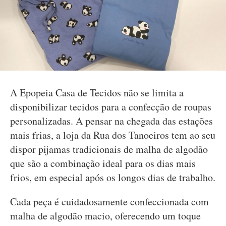
A Epopeia Casa de Tecidos não se limita a
disponibilizar tecidos para a confecção de roupas
personalizadas. A pensar na chegada das estações
mais frias, a loja da Rua dos Tanoeiros tem ao seu
dispor pijamas tradicionais de malha de algodão
que são a combinação ideal para os dias mais
frios, em especial após os longos dias de trabalho.
Cada peça é cuidadosamente confeccionada com
malha de algodão macio, oferecendo um toque