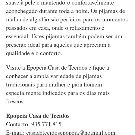
suave à pele e mantendo-o confortavelmente
aconchegado durante toda a noite. Os pijamas de
malha de algodão são perfeitos para os momentos
passados em casa, onde o relaxamento é
essencial. Estes pijamas também podem ser um
presente ideal para aqueles que apreciam a
qualidade e o conforto.
Visite a Epopeia Casa de Tecidos e fique a
conhecer a ampla variedade de pijamas
tradicionais para mulher e para homem
especialmente indicados para os dias mais
frescos.
Epopeia Casa de Tecidos
Contacto: 935 771 815
E-mail:
casadetecidosepopeia@hotmail.com