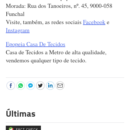
Morada: Rua dos Tanoeiros, nº. 45, 9000-058
Funchal
Visite, também, as redes sociais
Facebook
e
Instagram
Epopeia Casa De Tecidos
Casa de Tecidos a Metro de alta qualidade,
vendemos qualquer tipo de tecido.
Últimas
FACT CHECK