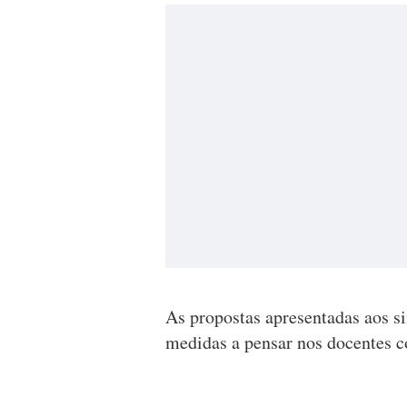
As propostas apresentadas aos 
medidas a pensar nos docentes c