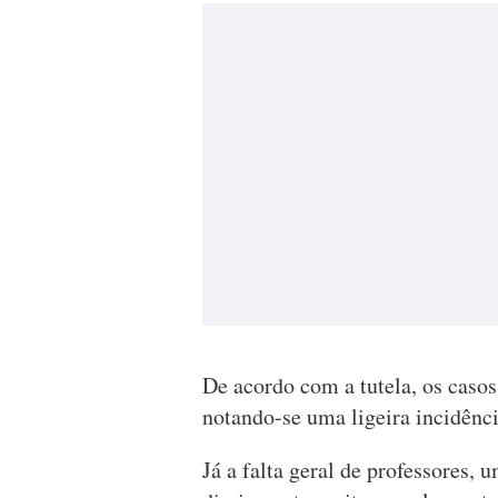
De acordo com a tutela, os caso
notando-se uma ligeira incidênci
Já a falta geral de professores