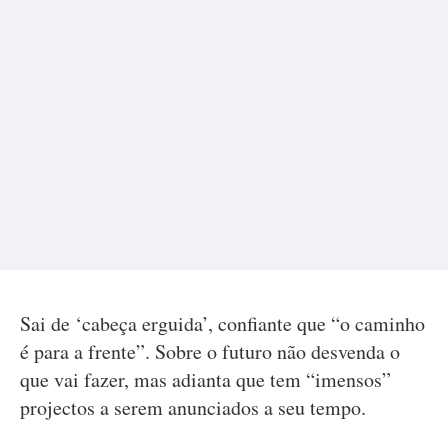
Sai de ‘cabeça erguida’, confiante que “o caminho
é para a frente”. Sobre o futuro não desvenda o
que vai fazer, mas adianta que tem “imensos”
projectos a serem anunciados a seu tempo.