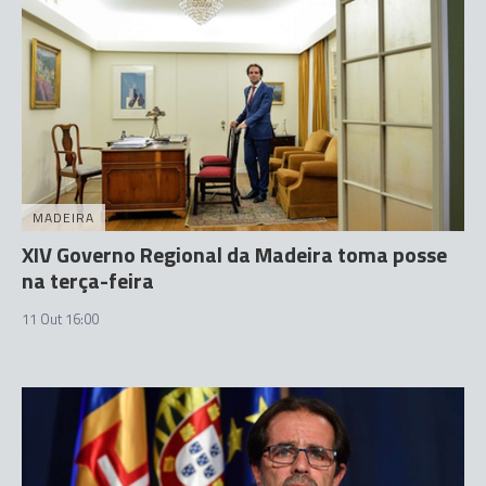
MADEIRA
XIV Governo Regional da Madeira toma posse
na terça-feira
11 Out 16:00