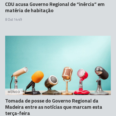
CDU acusa Governo Regional de “inércia” em
matéria de habitação
8 Out 14:49
MUNDO
Tomada de posse do Governo Regional da
Madeira entre as notícias que marcam esta
terça-feira