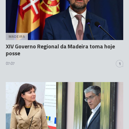
MADEIRA
XIV Governo Regional da Madeira toma hoje
posse
07:07
1