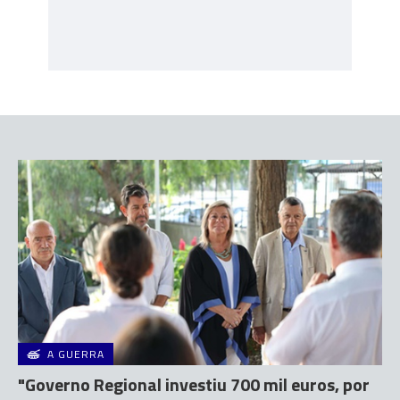
A GUERRA
"Governo Regional investiu 700 mil euros, por