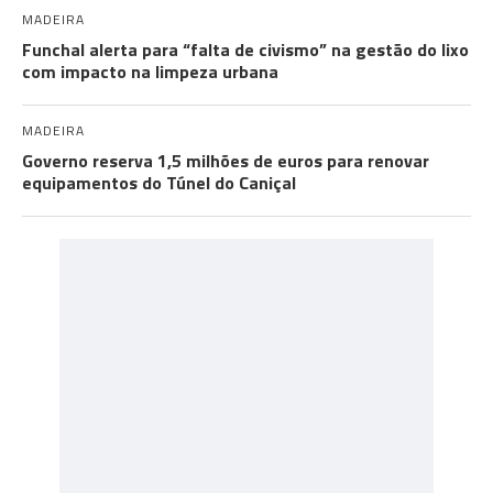
MADEIRA
Funchal alerta para “falta de civismo” na gestão do lixo
com impacto na limpeza urbana
MADEIRA
Governo reserva 1,5 milhões de euros para renovar
equipamentos do Túnel do Caniçal