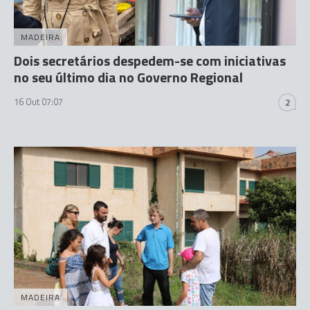
MADEIRA
Dois secretários despedem-se com iniciativas
no seu último dia no Governo Regional
16 Out 07:07
2
MADEIRA