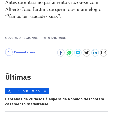
Antes de entrar no parlamento cruzou-se com
Alberto João Jardim, de quem ouviu um elogio:
“Vamos ter saudades suas”.
GOVERNO REGIONAL
RITA ANDRADE
1
Comentários
Últimas
CRISTIANO RONALDO
Centenas de curiosos à espera de Ronaldo descobrem
casamento madeirense