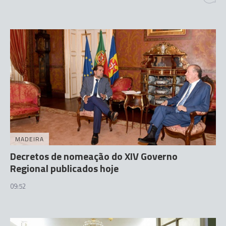
MADEIRA
Decretos de nomeação do XIV Governo
Regional publicados hoje
09:52