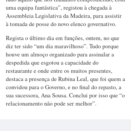
uma equipa fantástica”, registou à chegada à
Assembleia Legislativa da Madeira, para assistir
à tomada de posse do novo elenco governativo.
Regista o último dia em funções, ontem, no que
diz ter sido “um dia maravilhoso”. Tudo porque
houve um almoço organizado para assinalar a
despedida que esgotou a capacidade do
restaurante e onde entre os muitos presentes,
destaca a presença de Rubina Leal, que foi quem a
convidou para o Governo, e no final do repasto, a
sua sucessora, Ana Sousa. Conclui por isso que “o
relacionamento não pode ser melhor”.