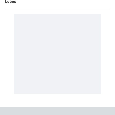
Lobos