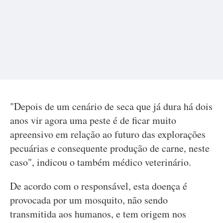
"Depois de um cenário de seca que já dura há dois
anos vir agora uma peste é de ficar muito
apreensivo em relação ao futuro das explorações
pecuárias e consequente produção de carne, neste
caso", indicou o também médico veterinário.
De acordo com o responsável, esta doença é
provocada por um mosquito, não sendo
transmitida aos humanos, e tem origem nos