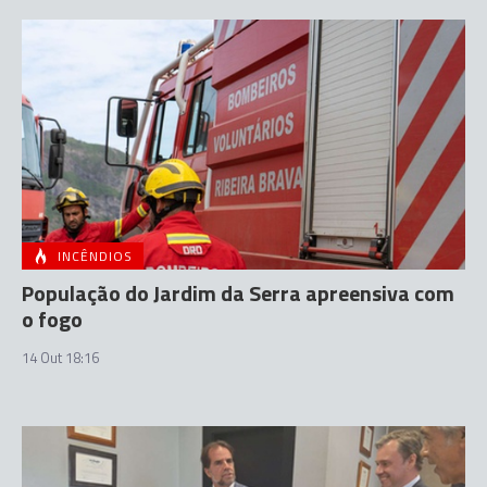
INCÊNDIOS
População do Jardim da Serra apreensiva com
o fogo
14 Out 18:16