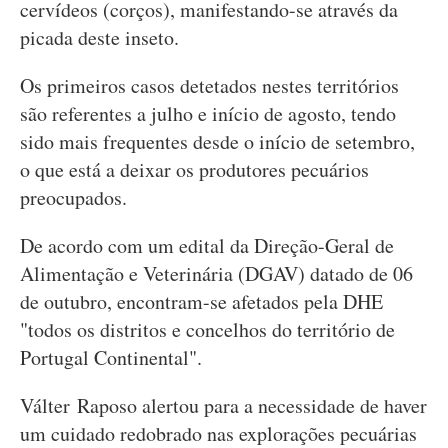
cervídeos (corços), manifestando-se através da
picada deste inseto.
Os primeiros casos detetados nestes territórios
são referentes a julho e início de agosto, tendo
sido mais frequentes desde o início de setembro,
o que está a deixar os produtores pecuários
preocupados.
De acordo com um edital da Direção-Geral de
Alimentação e Veterinária (DGAV) datado de 06
de outubro, encontram-se afetados pela DHE
"todos os distritos e concelhos do território de
Portugal Continental".
Válter Raposo alertou para a necessidade de haver
um cuidado redobrado nas explorações pecuárias