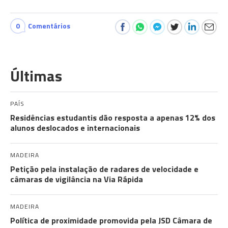
0
Comentários
Últimas
PAÍS
Residências estudantis dão resposta a apenas 12% dos
alunos deslocados e internacionais
MADEIRA
Petição pela instalação de radares de velocidade e
câmaras de vigilância na Via Rápida
MADEIRA
Política de proximidade promovida pela JSD Câmara de