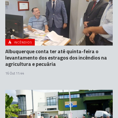
INCÊNDIOS
Albuquerque conta ter até quinta-feira o
levantamento dos estragos dos incêndios na
agricultura e pecuária
16 Out 11:44