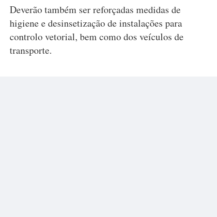
Deverão também ser reforçadas medidas de
higiene e desinsetização de instalações para
controlo vetorial, bem como dos veículos de
transporte.