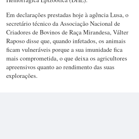
Em declarações prestadas hoje à agência Lusa, o
secretário técnico da Associação Nacional de
Criadores de Bovinos de Raça Mirandesa, Válter
Raposo disse que, quando infetados, os animais
ficam vulneráveis porque a sua imunidade fica
mais comprometida, o que deixa os agricultores
apreensivos quanto ao rendimento das suas
explorações.