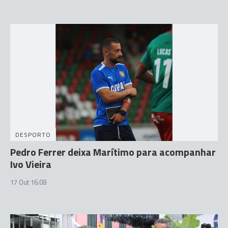
DESPORTO
Pedro Ferrer deixa Marítimo para acompanhar
Ivo Vieira
17 Out 16:08