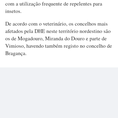
com a utilização frequente de repelentes para
insetos.
De acordo com o veterinário, os concelhos mais
afetados pela DHE neste território nordestino são
os de Mogadouro, Miranda do Douro e parte de
Vimioso, havendo também registo no concelho de
Bragança.