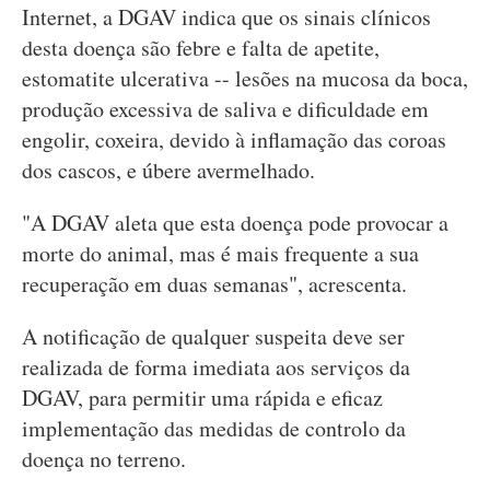
Internet, a DGAV indica que os sinais clínicos
desta doença são febre e falta de apetite,
estomatite ulcerativa -- lesões na mucosa da boca,
produção excessiva de saliva e dificuldade em
engolir, coxeira, devido à inflamação das coroas
dos cascos, e úbere avermelhado.
"A DGAV aleta que esta doença pode provocar a
morte do animal, mas é mais frequente a sua
recuperação em duas semanas", acrescenta.
A notificação de qualquer suspeita deve ser
realizada de forma imediata aos serviços da
DGAV, para permitir uma rápida e eficaz
implementação das medidas de controlo da
doença no terreno.