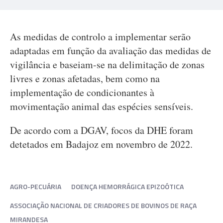
As medidas de controlo a implementar serão
adaptadas em função da avaliação das medidas de
vigilância e baseiam-se na delimitação de zonas
livres e zonas afetadas, bem como na
implementação de condicionantes à
movimentação animal das espécies sensíveis.
De acordo com a DGAV, focos da DHE foram
detetados em Badajoz em novembro de 2022.
AGRO-PECUÁRIA
DOENÇA HEMORRÁGICA EPIZOÓTICA
ASSOCIAÇÃO NACIONAL DE CRIADORES DE BOVINOS DE RAÇA
MIRANDESA