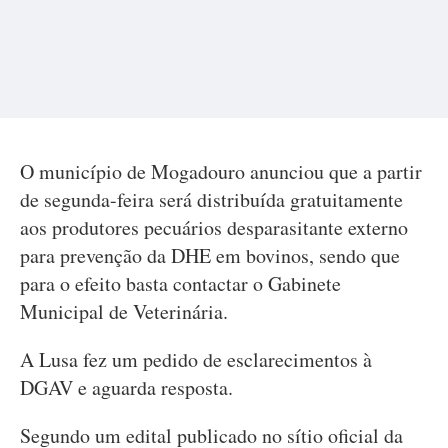
O município de Mogadouro anunciou que a partir
de segunda-feira será distribuída gratuitamente
aos produtores pecuários desparasitante externo
para prevenção da DHE em bovinos, sendo que
para o efeito basta contactar o Gabinete
Municipal de Veterinária.
A Lusa fez um pedido de esclarecimentos à
DGAV e aguarda resposta.
Segundo um edital publicado no sítio oficial da