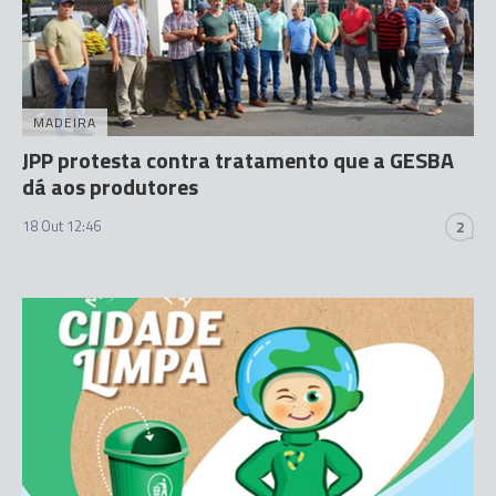
MADEIRA
JPP protesta contra tratamento que a GESBA
dá aos produtores
18 Out 12:46
2