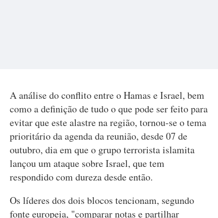
A análise do conflito entre o Hamas e Israel, bem
como a definição de tudo o que pode ser feito para
evitar que este alastre na região, tornou-se o tema
prioritário da agenda da reunião, desde 07 de
outubro, dia em que o grupo terrorista islamita
lançou um ataque sobre Israel, que tem
respondido com dureza desde então.
Os líderes dos dois blocos tencionam, segundo
fonte europeia, "comparar notas e partilhar