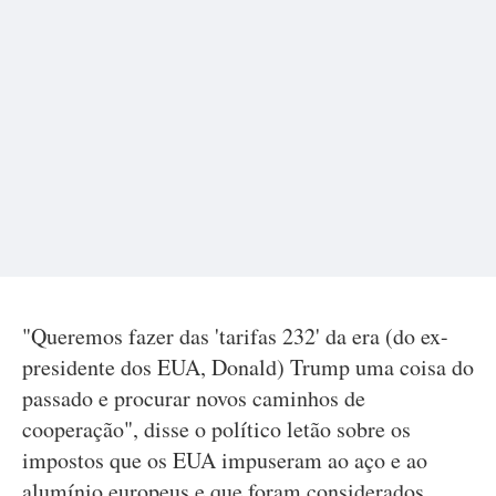
"Queremos fazer das 'tarifas 232' da era (do ex-
presidente dos EUA, Donald) Trump uma coisa do
passado e procurar novos caminhos de
cooperação", disse o político letão sobre os
impostos que os EUA impuseram ao aço e ao
alumínio europeus e que foram considerados