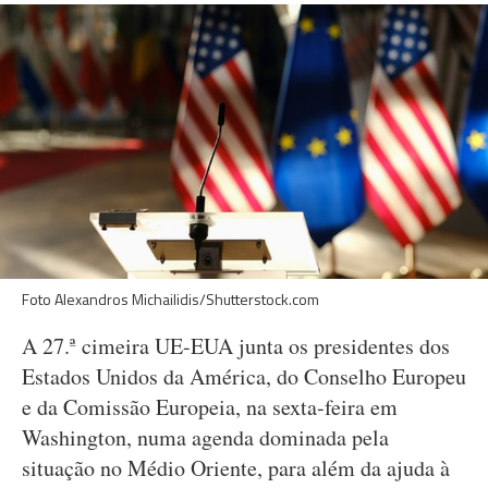
Foto Alexandros Michailidis/Shutterstock.com
A 27.ª cimeira UE-EUA junta os presidentes dos
Estados Unidos da América, do Conselho Europeu
e da Comissão Europeia, na sexta-feira em
Washington, numa agenda dominada pela
situação no Médio Oriente, para além da ajuda à