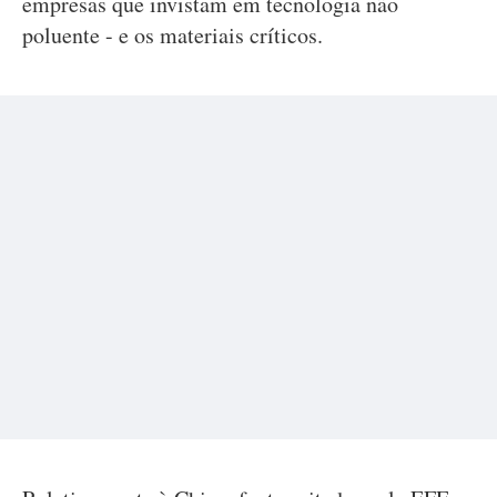
empresas que invistam em tecnologia não
poluente - e os materiais críticos.