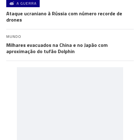
A GUERRA
Ataque ucraniano à Rússia com número recorde de
drones
MUNDO
Milhares evacuados na China e no Japão com
aproximação do tufão Dolphin