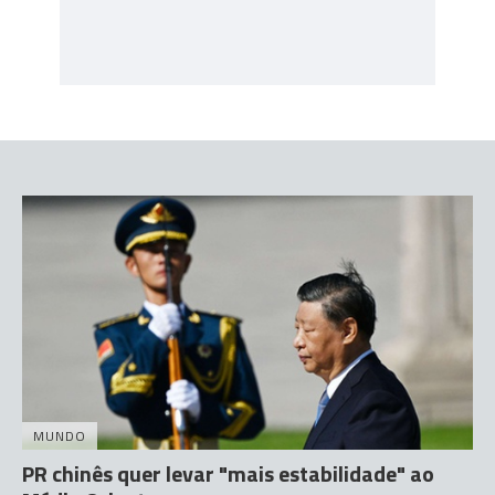
MUNDO
PR chinês quer levar "mais estabilidade" ao