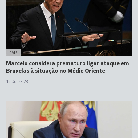
PAÍS
Marcelo considera prematuro ligar ataque em
Bruxelas à situação no Médio Oriente
16 Out 23:23