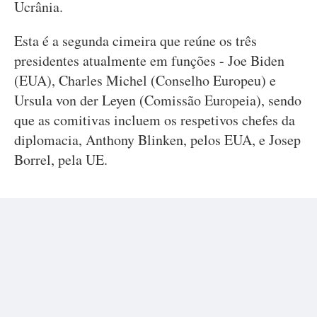
Ucrânia.
Esta é a segunda cimeira que reúne os três
presidentes atualmente em funções - Joe Biden
(EUA), Charles Michel (Conselho Europeu) e
Ursula von der Leyen (Comissão Europeia), sendo
que as comitivas incluem os respetivos chefes da
diplomacia, Anthony Blinken, pelos EUA, e Josep
Borrel, pela UE.