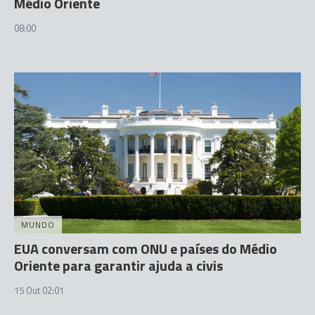
Médio Oriente
08:00
MUNDO
EUA conversam com ONU e países do Médio
Oriente para garantir ajuda a civis
15 Out 02:01