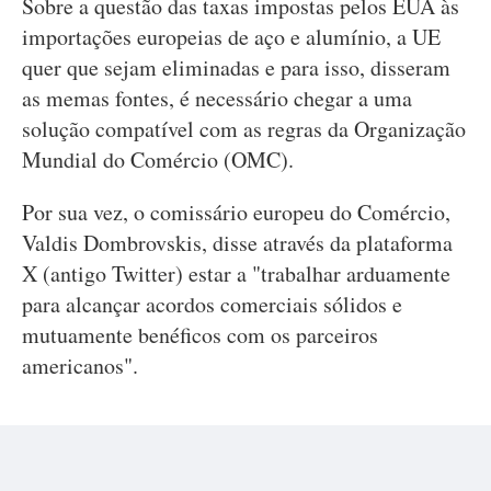
Sobre a questão das taxas impostas pelos EUA às
importações europeias de aço e alumínio, a UE
quer que sejam eliminadas e para isso, disseram
as memas fontes, é necessário chegar a uma
solução compatível com as regras da Organização
Mundial do Comércio (OMC).
Por sua vez, o comissário europeu do Comércio,
Valdis Dombrovskis, disse através da plataforma
X (antigo Twitter) estar a "trabalhar arduamente
para alcançar acordos comerciais sólidos e
mutuamente benéficos com os parceiros
americanos".