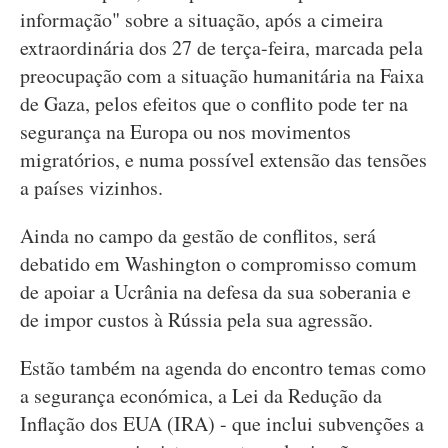
informação" sobre a situação, após a cimeira
extraordinária dos 27 de terça-feira, marcada pela
preocupação com a situação humanitária na Faixa
de Gaza, pelos efeitos que o conflito pode ter na
segurança na Europa ou nos movimentos
migratórios, e numa possível extensão das tensões
a países vizinhos.
Ainda no campo da gestão de conflitos, será
debatido em Washington o compromisso comum
de apoiar a Ucrânia na defesa da sua soberania e
de impor custos à Rússia pela sua agressão.
Estão também na agenda do encontro temas como
a segurança económica, a Lei da Redução da
Inflação dos EUA (IRA) - que inclui subvenções a