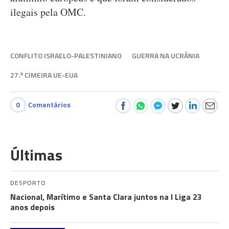
ilegais pela OMC.
CONFLITO ISRAELO-PALESTINIANO
GUERRA NA UCRÂNIA
27.ª CIMEIRA UE-EUA
0
Comentários
Últimas
DESPORTO
Nacional, Marítimo e Santa Clara juntos na I Liga 23
anos depois