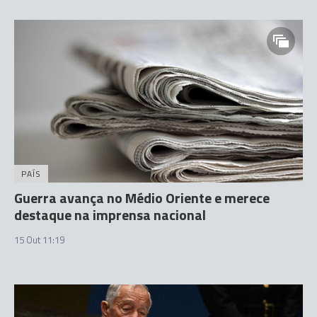
PAÍS
Guerra avança no Médio Oriente e merece
destaque na imprensa nacional
15 Out 11:19