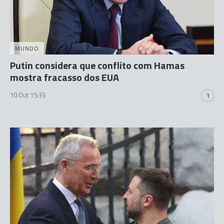
MUNDO
Putin considera que conflito com Hamas
mostra fracasso dos EUA
10 Out 15:33
1