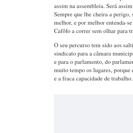
assim na assembleia. Será assim
Sempre que lhe cheira a perigo
melhor, e por melhor entenda-se 
Cafôfo a correr sem olhar para 
O seu percurso tem sido aos salti
sindicato para a câmara municip
e para o parlamento, do parlame
muito tempo os lugares, porque 
e a fraca capacidade de trabalho.