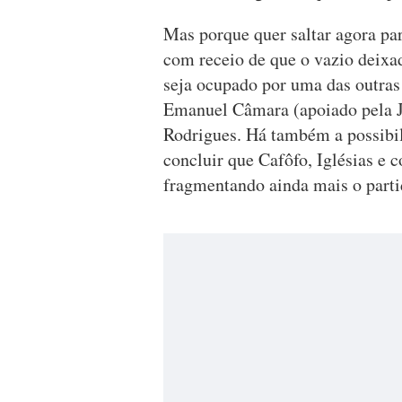
Mas porque quer saltar agora par
com receio de que o vazio deixa
seja ocupado por uma das outras 
Emanuel Câmara (apoiado pela JS
Rodrigues. Há também a possibil
concluir que Cafôfo, Iglésias e 
fragmentando ainda mais o parti