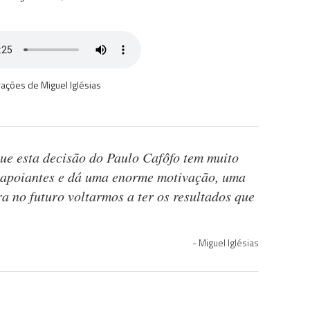
ações de Miguel Iglésias
ue esta decisão do Paulo Cafôfo tem muito
e apoiantes e dá uma enorme motivação, uma
a no futuro voltarmos a ter os resultados que
Miguel Iglésias