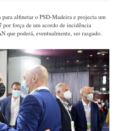
a para alfinetar o PSD-Madeira e projecta um
27 por força de um acordo de incidência
N que poderá, eventualmente, ser rasgado.