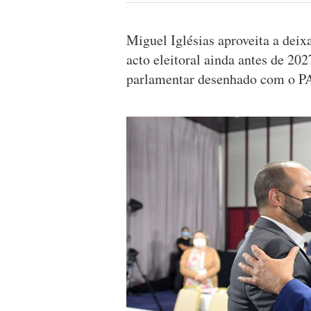
Miguel Iglésias aproveita a deix
acto eleitoral ainda antes de 20
parlamentar desenhado com o PA