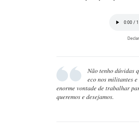
Declar
Não tenho dúvidas q
eco nos militantes 
enorme vontade de trabalhar par
queremos e desejamos.