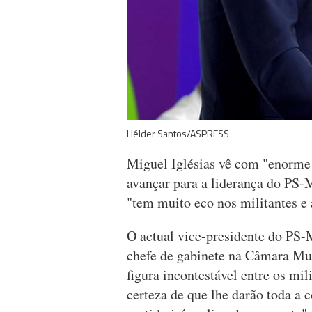
Hélder Santos/ASPRESS
Miguel Iglésias vê com "enorme 
avançar para a liderança do PS-
"tem muito eco nos militantes e 
O actual vice-presidente do PS-
chefe de gabinete na Câmara Mu
figura incontestável entre os mi
certeza de que lhe darão toda a 