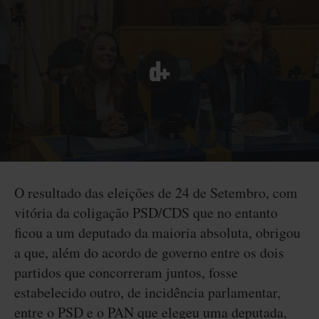
O resultado das eleições de 24 de Setembro, com
vitória da coligação PSD/CDS que no entanto
ficou a um deputado da maioria absoluta, obrigou
a que, além do acordo de governo entre os dois
partidos que concorreram juntos, fosse
estabelecido outro, de incidência parlamentar,
entre o PSD e o PAN que elegeu uma deputada,