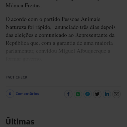
Mónica Freitas.
O acordo com o partido Pessoas Animais
Natureza foi rápido, anunciado três dias depois
das eleições e comunicado ao Representante da
República que, com a garantia de uma maioria
parlamentar, convidou Miguel Albuquerque a
formar governo.
FACT CHECK
0
Comentários
Últimas