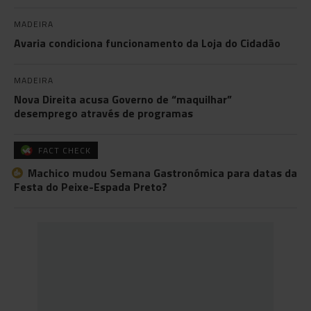
MADEIRA
Avaria condiciona funcionamento da Loja do Cidadão
MADEIRA
Nova Direita acusa Governo de “maquilhar”
desemprego através de programas
FACT CHECK
Machico mudou Semana Gastronómica para datas da
Festa do Peixe-Espada Preto?