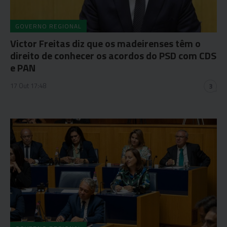
GOVERNO REGIONAL
Victor Freitas diz que os madeirenses têm o
direito de conhecer os acordos do PSD com CDS
e PAN
17 Out 17:48
3