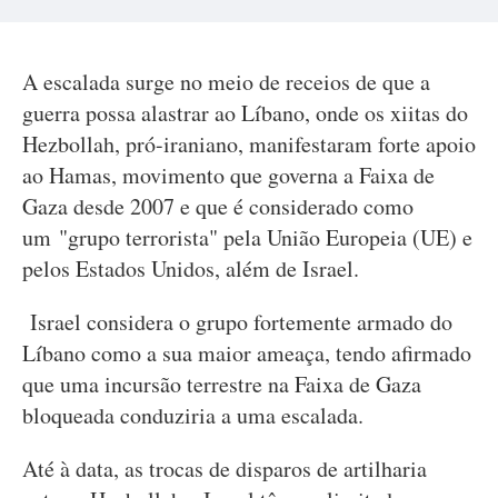
A escalada surge no meio de receios de que a
guerra possa alastrar ao Líbano, onde os xiitas do
Hezbollah, pró-iraniano, manifestaram forte apoio
ao Hamas, movimento que governa a Faixa de
Gaza desde 2007 e que é considerado como
um "grupo terrorista" pela União Europeia (UE) e
pelos Estados Unidos, além de Israel.
Israel considera o grupo fortemente armado do
Líbano como a sua maior ameaça, tendo afirmado
que uma incursão terrestre na Faixa de Gaza
bloqueada conduziria a uma escalada.
Até à data, as trocas de disparos de artilharia