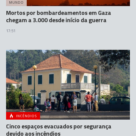
MUNDO
Mortos por bombardeamentos em Gaza
chegam a 3.000 desde início da guerra
17:51
INCÊNDIOS
Cinco espaços evacuados por segurança
devido aos incêndios