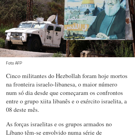
Foto AFP
Cinco militantes do Hezbollah foram hoje mortos
na fronteira israelo-libanesa, o maior número
num só dia desde que começaram os confrontos
entre o grupo xiita libanês e o exército israelita, a
08 deste mês.
As forças israelitas e os grupos armados no
Líbano têm-se envolvido numa série de