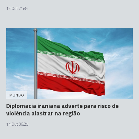
12 Out 21:34
MUNDO
Diplomacia iraniana adverte para risco de
violência alastrar na região
14 Out 06:25