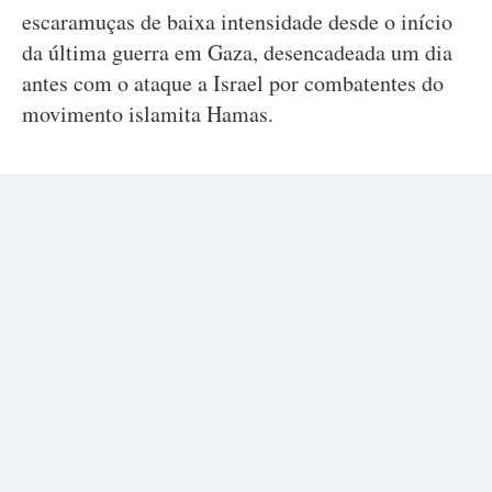
escaramuças de baixa intensidade desde o início
da última guerra em Gaza, desencadeada um dia
antes com o ataque a Israel por combatentes do
movimento islamita Hamas.