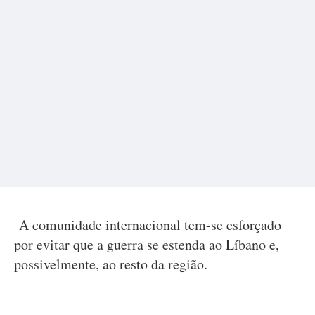
A comunidade internacional tem-se esforçado
por evitar que a guerra se estenda ao Líbano e,
possivelmente, ao resto da região.