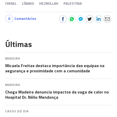
ISRAEL
LÍBANO
HEZBOLLAH
PALESTINA
0
Comentários
Últimas
MADEIRA
Micaela Freitas destaca importância das equipas na
segurança e proximidade com a comunidade
MADEIRA
Chega Madeira denuncia impactos da vaga de calor no
Hospital Dr. Nélio Mendonça
CASOS DO DIA