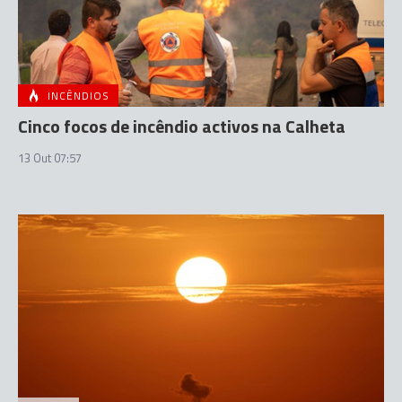
INCÊNDIOS
Cinco focos de incêndio activos na Calheta
13 Out 07:57