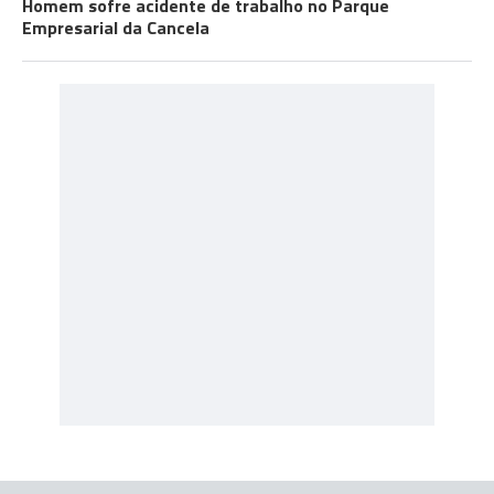
Homem sofre acidente de trabalho no Parque
Empresarial da Cancela