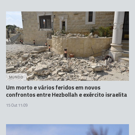
MUNDO
Um morto e vários feridos em novos
confrontos entre Hezbollah e exército israelita
15 Out 11:09