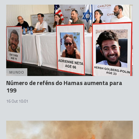
MUNDO
Número de reféns do Hamas aumenta para
199
16 Out 10:01