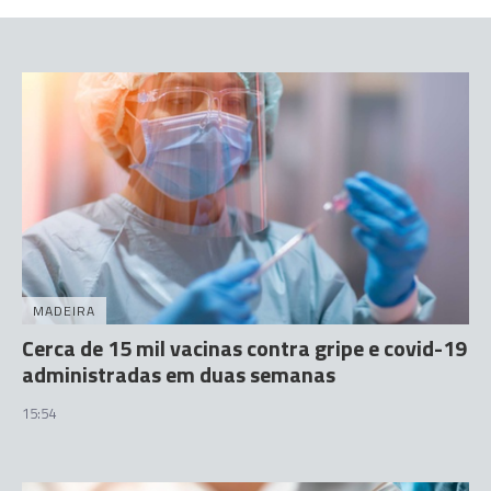
MADEIRA
Cerca de 15 mil vacinas contra gripe e covid-19
administradas em duas semanas
15:54