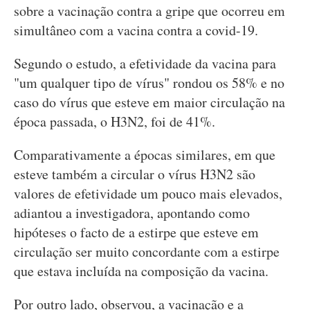
sobre a vacinação contra a gripe que ocorreu em
simultâneo com a vacina contra a covid-19.
Segundo o estudo, a efetividade da vacina para
"um qualquer tipo de vírus" rondou os 58% e no
caso do vírus que esteve em maior circulação na
época passada, o H3N2, foi de 41%.
Comparativamente a épocas similares, em que
esteve também a circular o vírus H3N2 são
valores de efetividade um pouco mais elevados,
adiantou a investigadora, apontando como
hipóteses o facto de a estirpe que esteve em
circulação ser muito concordante com a estirpe
que estava incluída na composição da vacina.
Por outro lado, observou, a vacinação e a