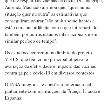
que diz respeito às vacinas da covid-19 e da gripe,
Ausenda Machado afirmou que, "quer numa
situação quer na outra" as estimativas que
conseguiram apurar "são muito semelhantes e
estão em concordância com o que foi reportado
também por outros estudos internacionais e em
similar período de tempo".
Os estudos decorreram no âmbito do projeto
VEBIS, que tem como principal objetivo a
avaliação da efetividade e impacto das vacinas
contra gripe e covid-19 em diversos contextos.
O INSA integra este consórcio internacional
juntamente com instituições de França, Irlanda e
Espanha.