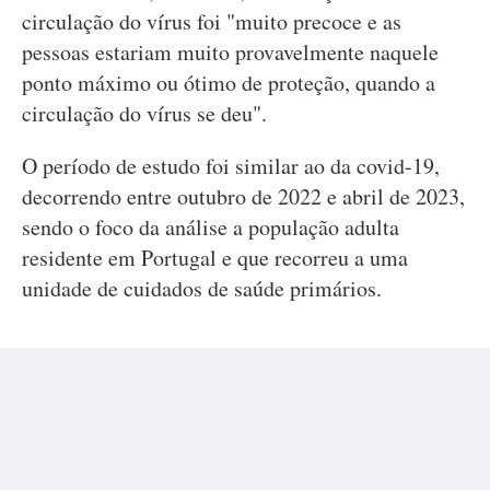
circulação do vírus foi "muito precoce e as
pessoas estariam muito provavelmente naquele
ponto máximo ou ótimo de proteção, quando a
circulação do vírus se deu".
O período de estudo foi similar ao da covid-19,
decorrendo entre outubro de 2022 e abril de 2023,
sendo o foco da análise a população adulta
residente em Portugal e que recorreu a uma
unidade de cuidados de saúde primários.