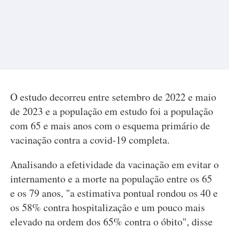
O estudo decorreu entre setembro de 2022 e maio
de 2023 e a população em estudo foi a população
com 65 e mais anos com o esquema primário de
vacinação contra a covid-19 completa.
Analisando a efetividade da vacinação em evitar o
internamento e a morte na população entre os 65
e os 79 anos, "a estimativa pontual rondou os 40 e
os 58% contra hospitalização e um pouco mais
elevado na ordem dos 65% contra o óbito", disse