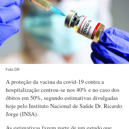
Foto DR
A proteção da vacina da covid-19 contra a
hospitalização centrou-se nos 40% e no caso dos
óbitos em 50%, segundo estimativas divulgadas
hoje pelo Instituto Nacional de Saúde Dr. Ricardo
Jorge (INSA).
As estimativas fazem parte de um estudo que