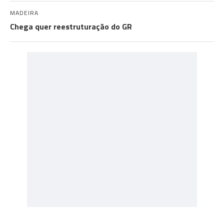
MADEIRA
Chega quer reestruturação do GR