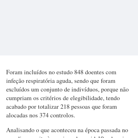
Foram incluídos no estudo 848 doentes com
infeção respiratória aguda, sendo que foram
excluídos um conjunto de indivíduos, porque não
cumpriam os critérios de elegibilidade, tendo
acabado por totalizar 218 pessoas que foram
alocadas nos 374 controlos.
Analisando o que aconteceu na época passada no