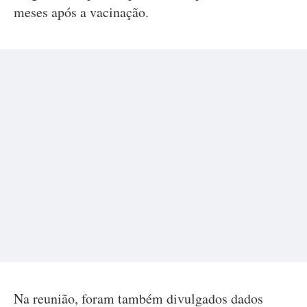
meses após a vacinação.
Na reunião, foram também divulgados dados