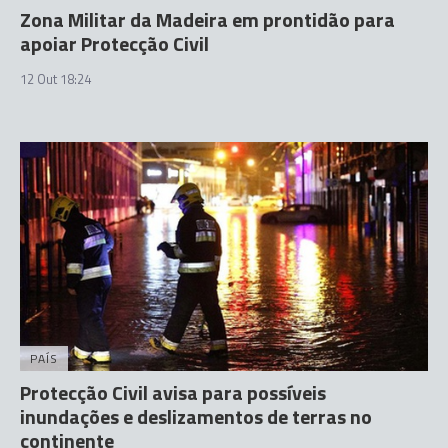
Zona Militar da Madeira em prontidão para
apoiar Protecção Civil
12 Out 18:24
PAÍS
Protecção Civil avisa para possíveis
inundações e deslizamentos de terras no
continente