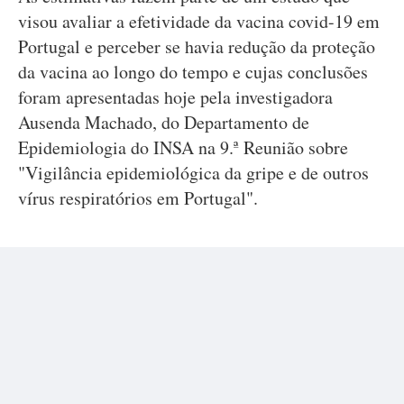
visou avaliar a efetividade da vacina covid-19 em
Portugal e perceber se havia redução da proteção
da vacina ao longo do tempo e cujas conclusões
foram apresentadas hoje pela investigadora
Ausenda Machado, do Departamento de
Epidemiologia do INSA na 9.ª Reunião sobre
"Vigilância epidemiológica da gripe e de outros
vírus respiratórios em Portugal".