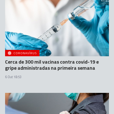
CORONAVÍRUS
Cerca de 300 mil vacinas contra covid-19 e
gripe administradas na primeira semana
6 Out 18:53