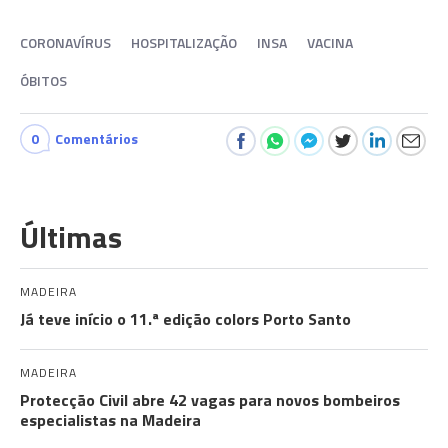
CORONAVÍRUS
HOSPITALIZAÇÃO
INSA
VACINA
ÓBITOS
0
Comentários
Últimas
MADEIRA
Já teve início o 11.ª edição colors Porto Santo
MADEIRA
Protecção Civil abre 42 vagas para novos bombeiros
especialistas na Madeira