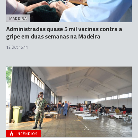
MADEIRA
Administradas quase 5 mil vacinas contra a
gripe em duas semanas na Madeira
12 Out 15:11
INCÊNDIOS