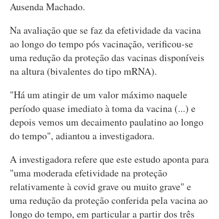
Ausenda Machado.
Na avaliação que se faz da efetividade da vacina
ao longo do tempo pós vacinação, verificou-se
uma redução da proteção das vacinas disponíveis
na altura (bivalentes do tipo mRNA).
"Há um atingir de um valor máximo naquele
período quase imediato à toma da vacina (...) e
depois vemos um decaimento paulatino ao longo
do tempo", adiantou a investigadora.
A investigadora refere que este estudo aponta para
"uma moderada efetividade na proteção
relativamente à covid grave ou muito grave" e
uma redução da proteção conferida pela vacina ao
longo do tempo, em particular a partir dos três