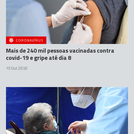
CORONAVÍRUS
Mais de 240 mil pessoas vacinadas contra
covid-19 e gripe até dia 8
10 Out 20:50