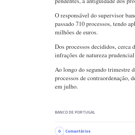
pendentes, a antiguidade dos pro
O responsável do supervisor ban
passado 710 processos, tendo a
milhões de euros.
Dos processos decididos, cerca
infrações de natureza prudencia
Ao longo do segundo trimestre d
processos de contraordenação, d
em julho.
BANCO DE PORTUGAL
0
Comentários