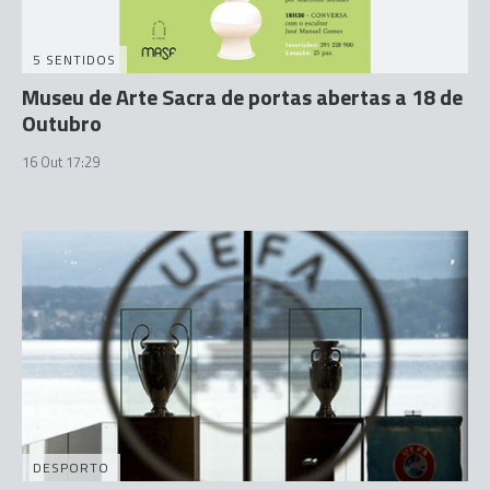
5 SENTIDOS
Museu de Arte Sacra de portas abertas a 18 de
Outubro
16 Out 17:29
DESPORTO