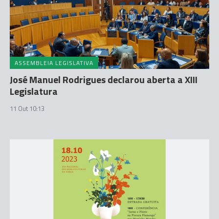
ASSEMBLEIA LEGISLATIVA
José Manuel Rodrigues declarou aberta a XIII
Legislatura
11 Out 10:13