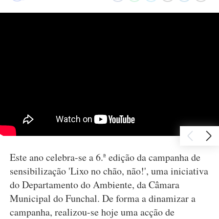
Este ano celebra-se a 6.ª edição da campanha de
sensibilização 'Lixo no chão, não!', uma iniciativa
do Departamento do Ambiente, da Câmara
Municipal do Funchal. De forma a dinamizar a
campanha, realizou-se hoje uma acção de