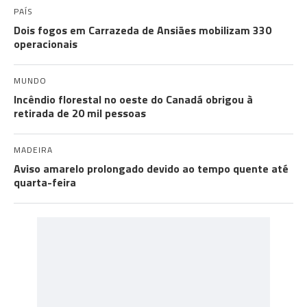
PAÍS
Dois fogos em Carrazeda de Ansiães mobilizam 330
operacionais
MUNDO
Incêndio florestal no oeste do Canadá obrigou à
retirada de 20 mil pessoas
MADEIRA
Aviso amarelo prolongado devido ao tempo quente até
quarta-feira