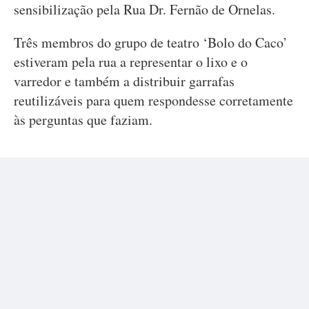
sensibilização pela Rua Dr. Fernão de Ornelas.
Três membros do grupo de teatro ‘Bolo do Caco’
estiveram pela rua a representar o lixo e o
varredor e também a distribuir garrafas
reutilizáveis para quem respondesse corretamente
às perguntas que faziam.