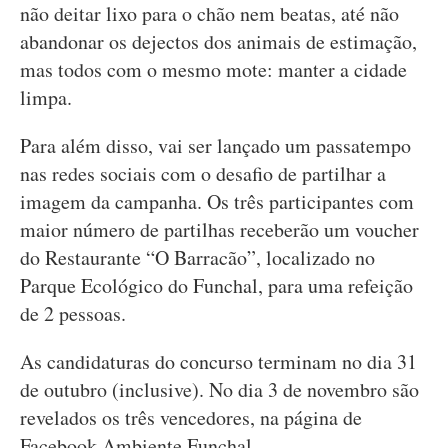
não deitar lixo para o chão nem beatas, até não
abandonar os dejectos dos animais de estimação,
mas todos com o mesmo mote: manter a cidade
limpa.
Para além disso, vai ser lançado um passatempo
nas redes sociais com o desafio de partilhar a
imagem da campanha. Os três participantes com
maior número de partilhas receberão um voucher
do Restaurante “O Barracão”, localizado no
Parque Ecológico do Funchal, para uma refeição
de 2 pessoas.
As candidaturas do concurso terminam no dia 31
de outubro (inclusive). No dia 3 de novembro são
revelados os três vencedores, na página de
Facebook Ambiente Funchal.