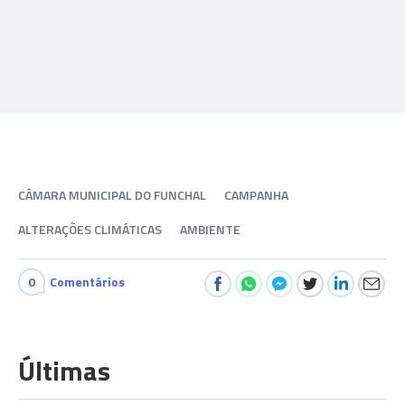
CÂMARA MUNICIPAL DO FUNCHAL
CAMPANHA
ALTERAÇÕES CLIMÁTICAS
AMBIENTE
0
Comentários
Últimas