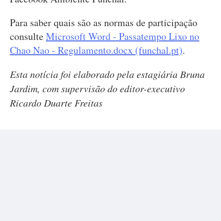
Para saber quais são as normas de participação
consulte
Microsoft Word - Passatempo Lixo no
Chao Nao - Regulamento.docx (funchal.pt)
.
Esta notícia foi elaborado pela estagiária Bruna
Jardim, com supervisão do editor-executivo
Ricardo Duarte Freitas