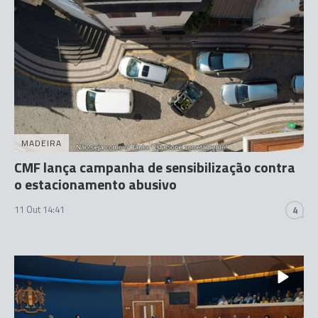
MADEIRA
CMF lança campanha de sensibilização contra
o estacionamento abusivo
11 Out 14:41
4