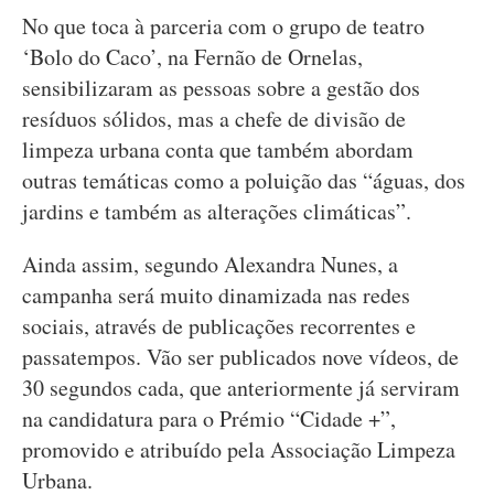
No que toca à parceria com o grupo de teatro
‘Bolo do Caco’, na Fernão de Ornelas,
sensibilizaram as pessoas sobre a gestão dos
resíduos sólidos, mas a chefe de divisão de
limpeza urbana conta que também abordam
outras temáticas como a poluição das “águas, dos
jardins e também as alterações climáticas”.
Ainda assim, segundo Alexandra Nunes, a
campanha será muito dinamizada nas redes
sociais, através de publicações recorrentes e
passatempos. Vão ser publicados nove vídeos, de
30 segundos cada, que anteriormente já serviram
na candidatura para o Prémio “Cidade +”,
promovido e atribuído pela Associação Limpeza
Urbana.