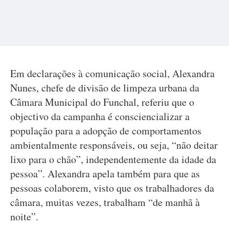
Em declarações à comunicação social, Alexandra
Nunes, chefe de divisão de limpeza urbana da
Câmara Municipal do Funchal, referiu que o
objectivo da campanha é consciencializar a
população para a adopção de comportamentos
ambientalmente responsáveis, ou seja, “não deitar
lixo para o chão”, independentemente da idade da
pessoa”. Alexandra apela também para que as
pessoas colaborem, visto que os trabalhadores da
câmara, muitas vezes, trabalham “de manhã à
noite”.