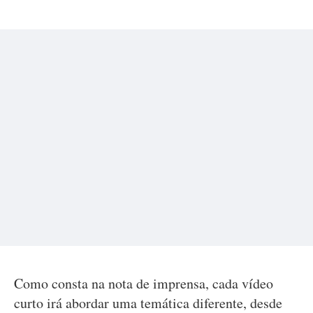
Como consta na nota de imprensa, cada vídeo
curto irá abordar uma temática diferente, desde