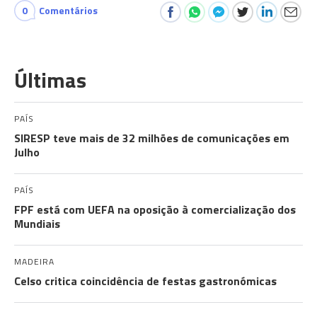
0
Comentários
Últimas
PAÍS
SIRESP teve mais de 32 milhões de comunicações em
Julho
PAÍS
FPF está com UEFA na oposição à comercialização dos
Mundiais
MADEIRA
Celso critica coincidência de festas gastronómicas