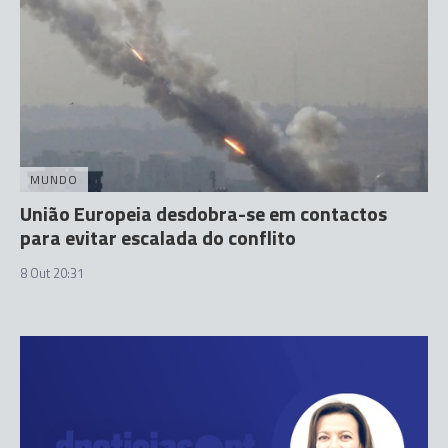
MUNDO
União Europeia desdobra-se em contactos
para evitar escalada do conflito
8 Out 20:31