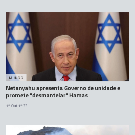
MUNDO
Netanyahu apresenta Governo de unidade e
promete "desmantelar" Hamas
15 Out 15:23