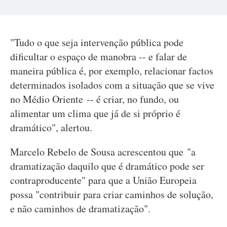
"Tudo o que seja intervenção pública pode
dificultar o espaço de manobra -- e falar de
maneira pública é, por exemplo, relacionar factos
determinados isolados com a situação que se vive
no Médio Oriente -- é criar, no fundo, ou
alimentar um clima que já de si próprio é
dramático", alertou.
Marcelo Rebelo de Sousa acrescentou que "a
dramatização daquilo que é dramático pode ser
contraproducente" para que a União Europeia
possa "contribuir para criar caminhos de solução,
e não caminhos de dramatização".