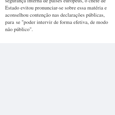
segurança interna de países europeus, o chefe de
Estado evitou pronunciar-se sobre essa matéria e
aconselhou contenção nas declarações públicas,
para se "poder intervir de forma efetiva, de modo
não público".