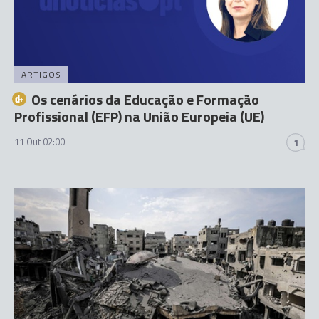
ARTIGOS
Os cenários da Educação e Formação
Profissional (EFP) na União Europeia (UE)
11 Out 02:00
1