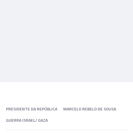
PRESIDENTE DA REPÚBLICA
MARCELO REBELO DE SOUSA
GUERRA ISRAEL/ GAZA