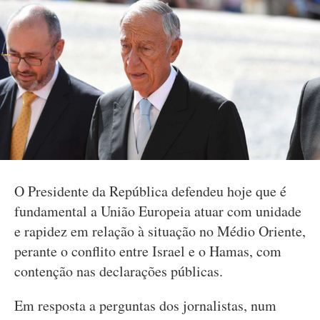
O Presidente da República defendeu hoje que é
fundamental a União Europeia atuar com unidade
e rapidez em relação à situação no Médio Oriente,
perante o conflito entre Israel e o Hamas, com
contenção nas declarações públicas.
Em resposta a perguntas dos jornalistas, num