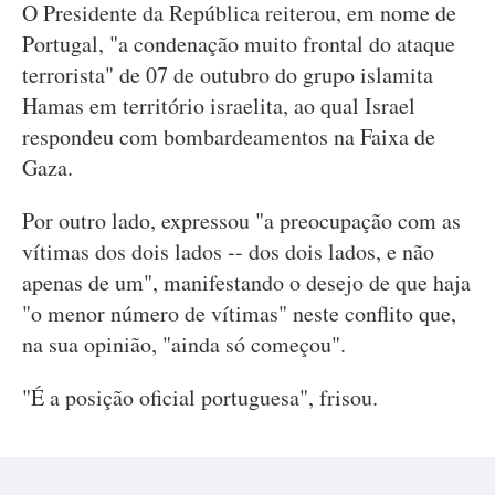
O Presidente da República reiterou, em nome de
Portugal, "a condenação muito frontal do ataque
terrorista" de 07 de outubro do grupo islamita
Hamas em território israelita, ao qual Israel
respondeu com bombardeamentos na Faixa de
Gaza.
Por outro lado, expressou "a preocupação com as
vítimas dos dois lados -- dos dois lados, e não
apenas de um", manifestando o desejo de que haja
"o menor número de vítimas" neste conflito que,
na sua opinião, "ainda só começou".
"É a posição oficial portuguesa", frisou.