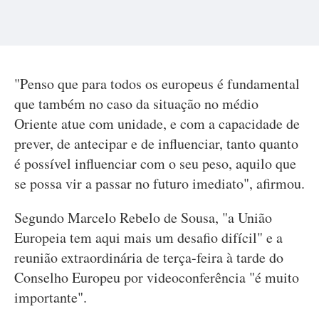
"Penso que para todos os europeus é fundamental
que também no caso da situação no médio
Oriente atue com unidade, e com a capacidade de
prever, de antecipar e de influenciar, tanto quanto
é possível influenciar com o seu peso, aquilo que
se possa vir a passar no futuro imediato", afirmou.
Segundo Marcelo Rebelo de Sousa, "a União
Europeia tem aqui mais um desafio difícil" e a
reunião extraordinária de terça-feira à tarde do
Conselho Europeu por videoconferência "é muito
importante".