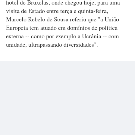
hotel de Bruxelas, onde chegou hoje, para uma
visita de Estado entre terça e quinta-feira,
Marcelo Rebelo de Sousa referiu que "a União
Europeia tem atuado em domínios de política
externa -- como por exemplo a Ucrânia -- com
unidade, ultrapassando diversidades".