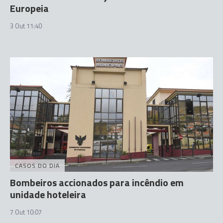
Europeia
3 Out 11:40
CASOS DO DIA
Bombeiros accionados para incêndio em
unidade hoteleira
7 Out 10:07