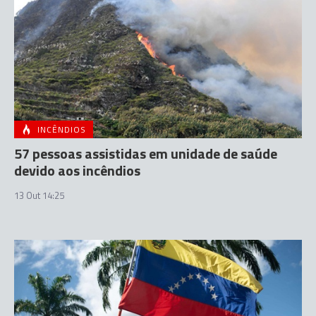
INCÊNDIOS
57 pessoas assistidas em unidade de saúde
devido aos incêndios
13 Out 14:25