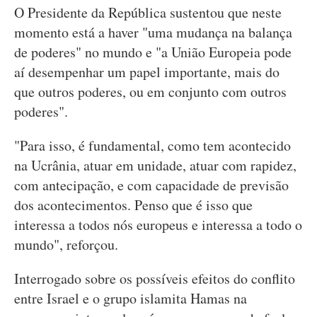
O Presidente da República sustentou que neste
momento está a haver "uma mudança na balança
de poderes" no mundo e "a União Europeia pode
aí desempenhar um papel importante, mais do
que outros poderes, ou em conjunto com outros
poderes".
"Para isso, é fundamental, como tem acontecido
na Ucrânia, atuar em unidade, atuar com rapidez,
com antecipação, e com capacidade de previsão
dos acontecimentos. Penso que é isso que
interessa a todos nós europeus e interessa a todo o
mundo", reforçou.
Interrogado sobre os possíveis efeitos do conflito
entre Israel e o grupo islamita Hamas na