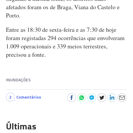
afetados foram os de Braga, Viana do Castelo e
Porto.
Entre as 18:30 de sexta-feira e as 7:30 de hoje
foram registadas 294 ocorrências que envolveram
1.009 operacionais e 339 meios terrestres,
precisou a fonte.
INUNDAÇÕES
2
Comentários
Últimas