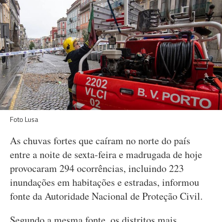
Foto Lusa
As chuvas fortes que caíram no norte do país
entre a noite de sexta-feira e madrugada de hoje
provocaram 294 ocorrências, incluindo 223
inundações em habitações e estradas, informou
fonte da Autoridade Nacional de Proteção Civil.
Segundo a mesma fonte, os distritos mais