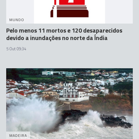
MUNDO
Pelo menos 11 mortos e 120 desaparecidos
devido a inundações no norte da Índia
5 Out 09:34
MADEIRA