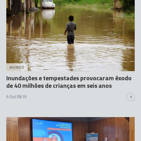
MUNDO
Inundações e tempestades provocaram êxodo
de 40 milhões de crianças em seis anos
6 Out 08:16
1