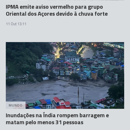
IPMA emite aviso vermelho para grupo
Oriental dos Açores devido à chuva forte
11 Out 13:11
MUNDO
Inundações na Índia rompem barragem e
matam pelo menos 31 pessoas