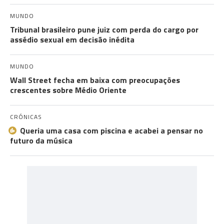
MUNDO
Tribunal brasileiro pune juiz com perda do cargo por
assédio sexual em decisão inédita
MUNDO
Wall Street fecha em baixa com preocupações
crescentes sobre Médio Oriente
CRÓNICAS
Queria uma casa com piscina e acabei a pensar no
futuro da música