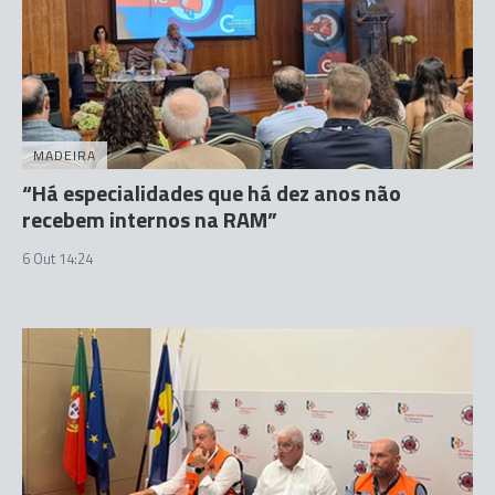
MADEIRA
“Há especialidades que há dez anos não
recebem internos na RAM”
6 Out 14:24