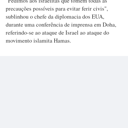
"Pedimos aos israelitas que tomem todas as
precauções possíveis para evitar ferir civis",
sublinhou o chefe da diplomacia dos EUA,
durante uma conferência de imprensa em Doha,
referindo-se ao ataque de Israel ao ataque do
movimento islamita Hamas.