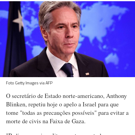
Foto Getty Images via AFP
O secretário de Estado norte-americano, Anthony
Blinken, repetiu hoje o apelo a Israel para que
tome "todas as precauções possíveis" para evitar a
morte de civis na Faixa de Gaza.