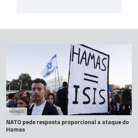
MUNDO
NATO pede resposta proporcional a ataque do
Hamas