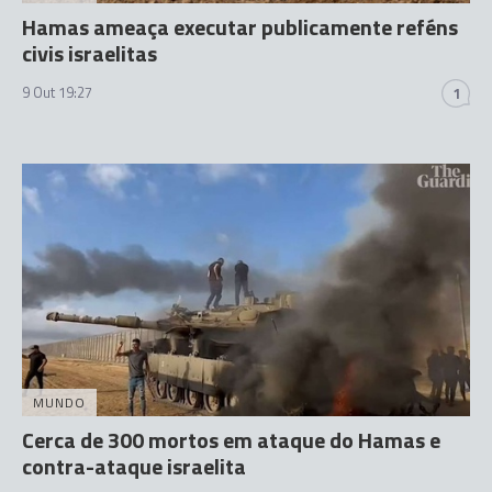
Hamas ameaça executar publicamente reféns
civis israelitas
9 Out 19:27
1
MUNDO
Cerca de 300 mortos em ataque do Hamas e
contra-ataque israelita