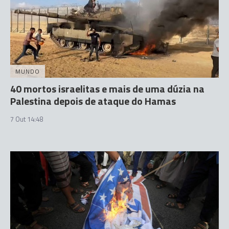
MUNDO
40 mortos israelitas e mais de uma dúzia na
Palestina depois de ataque do Hamas
7 Out 14:48