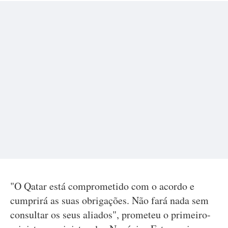
"O Qatar está comprometido com o acordo e
cumprirá as suas obrigações. Não fará nada sem
consultar os seus aliados", prometeu o primeiro-