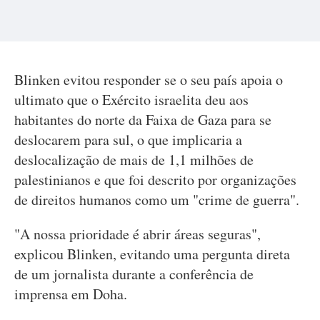
Blinken evitou responder se o seu país apoia o
ultimato que o Exército israelita deu aos
habitantes do norte da Faixa de Gaza para se
deslocarem para sul, o que implicaria a
deslocalização de mais de 1,1 milhões de
palestinianos e que foi descrito por organizações
de direitos humanos como um "crime de guerra".
"A nossa prioridade é abrir áreas seguras",
explicou Blinken, evitando uma pergunta direta
de um jornalista durante a conferência de
imprensa em Doha.