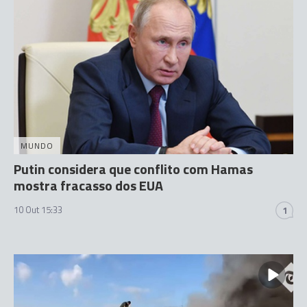
MUNDO
Putin considera que conflito com Hamas
mostra fracasso dos EUA
10 Out 15:33
1