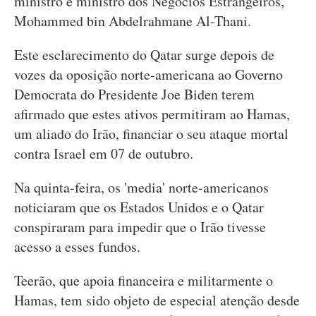
ministro e ministro dos Negócios Estrangeiros,
Mohammed bin Abdelrahmane Al-Thani.
Este esclarecimento do Qatar surge depois de
vozes da oposição norte-americana ao Governo
Democrata do Presidente Joe Biden terem
afirmado que estes ativos permitiram ao Hamas,
um aliado do Irão, financiar o seu ataque mortal
contra Israel em 07 de outubro.
Na quinta-feira, os 'media' norte-americanos
noticiaram que os Estados Unidos e o Qatar
conspiraram para impedir que o Irão tivesse
acesso a esses fundos.
Teerão, que apoia financeira e militarmente o
Hamas, tem sido objeto de especial atenção desde