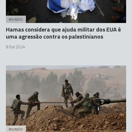
MUNDO
Hamas considera que ajuda militar dos EUA é
uma agressão contra os palestinianos
8 Out 23:24
MUNDO