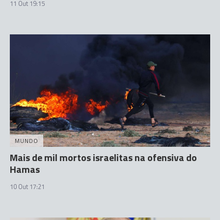
11 Out 19:15
MUNDO
Mais de mil mortos israelitas na ofensiva do
Hamas
10 Out 17:21