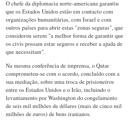
O chefe da diplomacia norte-americana garantiu
que os Estados Unidos estão em contacto com
organizações humanitárias, com Israel e com
outros países para abrir estas "zonas seguras", que
considerou serem "a melhor forma de garantir que
os civis possam estar seguros e receber a ajuda de
que necessitam".
Na mesma conferência de imprensa, o Qatar
comprometeu-se com o acordo, concluído com a
sua mediação, sobre uma troca de prisioneiros
entre os Estados Unidos e o Irão, incluindo o
levantamento por Washington do congelamento
de seis mil milhões de dólares (mais de cinco mil
milhões de euros) de bens iranianos.