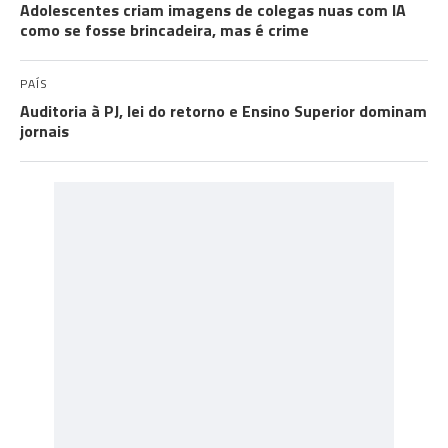
Adolescentes criam imagens de colegas nuas com IA
como se fosse brincadeira, mas é crime
PAÍS
Auditoria à PJ, lei do retorno e Ensino Superior dominam
jornais