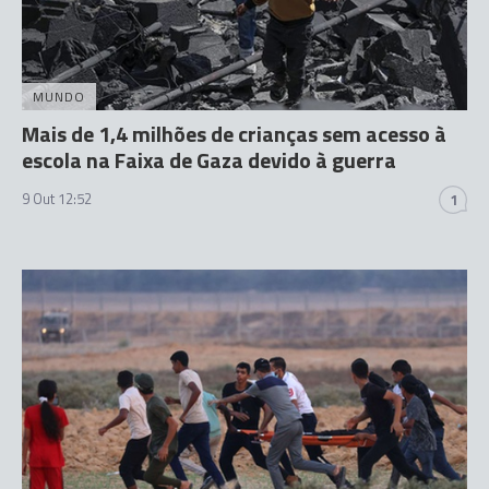
MUNDO
Mais de 1,4 milhões de crianças sem acesso à
escola na Faixa de Gaza devido à guerra
9 Out 12:52
1