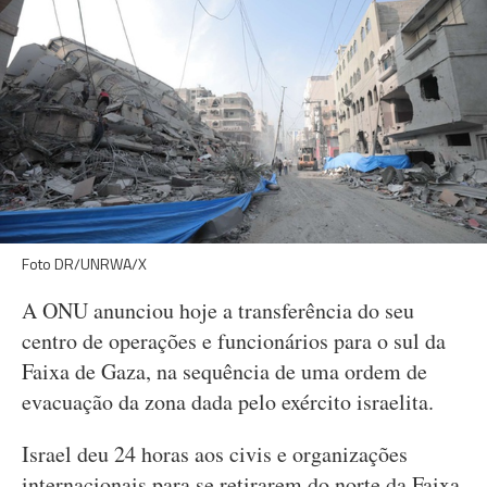
Foto DR/UNRWA/X
A ONU anunciou hoje a transferência do seu
centro de operações e funcionários para o sul da
Faixa de Gaza, na sequência de uma ordem de
evacuação da zona dada pelo exército israelita.
Israel deu 24 horas aos civis e organizações
internacionais para se retirarem do norte da Faixa