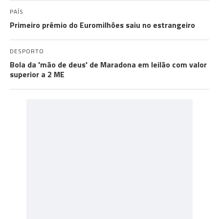
PAÍS
Primeiro prémio do Euromilhões saiu no estrangeiro
DESPORTO
Bola da 'mão de deus' de Maradona em leilão com valor
superior a 2 ME