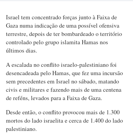
Israel tem concentrado forças junto à Faixa de
Gaza numa indicação de uma possível ofensiva
terrestre, depois de ter bombardeado o território
controlado pelo grupo islamita Hamas nos
últimos dias.
A escalada no conflito israelo-palestiniano foi
desencadeada pelo Hamas, que fez uma incursão
sem precedentes em Israel no sábado, matando
civis e militares e fazendo mais de uma centena
de reféns, levados para a Faixa de Gaza.
Desde então, o conflito provocou mais de 1.300
mortos do lado israelita e cerca de 1.400 do lado
palestiniano.