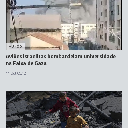
MUNDO
Aviões israelitas bombardeiam universidade
na Faixa de Gaza
11 Out 09:12