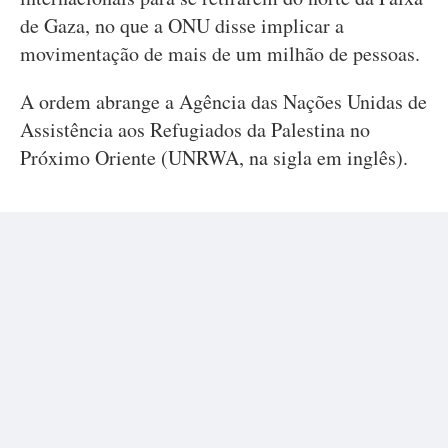
de Gaza, no que a ONU disse implicar a
movimentação de mais de um milhão de pessoas.
A ordem abrange a Agência das Nações Unidas de
Assistência aos Refugiados da Palestina no
Próximo Oriente (UNRWA, na sigla em inglês).