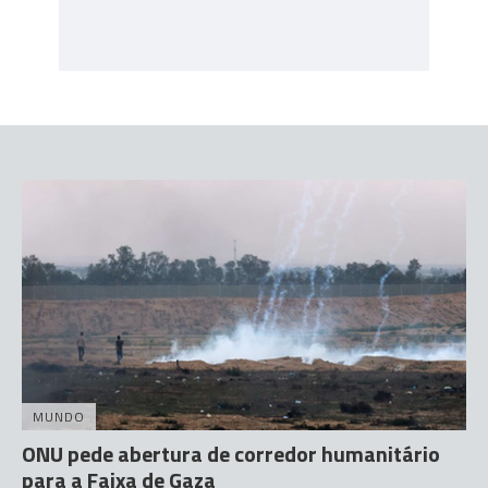
MUNDO
ONU pede abertura de corredor humanitário
para a Faixa de Gaza