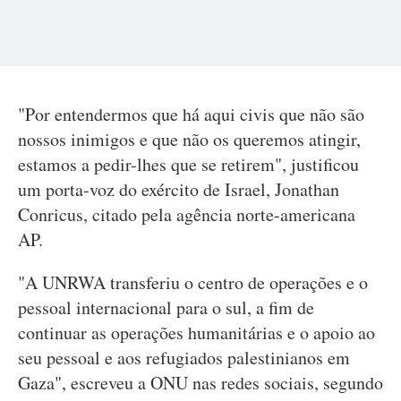
"Por entendermos que há aqui civis que não são
nossos inimigos e que não os queremos atingir,
estamos a pedir-lhes que se retirem", justificou
um porta-voz do exército de Israel, Jonathan
Conricus, citado pela agência norte-americana
AP.
"A UNRWA transferiu o centro de operações e o
pessoal internacional para o sul, a fim de
continuar as operações humanitárias e o apoio ao
seu pessoal e aos refugiados palestinianos em
Gaza", escreveu a ONU nas redes sociais, segundo