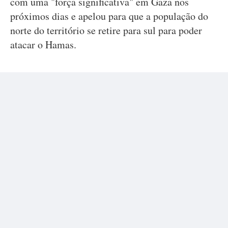
com uma "força significativa" em Gaza nos
próximos dias e apelou para que a população do
norte do território se retire para sul para poder
atacar o Hamas.