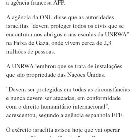
a agência francesa AFP.
A agência da ONU disse que as autoridades
israelitas "devem proteger todos os civis que se
encontram nos abrigos e nas escolas da UNRWA"
na Faixa de Gaza, onde vivem cerca de 2,3
milhões de pessoas.
A UNRWA lembrou que se trata de instalações
que são propriedade das Nações Unidas.
"Devem ser protegidas em todas as circunstâncias
e nunca devem ser atacadas, em conformidade
com o direito humanitário internacional",
acrescentou, segundo a agência espanhola EFE.
O exército israelita avisou hoje que vai operar