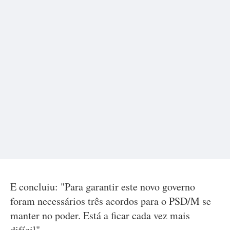
E concluiu: "Para garantir este novo governo
foram necessários três acordos para o PSD/M se
manter no poder. Está a ficar cada vez mais
difícil".