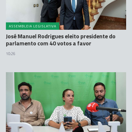
ASSEMBLEIA LEGISLATIVA
José Manuel Rodrigues eleito presidente do
parlamento com 40 votos a favor
10:26