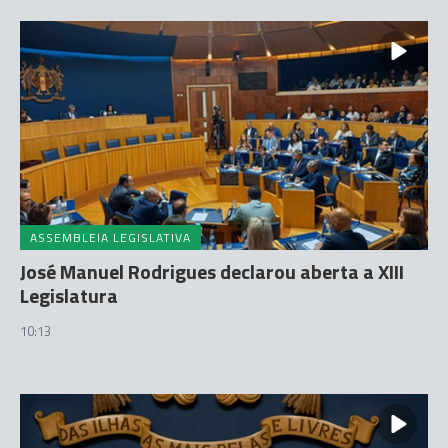
ASSEMBLEIA LEGISLATIVA
José Manuel Rodrigues declarou aberta a XIII
Legislatura
10:13