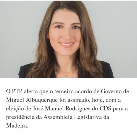
O PTP alerta que o terceiro acordo de Governo de
Miguel Albuquerque foi assinado, hoje, com a
eleição de José Manuel Rodrigues do CDS para a
presidência da Assembleia Legislativa da
Madeira.