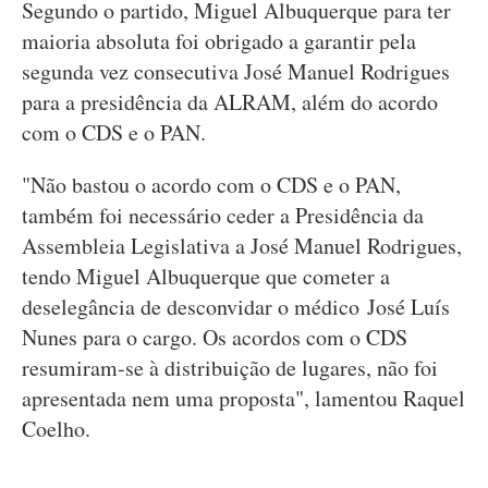
Segundo o partido, Miguel Albuquerque para ter
maioria absoluta foi obrigado a garantir pela
segunda vez consecutiva José Manuel Rodrigues
para a presidência da ALRAM, além do acordo
com o CDS e o PAN.
"Não bastou o acordo com o CDS e o PAN,
também foi necessário ceder a Presidência da
Assembleia Legislativa a José Manuel Rodrigues,
tendo Miguel Albuquerque que cometer a
deselegância de desconvidar o médico José Luís
Nunes para o cargo. Os acordos com o CDS
resumiram-se à distribuição de lugares, não foi
apresentada nem uma proposta", lamentou Raquel
Coelho.