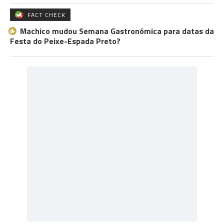
FACT CHECK
Machico mudou Semana Gastronómica para datas da
Festa do Peixe-Espada Preto?