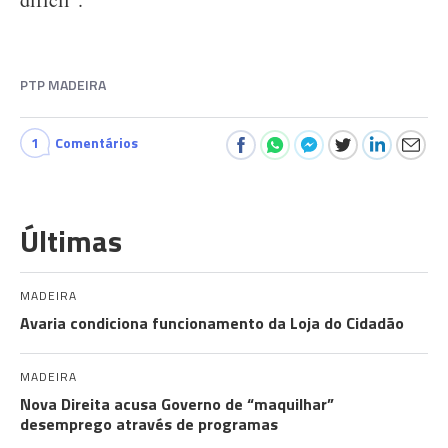
PTP MADEIRA
1
Comentários
Últimas
MADEIRA
Avaria condiciona funcionamento da Loja do Cidadão
MADEIRA
Nova Direita acusa Governo de “maquilhar”
desemprego através de programas