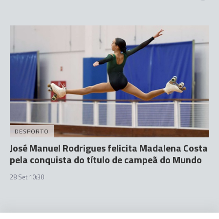
DESPORTO
José Manuel Rodrigues felicita Madalena Costa
pela conquista do título de campeã do Mundo
28 Set 10:30