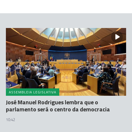
ASSEMBLEIA LEGISLATIVA
José Manuel Rodrigues lembra que o
parlamento será o centro da democracia
10:42