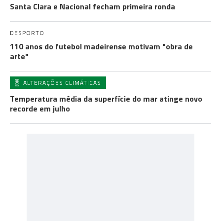
Santa Clara e Nacional fecham primeira ronda
DESPORTO
110 anos do futebol madeirense motivam "obra de
arte"
ALTERAÇÕES CLIMÁTICAS
Temperatura média da superfície do mar atinge novo
recorde em julho