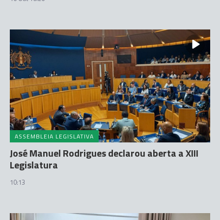
ASSEMBLEIA LEGISLATIVA
José Manuel Rodrigues declarou aberta a XIII
Legislatura
10:13