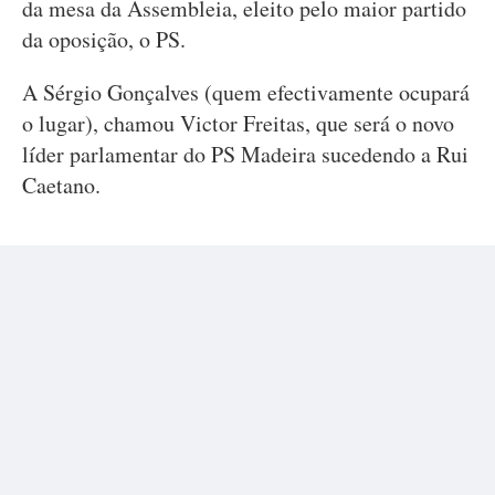
da mesa da Assembleia, eleito pelo maior partido
da oposição, o PS.
A Sérgio Gonçalves (quem efectivamente ocupará
o lugar), chamou Victor Freitas, que será o novo
líder parlamentar do PS Madeira sucedendo a Rui
Caetano.