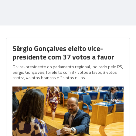
Sérgio Gonçalves eleito vice-
presidente com 37 votos a favor
O vice-presidente do parlamento regional, indicado pelo PS,
Sérgio Gonçalves, foi eleito com 37 votos a favor, 3 votos
contra, 4 votos brancos e 3 votos nulos.