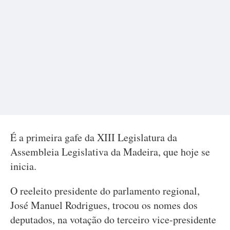
É a primeira gafe da XIII Legislatura da
Assembleia Legislativa da Madeira, que hoje se
inicia.
O reeleito presidente do parlamento regional,
José Manuel Rodrigues, trocou os nomes dos
deputados, na votação do terceiro vice-presidente