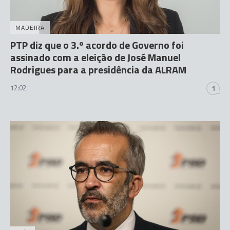
MADEIRA
PTP diz que o 3.º acordo de Governo foi
assinado com a eleição de José Manuel
Rodrigues para a presidência da ALRAM
12:02
1