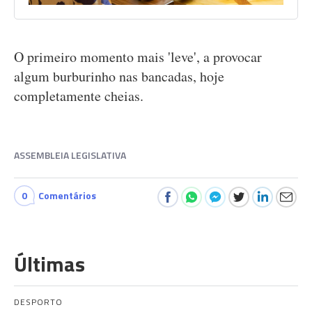
O primeiro momento mais 'leve', a provocar
algum burburinho nas bancadas, hoje
completamente cheias.
ASSEMBLEIA LEGISLATIVA
0
Comentários
Últimas
DESPORTO