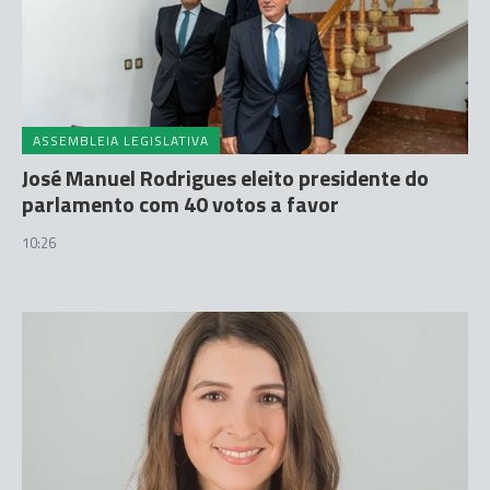
ASSEMBLEIA LEGISLATIVA
José Manuel Rodrigues eleito presidente do
parlamento com 40 votos a favor
10:26