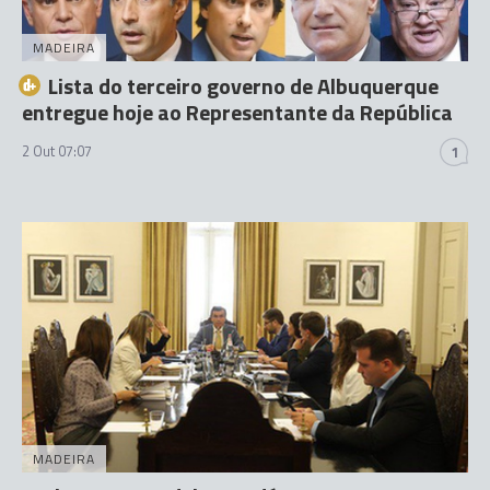
MADEIRA
Lista do terceiro governo de Albuquerque
entregue hoje ao Representante da República
2 Out 07:07
1
MADEIRA