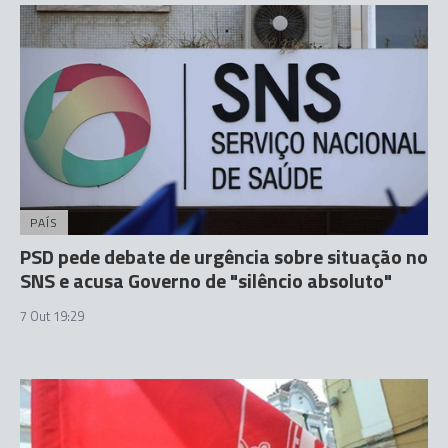
PAÍS
PSD pede debate de urgência sobre situação no
SNS e acusa Governo de "silêncio absoluto"
7 Out 19:29