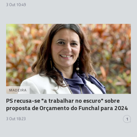
3 Out 10:49
MADEIRA
PS recusa-se "a trabalhar no escuro" sobre
proposta de Orçamento do Funchal para 2024
3 Out 18:23
1