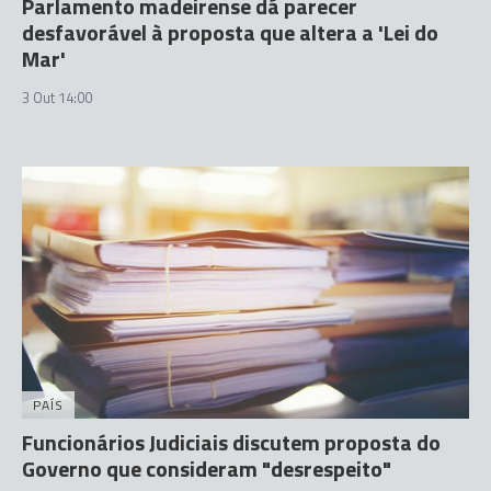
Parlamento madeirense dá parecer
desfavorável à proposta que altera a 'Lei do
Mar'
3 Out 14:00
PAÍS
Funcionários Judiciais discutem proposta do
Governo que consideram "desrespeito"