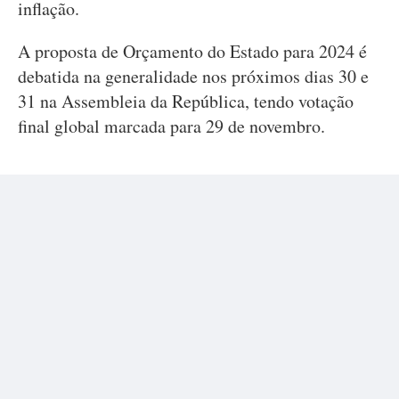
inflação.
A proposta de Orçamento do Estado para 2024 é
debatida na generalidade nos próximos dias 30 e
31 na Assembleia da República, tendo votação
final global marcada para 29 de novembro.