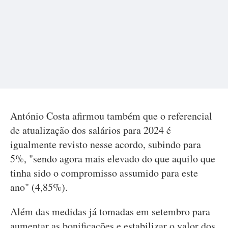
António Costa afirmou também que o referencial
de atualização dos salários para 2024 é
igualmente revisto nesse acordo, subindo para
5%, "sendo agora mais elevado do que aquilo que
tinha sido o compromisso assumido para este
ano" (4,85%).
Além das medidas já tomadas em setembro para
aumentar as bonificações e estabilizar o valor dos