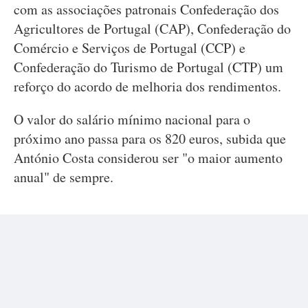
com as associações patronais Confederação dos
Agricultores de Portugal (CAP), Confederação do
Comércio e Serviços de Portugal (CCP) e
Confederação do Turismo de Portugal (CTP) um
reforço do acordo de melhoria dos rendimentos.
O valor do salário mínimo nacional para o
próximo ano passa para os 820 euros, subida que
António Costa considerou ser "o maior aumento
anual" de sempre.