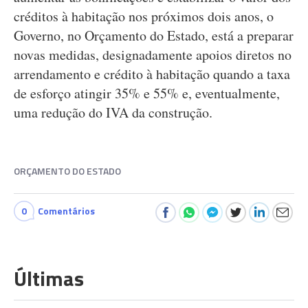
créditos à habitação nos próximos dois anos, o
Governo, no Orçamento do Estado, está a preparar
novas medidas, designadamente apoios diretos no
arrendamento e crédito à habitação quando a taxa
de esforço atingir 35% e 55% e, eventualmente,
uma redução do IVA da construção.
ORÇAMENTO DO ESTADO
0
Comentários
Últimas