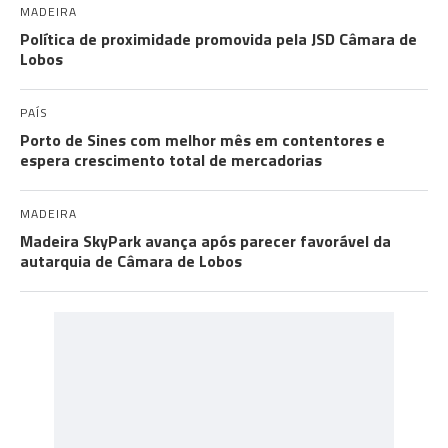
MADEIRA
Política de proximidade promovida pela JSD Câmara de
Lobos
PAÍS
Porto de Sines com melhor mês em contentores e
espera crescimento total de mercadorias
MADEIRA
Madeira SkyPark avança após parecer favorável da
autarquia de Câmara de Lobos