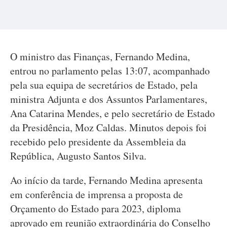
O ministro das Finanças, Fernando Medina,
entrou no parlamento pelas 13:07, acompanhado
pela sua equipa de secretários de Estado, pela
ministra Adjunta e dos Assuntos Parlamentares,
Ana Catarina Mendes, e pelo secretário de Estado
da Presidência, Moz Caldas. Minutos depois foi
recebido pelo presidente da Assembleia da
República, Augusto Santos Silva.
Ao início da tarde, Fernando Medina apresenta
em conferência de imprensa a proposta de
Orçamento do Estado para 2023, diploma
aprovado em reunião extraordinária do Conselho