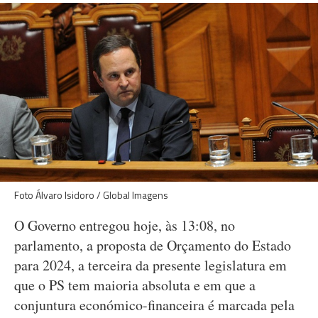
Foto Álvaro Isidoro / Global Imagens
O Governo entregou hoje, às 13:08, no
parlamento, a proposta de Orçamento do Estado
para 2024, a terceira da presente legislatura em
que o PS tem maioria absoluta e em que a
conjuntura económico-financeira é marcada pela