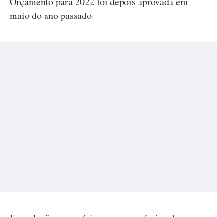
Orçamento para 2022 foi depois aprovada em
maio do ano passado.