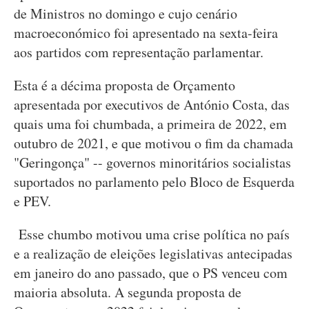
de Ministros no domingo e cujo cenário
macroeconómico foi apresentado na sexta-feira
aos partidos com representação parlamentar.
Esta é a décima proposta de Orçamento
apresentada por executivos de António Costa, das
quais uma foi chumbada, a primeira de 2022, em
outubro de 2021, e que motivou o fim da chamada
"Geringonça" -- governos minoritários socialistas
suportados no parlamento pelo Bloco de Esquerda
e PEV.
Esse chumbo motivou uma crise política no país
e a realização de eleições legislativas antecipadas
em janeiro do ano passado, que o PS venceu com
maioria absoluta. A segunda proposta de