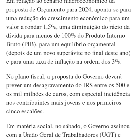
Em relação ao cenário macroeconómico da
proposta de Orçamento para 2024, aponta-se para
uma redução do crescimento económico para um
valor a rondar 1,5%, uma diminuição do rácio da
dívida para menos de 100% do Produto Interno
Bruto (PIB), para um equilíbrio orçamental
(depois de um novo superávite no final deste ano)
e para uma taxa de inflação na ordem dos 3%.
No plano fiscal, a proposta do Governo deverá
prever um desagravamento do IRS entre os 500 e
os mil milhões de euros, com especial incidência
nos contribuintes mais jovens e nos primeiros
cinco escalões.
Em matéria social, no sábado, o Governo assinou
com a União Geral de Trabalhadores (UGT) e