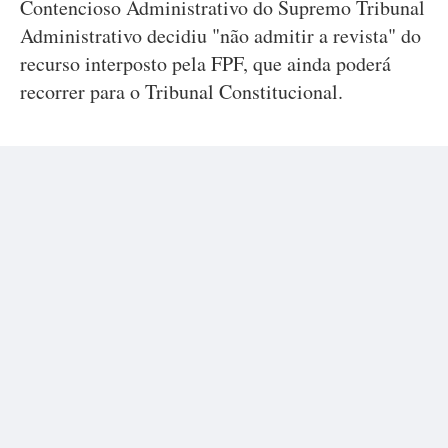
Contencioso Administrativo do Supremo Tribunal
Administrativo decidiu "não admitir a revista" do
recurso interposto pela FPF, que ainda poderá
recorrer para o Tribunal Constitucional.