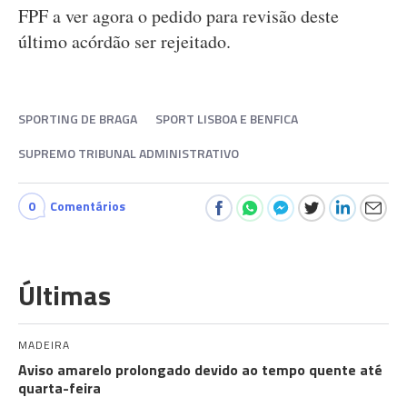
FPF a ver agora o pedido para revisão deste
último acórdão ser rejeitado.
SPORTING DE BRAGA
SPORT LISBOA E BENFICA
SUPREMO TRIBUNAL ADMINISTRATIVO
0
Comentários
Últimas
MADEIRA
Aviso amarelo prolongado devido ao tempo quente até
quarta-feira