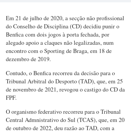
Em 21 de julho de 2020, a secção não profissional
do Conselho de Disciplina (CD) decidiu punir o
Benfica com dois jogos à porta fechada, por
alegado apoio a claques não legalizadas, num
encontro com o Sporting de Braga, em 18 de
dezembro de 2019.
Contudo, o Benfica recorreu da decisão para o
Tribunal Arbitral do Desporto (TAD), que, em 25
de novembro de 2021, revogou o castigo do CD da
FPF.
O organismo federativo recorreu para o Tribunal
Central Admnistrativo do Sul (TCAS), que, em 20
de outubro de 2022, deu razão ao TAD, com a