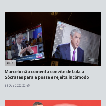
PAÍS
Marcelo não comenta convite de Lula a
Sócrates para a posse e rejeita incómodo
31 Dez 2022 22:46