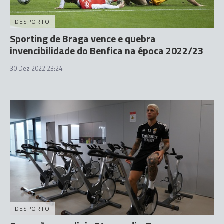
DESPORTO
Sporting de Braga vence e quebra
invencibilidade do Benfica na época 2022/23
30 Dez 2022 23:24
DESPORTO