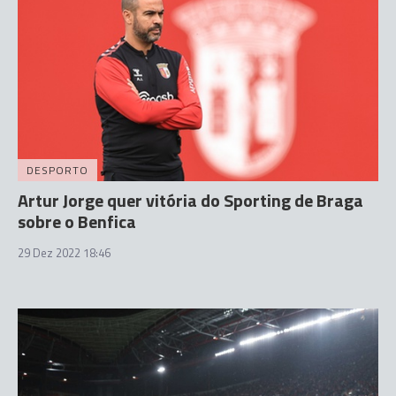
DESPORTO
Artur Jorge quer vitória do Sporting de Braga
sobre o Benfica
29 Dez 2022 18:46