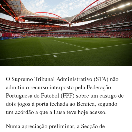
O Supremo Tribunal Administrativo (STA) não
admitiu o recurso interposto pela Federação
Portuguesa de Futebol (FPF) sobre um castigo de
dois jogos à porta fechada ao Benfica, segundo
um acórdão a que a Lusa teve hoje acesso.
Numa apreciação preliminar, a Secção de