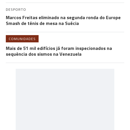
DESPORTO
Marcos Freitas eliminado na segunda ronda do Europe
Smash de ténis de mesa na Suécia
COMUNIDADES
Mais de 51 mil edifícios já foram inspecionados na
sequência dos sismos na Venezuela