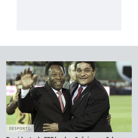
DESPORTO