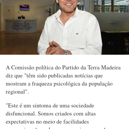
A Comissão política do Partido da Terra Madeira
diz que "têm sido publicadas notícias que
mostram a fraqueza psicológica da população
regional".
"Este é um sintoma de uma sociedade
disfuncional. Somos criados com altas
expectativas no meio de facilidades