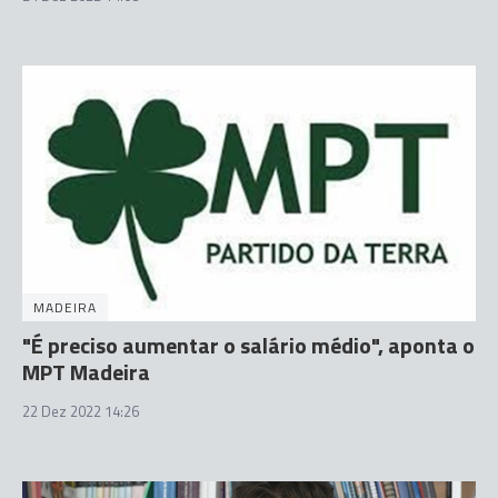
MADEIRA
"É preciso aumentar o salário médio", aponta o
MPT Madeira
22 Dez 2022 14:26