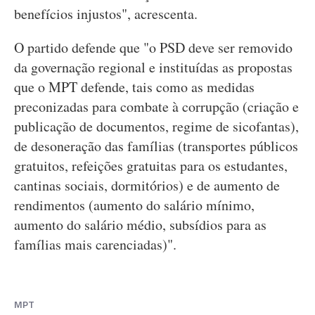
benefícios injustos", acrescenta.
O partido defende que "o PSD deve ser removido
da governação regional e instituídas as propostas
que o MPT defende, tais como as medidas
preconizadas para combate à corrupção (criação e
publicação de documentos, regime de sicofantas),
de desoneração das famílias (transportes públicos
gratuitos, refeições gratuitas para os estudantes,
cantinas sociais, dormitórios) e de aumento de
rendimentos (aumento do salário mínimo,
aumento do salário médio, subsídios para as
famílias mais carenciadas)".
MPT