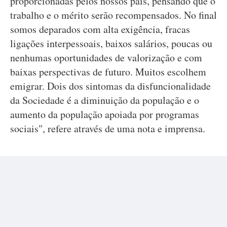
proporcionadas pelos nossos pais, pensando que o
trabalho e o mérito serão recompensados. No final
somos deparados com alta exigência, fracas
ligações interpessoais, baixos salários, poucas ou
nenhumas oportunidades de valorização e com
baixas perspectivas de futuro. Muitos escolhem
emigrar. Dois dos sintomas da disfuncionalidade
da Sociedade é a diminuição da população e o
aumento da população apoiada por programas
sociais", refere através de uma nota e imprensa.