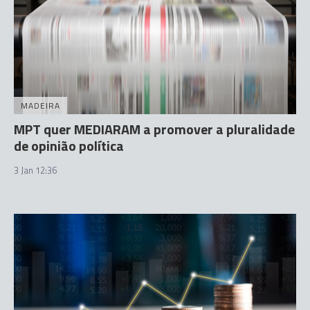
MADEIRA
MPT quer MEDIARAM a promover a pluralidade
de opinião política
3 Jan 12:36