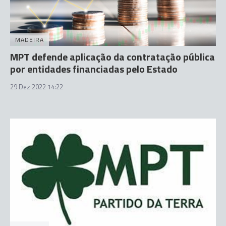
MADEIRA
MPT defende aplicação da contratação pública
por entidades financiadas pelo Estado
29 Dez 2022 14:22