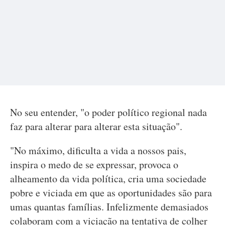
No seu entender, "o poder político regional nada
faz para alterar para alterar esta situação".
"No máximo, dificulta a vida a nossos pais,
inspira o medo de se expressar, provoca o
alheamento da vida política, cria uma sociedade
pobre e viciada em que as oportunidades são para
umas quantas famílias. Infelizmente demasiados
colaboram com a viciação na tentativa de colher