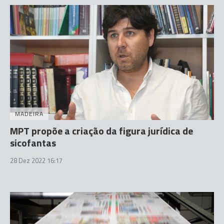
MADEIRA
MPT propõe a criação da figura jurídica de
sicofantas
28 Dez 2022 16:17