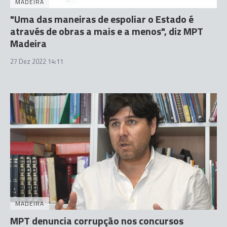
MADEIRA
"Uma das maneiras de espoliar o Estado é
através de obras a mais e a menos", diz MPT
Madeira
27 Dez 2022 14:11
MADEIRA
MPT denuncia corrupção nos concursos