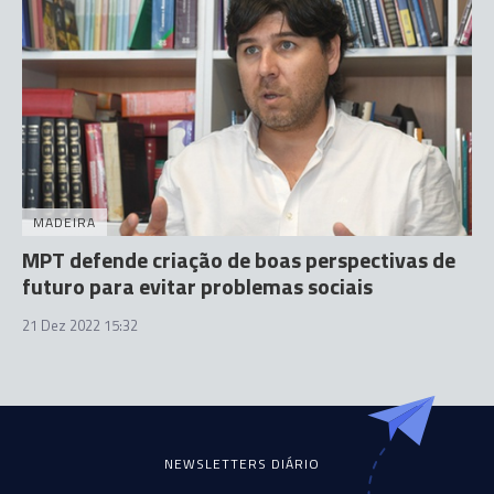
MADEIRA
MPT defende criação de boas perspectivas de
futuro para evitar problemas sociais
21 Dez 2022 15:32
NEWSLETTERS DIÁRIO