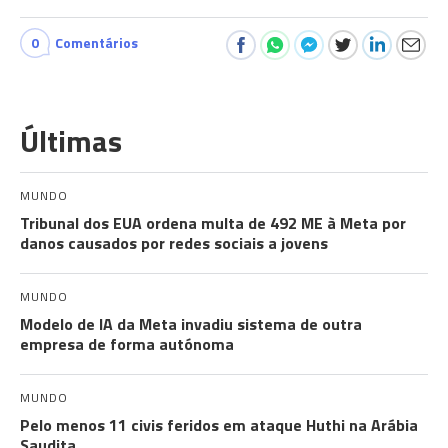
0
Comentários
Últimas
MUNDO
Tribunal dos EUA ordena multa de 492 ME à Meta por
danos causados por redes sociais a jovens
MUNDO
Modelo de IA da Meta invadiu sistema de outra
empresa de forma autónoma
MUNDO
Pelo menos 11 civis feridos em ataque Huthi na Arábia
Saudita