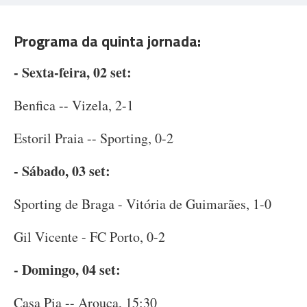
Programa da quinta jornada:
- Sexta-feira, 02 set:
Benfica -- Vizela, 2-1
Estoril Praia -- Sporting, 0-2
- Sábado, 03 set:
Sporting de Braga - Vitória de Guimarães, 1-0
Gil Vicente - FC Porto, 0-2
- Domingo, 04 set:
Casa Pia -- Arouca, 15:30