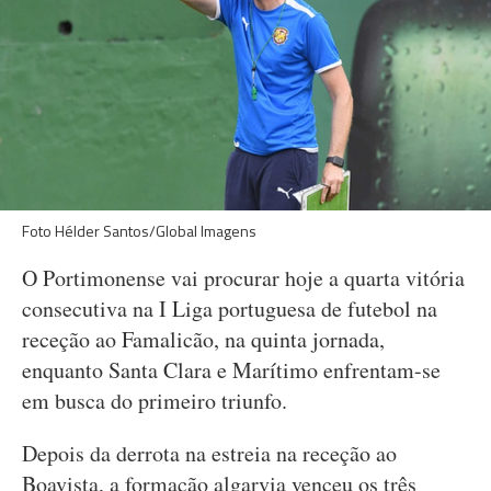
Foto Hélder Santos/Global Imagens
O Portimonense vai procurar hoje a quarta vitória
consecutiva na I Liga portuguesa de futebol na
receção ao Famalicão, na quinta jornada,
enquanto Santa Clara e Marítimo enfrentam-se
em busca do primeiro triunfo.
Depois da derrota na estreia na receção ao
Boavista, a formação algarvia venceu os três