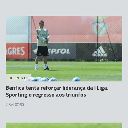
DESPORTO
Benfica tenta reforçar liderança da I Liga,
Sporting o regresso aos triunfos
2 Set 07:50