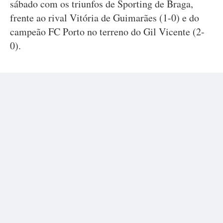
sábado com os triunfos de Sporting de Braga,
frente ao rival Vitória de Guimarães (1-0) e do
campeão FC Porto no terreno do Gil Vicente (2-
0).