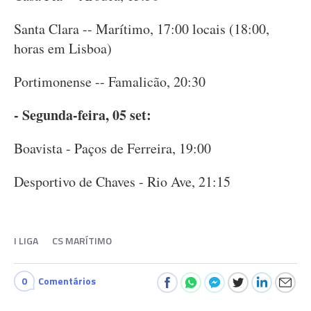
Santa Clara -- Marítimo, 17:00 locais (18:00,
horas em Lisboa)
Portimonense -- Famalicão, 20:30
- Segunda-feira, 05 set:
Boavista - Paços de Ferreira, 19:00
Desportivo de Chaves - Rio Ave, 21:15
I LIGA
CS MARÍTIMO
0
Comentários