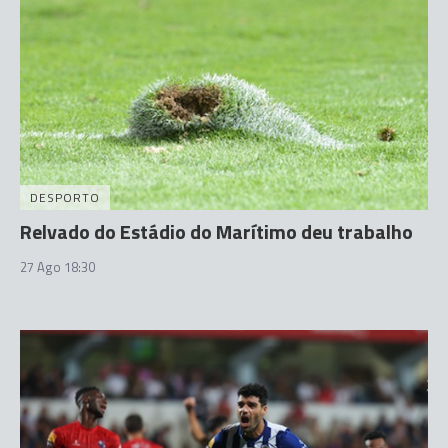
DESPORTO
Relvado do Estádio do Marítimo deu trabalho
27 Ago 18:30