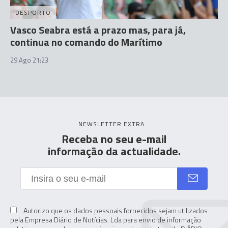
DESPORTO
Vasco Seabra está a prazo mas, para já,
continua no comando do Marítimo
29 Ago 21:23
NEWSLETTER EXTRA
Receba no seu e-mail
informação da actualidade.
Autorizo que os dados pessoais fornecidos sejam utilizados
pela Empresa Diário de Notícias. Lda para envio de informação