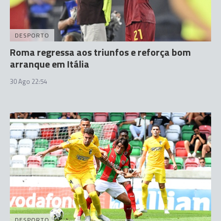
DESPORTO
Roma regressa aos triunfos e reforça bom
arranque em Itália
30 Ago 22:54
DESPORTO