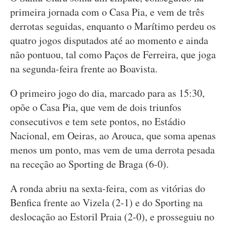
primeira jornada com o Casa Pia, e vem de três
derrotas seguidas, enquanto o Marítimo perdeu os
quatro jogos disputados até ao momento e ainda
não pontuou, tal como Paços de Ferreira, que joga
na segunda-feira frente ao Boavista.
O primeiro jogo do dia, marcado para as 15:30,
opõe o Casa Pia, que vem de dois triunfos
consecutivos e tem sete pontos, no Estádio
Nacional, em Oeiras, ao Arouca, que soma apenas
menos um ponto, mas vem de uma derrota pesada
na receção ao Sporting de Braga (6-0).
A ronda abriu na sexta-feira, com as vitórias do
Benfica frente ao Vizela (2-1) e do Sporting na
deslocação ao Estoril Praia (2-0), e prosseguiu no