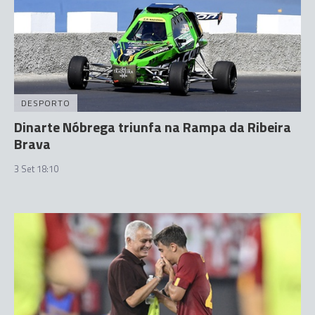
DESPORTO
Dinarte Nóbrega triunfa na Rampa da Ribeira
Brava
3 Set 18:10