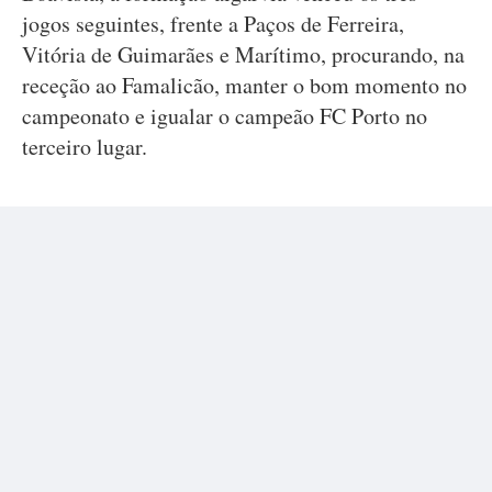
jogos seguintes, frente a Paços de Ferreira,
Vitória de Guimarães e Marítimo, procurando, na
receção ao Famalicão, manter o bom momento no
campeonato e igualar o campeão FC Porto no
terceiro lugar.