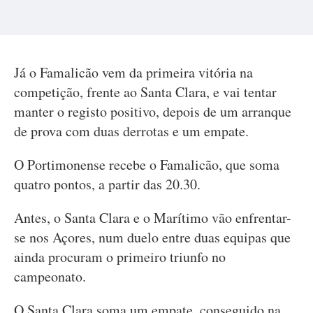
Já o Famalicão vem da primeira vitória na
competição, frente ao Santa Clara, e vai tentar
manter o registo positivo, depois de um arranque
de prova com duas derrotas e um empate.
O Portimonense recebe o Famalicão, que soma
quatro pontos, a partir das 20.30.
Antes, o Santa Clara e o Marítimo vão enfrentar-
se nos Açores, num duelo entre duas equipas que
ainda procuram o primeiro triunfo no
campeonato.
O Santa Clara soma um empate, conseguido na