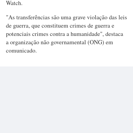
Watch.
"As transferências são uma grave violação das leis
de guerra, que constituem crimes de guerra e
potenciais crimes contra a humanidade", destaca
a organização não governamental (ONG) em
comunicado.