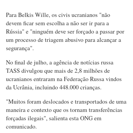
Para Belkis Wille, os civis ucranianos "não
devem ficar sem escolha a não ser ir para a
Rússia" e "ninguém deve ser forçado a passar por
um processo de triagem abusivo para alcançar a
segurança".
No final de julho, a agência de notícias russa
TASS divulgou que mais de 2,8 milhões de
ucranianos entraram na Federação Russa vindos
da Ucrânia, incluindo 448.000 crianças.
"Muitos foram deslocados e transportados de uma
maneira e contexto que os tornam transferências
forçadas ilegais", salienta esta ONG em
comunicado.