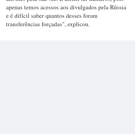
apenas temos acessos aos divulgados pela Rússia
e é difícil saber quantos desses foram
transferências forçadas", explicou.