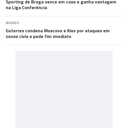
Sporting de Braga vence em casa e ganha vantagem
na Liga Conferência
MUNDO
Guterres condena Moscovo e Kiev por ataques em
zonas civis e pede fim imediato