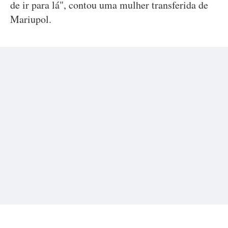
de ir para lá", contou uma mulher transferida de
Mariupol.