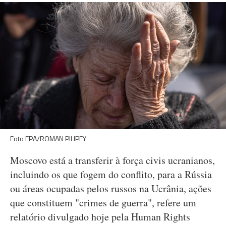
Foto EPA/ROMAN PILIPEY
Moscovo está a transferir à força civis ucranianos,
incluindo os que fogem do conflito, para a Rússia
ou áreas ocupadas pelos russos na Ucrânia, ações
que constituem "crimes de guerra", refere um
relatório divulgado hoje pela Human Rights