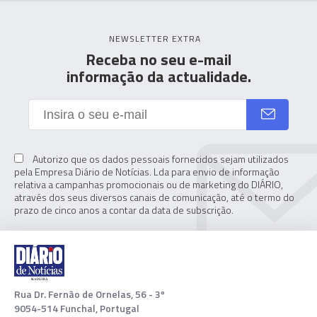
NEWSLETTER EXTRA
Receba no seu e-mail
informação da actualidade.
Autorizo que os dados pessoais fornecidos sejam utilizados
pela Empresa Diário de Notícias. Lda para envio de informação
relativa a campanhas promocionais ou de marketing do DIÁRIO,
através dos seus diversos canais de comunicação, até o termo do
prazo de cinco anos a contar da data de subscrição.
Rua Dr. Fernão de Ornelas, 56 - 3º
9054-514 Funchal, Portugal