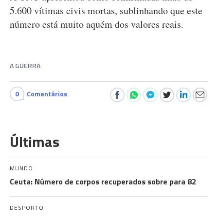
5.600 vítimas civis mortas, sublinhando que este
número está muito aquém dos valores reais.
A GUERRA
0
Comentários
Últimas
MUNDO
Ceuta: Número de corpos recuperados sobre para 82
DESPORTO