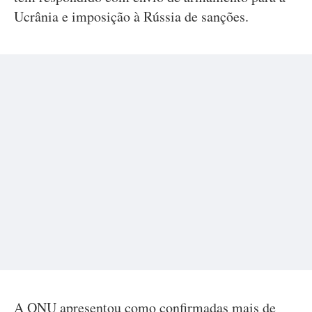
Ucrânia e imposição à Rússia de sanções.
A ONU apresentou como confirmadas mais de