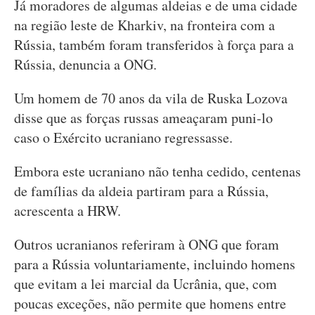
Já moradores de algumas aldeias e de uma cidade
na região leste de Kharkiv, na fronteira com a
Rússia, também foram transferidos à força para a
Rússia, denuncia a ONG.
Um homem de 70 anos da vila de Ruska Lozova
disse que as forças russas ameaçaram puni-lo
caso o Exército ucraniano regressasse.
Embora este ucraniano não tenha cedido, centenas
de famílias da aldeia partiram para a Rússia,
acrescenta a HRW.
Outros ucranianos referiram à ONG que foram
para a Rússia voluntariamente, incluindo homens
que evitam a lei marcial da Ucrânia, que, com
poucas exceções, não permite que homens entre