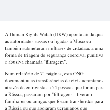
A Human Rights Watch (HRW) aponta ainda que
as autoridades russas ou ligadas a Moscovo
também submeteram milhares de cidadãos a uma
forma de triagem de segurança coerciva, punitiva
e abusiva chamada "filtragem".
Num relatório de 71 páginas, esta ONG
documentou as transferências de civis ucranianos
através de entrevistas a 54 pessoas que foram para
a Rússia, passaram por "filtragens", tiveram
familiares ou amigos que foram transferidos para
a Rússia ou que apoiaram ucranianos que