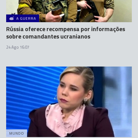
A GUERRA
Rússia oferece recompensa por informações
sobre comandantes ucranianos
24 Ago 16:07
MUNDO