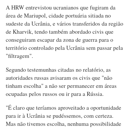
A HRW entrevistou ucranianos que fugiram da
área de Mariupol, cidade portuária sitiada no
sudeste da Ucrânia, e vários transferidos da região
de Kharvik, tendo também abordado civis que
conseguiram escapar da zona de guerra para o
território controlado pela Ucrânia sem passar pela
"filtragem".
Segundo testemunhas citadas no relatório, as
autoridades russas avisaram os civis que "não
tinham escolha" a não ser permanecer em áreas
ocupadas pelos russos ou ir para a Rússia.
"É claro que teríamos aproveitado a oportunidade
para ir à Ucrânia se pudéssemos, com certeza.
Mas não tivemos escolha, nenhuma possibilidade