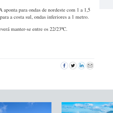
 aponta para ondas de nordeste com 1 a 1,5
para a costa sul, ondas inferiores a 1 metro.
verá manter-se entre os 22/23ºC.