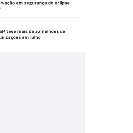
rvação em segurança do eclipse
r
SP teve mais de 32 milhões de
nicações em Julho