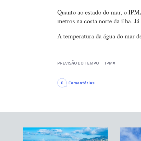
Quanto ao estado do mar, o IPMA
metros na costa norte da ilha. Já 
A temperatura da água do mar de
PREVISÃO DO TEMPO
IPMA
0
Comentários