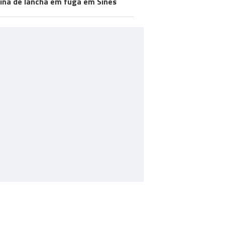
ína de lancha em fuga em Sines