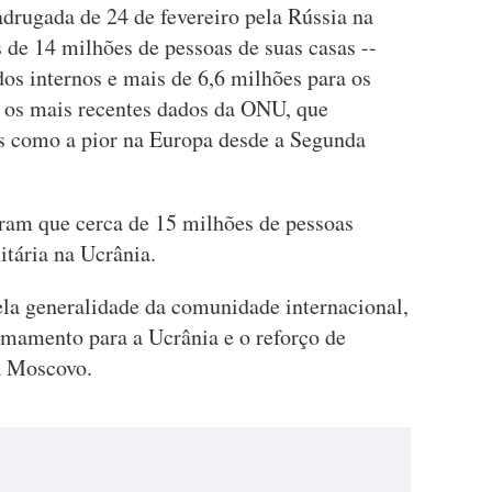
drugada de 24 de fevereiro pela Rússia na
 de 14 milhões de pessoas de suas casas --
os internos e mais de 6,6 milhões para os
m os mais recentes dados da ONU, que
dos como a pior na Europa desde a Segunda
am que cerca de 15 milhões de pessoas
itária na Ucrânia.
ela generalidade da comunidade internacional,
mamento para a Ucrânia e o reforço de
a Moscovo.