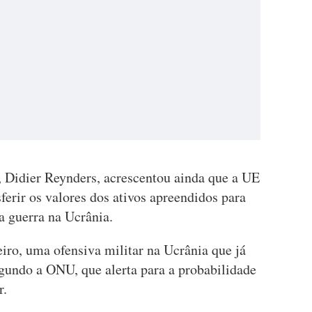
, Didier Reynders, acrescentou ainda que a UE
ferir os valores dos ativos apreendidos para
a guerra na Ucrânia.
iro, uma ofensiva militar na Ucrânia que já
egundo a ONU, que alerta para a probabilidade
r.