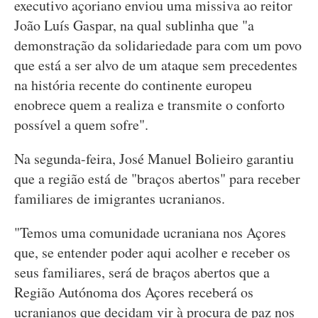
executivo açoriano enviou uma missiva ao reitor
João Luís Gaspar, na qual sublinha que "a
demonstração da solidariedade para com um povo
que está a ser alvo de um ataque sem precedentes
na história recente do continente europeu
enobrece quem a realiza e transmite o conforto
possível a quem sofre".
Na segunda-feira, José Manuel Bolieiro garantiu
que a região está de "braços abertos" para receber
familiares de imigrantes ucranianos.
"Temos uma comunidade ucraniana nos Açores
que, se entender poder aqui acolher e receber os
seus familiares, será de braços abertos que a
Região Autónoma dos Açores receberá os
ucranianos que decidam vir à procura de paz nos