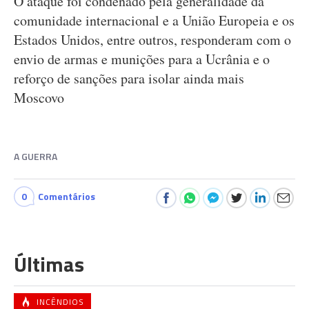
O ataque foi condenado pela generalidade da
comunidade internacional e a União Europeia e os
Estados Unidos, entre outros, responderam com o
envio de armas e munições para a Ucrânia e o
reforço de sanções para isolar ainda mais
Moscovo
A GUERRA
0
Comentários
Últimas
INCÊNDIOS