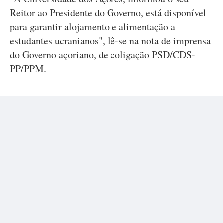
Reitor ao Presidente do Governo, está disponível
para garantir alojamento e alimentação a
estudantes ucranianos", lê-se na nota de imprensa
do Governo açoriano, de coligação PSD/CDS-
PP/PPM.