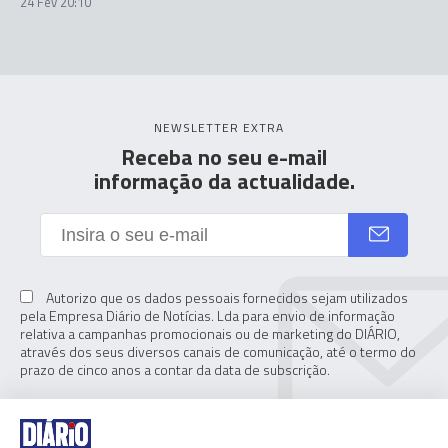
24 Fev 20:10
NEWSLETTER EXTRA
Receba no seu e-mail
informação da actualidade.
Autorizo que os dados pessoais fornecidos sejam utilizados
pela Empresa Diário de Notícias. Lda para envio de informação
relativa a campanhas promocionais ou de marketing do DIÁRIO,
através dos seus diversos canais de comunicação, até o termo do
prazo de cinco anos a contar da data de subscrição.