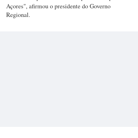
Açores", afirmou o presidente do Governo
Regional.