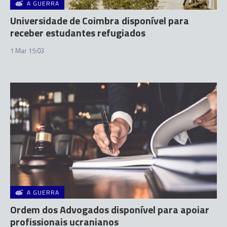
A GUERRA
Universidade de Coimbra disponível para
receber estudantes refugiados
1 Mar 15:03
A GUERRA
Ordem dos Advogados disponível para apoiar
profissionais ucranianos