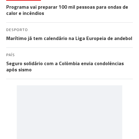
Programa vai preparar 100 mil pessoas para ondas de
calor e incêndios
DESPORTO
Marítimo já tem calendário na Liga Europeia de andebol
PAÍS
Seguro solidário com a Colômbia envia condolências
após sismo