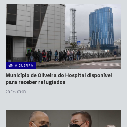
A GUERRA
Município de Oliveira do Hospital disponível
para receber refugiados
28 Fev 03:03