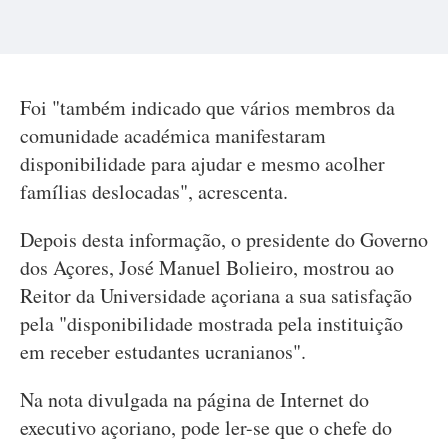
Foi "também indicado que vários membros da
comunidade académica manifestaram
disponibilidade para ajudar e mesmo acolher
famílias deslocadas", acrescenta.
Depois desta informação, o presidente do Governo
dos Açores, José Manuel Bolieiro, mostrou ao
Reitor da Universidade açoriana a sua satisfação
pela "disponibilidade mostrada pela instituição
em receber estudantes ucranianos".
Na nota divulgada na página de Internet do
executivo açoriano, pode ler-se que o chefe do