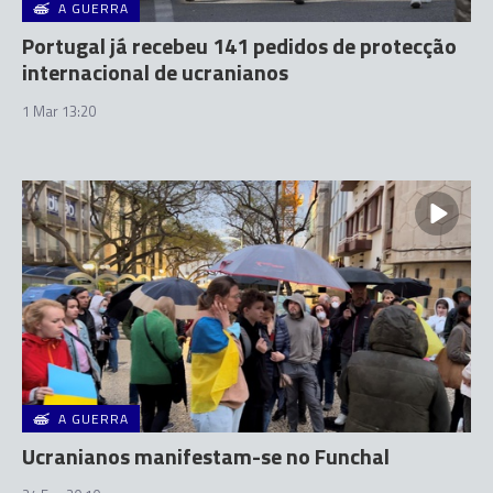
A GUERRA
Portugal já recebeu 141 pedidos de protecção
internacional de ucranianos
1 Mar 13:20
A GUERRA
Ucranianos manifestam-se no Funchal