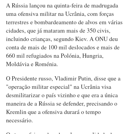
A Rússia lançou na quinta-feira de madrugada
uma ofensiva militar na Ucrânia, com forças
terrestres e bombardeamento de alvos em várias
cidades, que já mataram mais de 350 civis,
incluindo crianças, segundo Kiev. A ONU deu
conta de mais de 100 mil deslocados e mais de
660 mil refugiados na Polónia, Hungria,
Moldávia e Roménia.
O Presidente russo, Vladimir Putin, disse que a
"operação militar especial" na Ucrânia visa
desmilitarizar o país vizinho e que era a única
maneira de a Rússia se defender, precisando o
Kremlin que a ofensiva durará o tempo
necessário.