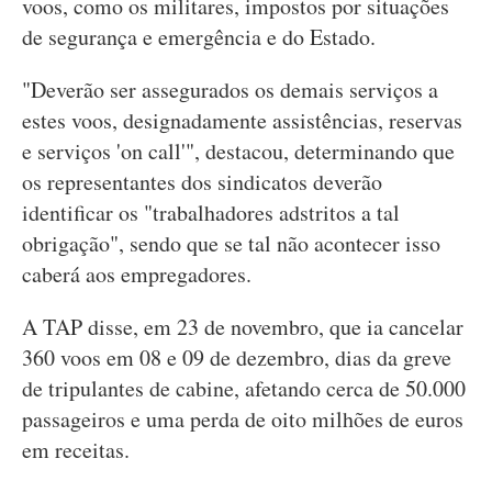
voos, como os militares, impostos por situações
de segurança e emergência e do Estado.
"Deverão ser assegurados os demais serviços a
estes voos, designadamente assistências, reservas
e serviços 'on call'", destacou, determinando que
os representantes dos sindicatos deverão
identificar os "trabalhadores adstritos a tal
obrigação", sendo que se tal não acontecer isso
caberá aos empregadores.
A TAP disse, em 23 de novembro, que ia cancelar
360 voos em 08 e 09 de dezembro, dias da greve
de tripulantes de cabine, afetando cerca de 50.000
passageiros e uma perda de oito milhões de euros
em receitas.