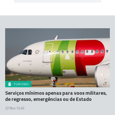
TURISMO
Serviços mínimos apenas para voos militares,
de regresso, emergências ou de Estado
22 Nov 12:45