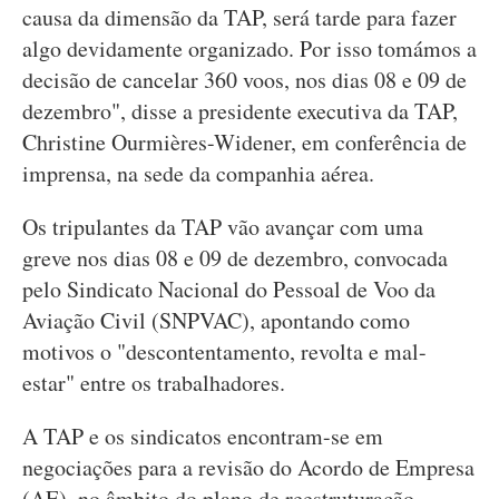
causa da dimensão da TAP, será tarde para fazer
algo devidamente organizado. Por isso tomámos a
decisão de cancelar 360 voos, nos dias 08 e 09 de
dezembro", disse a presidente executiva da TAP,
Christine Ourmières-Widener, em conferência de
imprensa, na sede da companhia aérea.
Os tripulantes da TAP vão avançar com uma
greve nos dias 08 e 09 de dezembro, convocada
pelo Sindicato Nacional do Pessoal de Voo da
Aviação Civil (SNPVAC), apontando como
motivos o "descontentamento, revolta e mal-
estar" entre os trabalhadores.
A TAP e os sindicatos encontram-se em
negociações para a revisão do Acordo de Empresa
(AE), no âmbito do plano de reestruturação.