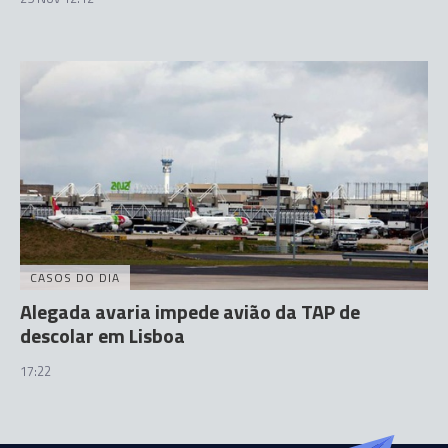
CASOS DO DIA
Alegada avaria impede avião da TAP de
descolar em Lisboa
17:22