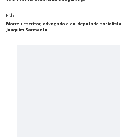
PAÍS
Morreu escritor, advogado e ex-deputado socialista
Joaquim Sarmento