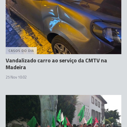
CASOS DO DIA
Vandalizado carro ao serviço da CMTV na
Madeira
25 Nov 10:02