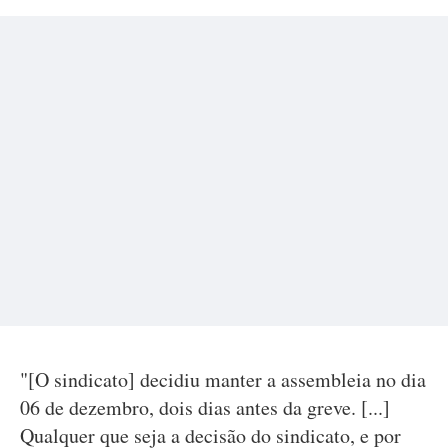
"[O sindicato] decidiu manter a assembleia no dia
06 de dezembro, dois dias antes da greve. [...]
Qualquer que seja a decisão do sindicato, e por