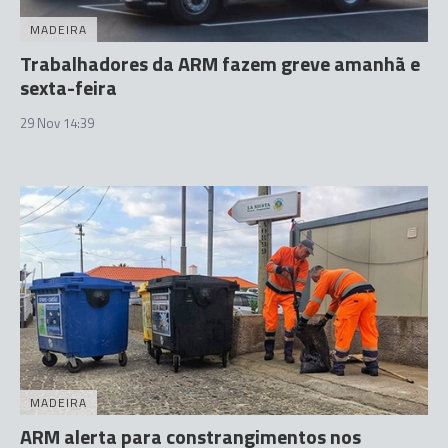
MADEIRA
Trabalhadores da ARM fazem greve amanhã e
sexta-feira
29 Nov 14:39
MADEIRA
ARM alerta para constrangimentos nos