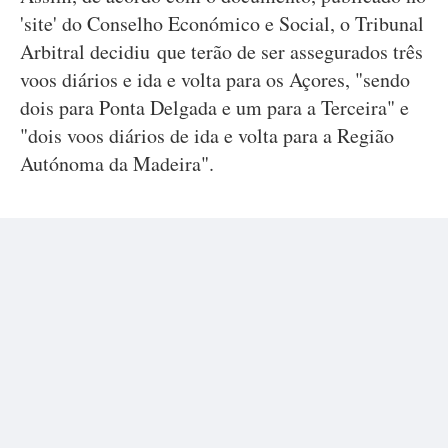
'site' do Conselho Económico e Social, o Tribunal
Arbitral decidiu que terão de ser assegurados três
voos diários e ida e volta para os Açores, "sendo
dois para Ponta Delgada e um para a Terceira" e
"dois voos diários de ida e volta para a Região
Autónoma da Madeira".