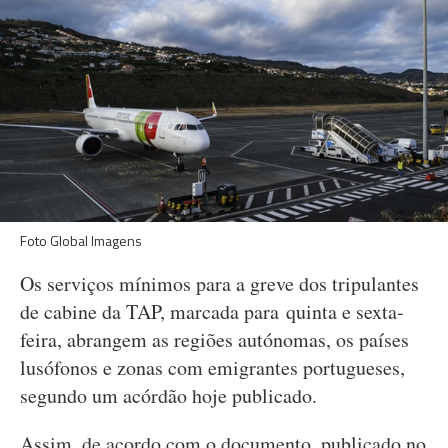
Foto Global Imagens
Os serviços mínimos para a greve dos tripulantes
de cabine da TAP, marcada para quinta e sexta-
feira, abrangem as regiões autónomas, os países
lusófonos e zonas com emigrantes portugueses,
segundo um acórdão hoje publicado.
Assim, de acordo com o documento, publicado no