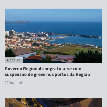
MADEIRA
Governo Regional congratula-se com
suspensão de greve nos portos da Região
29 Nov 11:56