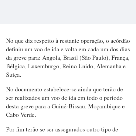
No que diz respeito à restante operação, o acórdão
definiu um voo de ida e volta em cada um dos dias
da greve para: Angola, Brasil (São Paulo), França,
Bélgica, Luxemburgo, Reino Unido, Alemanha e
Suíça.
No documento estabelece-se ainda que terão de
ser realizados um voo de ida em todo o período
desta greve para a Guiné-Bissau, Moçambique e
Cabo Verde.
Por fim terão se ser assegurados outro tipo de