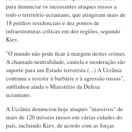
para denunciar os incessantes ataques russos a
todo o território ucraniano, que atingiram mais de
18 prédios residenciais e dez pontos de
infraestruturas críticas em dez regiões, segundo
Kiev.
"O mundo não pode ficar à margem destes crimes.
A chamada neutralidade, cautela e moderação são
suporte para um Estado terrorista (...) A Ucrânia
continua a resistir à barbárie e à agressão russas",
sublinhou ainda o Ministério da Defesa
ucraniano.
A Ucrânia denunciou hoje ataques "massivos" de
mais de 120 mísseis russos em várias cidades do
país, incluindo Kiev, de acordo com as forças