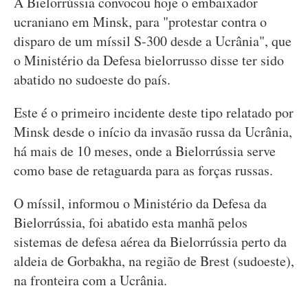
A Bielorrússia convocou hoje o embaixador
ucraniano em Minsk, para "protestar contra o
disparo de um míssil S-300 desde a Ucrânia", que
o Ministério da Defesa bielorrusso disse ter sido
abatido no sudoeste do país.
Este é o primeiro incidente deste tipo relatado por
Minsk desde o início da invasão russa da Ucrânia,
há mais de 10 meses, onde a Bielorrússia serve
como base de retaguarda para as forças russas.
O míssil, informou o Ministério da Defesa da
Bielorrússia, foi abatido esta manhã pelos
sistemas de defesa aérea da Bielorrússia perto da
aldeia de Gorbakha, na região de Brest (sudoeste),
na fronteira com a Ucrânia.