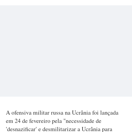
A ofensiva militar russa na Ucrânia foi lançada
em 24 de fevereiro pela "necessidade de
'desnazificar' e desmilitarizar a Ucrânia para