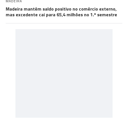
MADEIRA
Madeira mantém saldo positivo no comércio externo,
mas excedente cai para 65,4 milhões no 1.º semestre