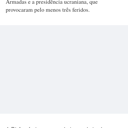
Armadas e a presidência ucraniana, que
provocaram pelo menos três feridos.