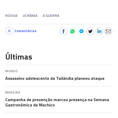
RÚSSIA
UCRÂNIA
A GUERRA
0
Comentários
Últimas
MUNDO
Assassino adolescente da Tailândia planeou ataque
MADEIRA
Campanha de prevenção marcou presença na Semana
Gastronómica de Machico