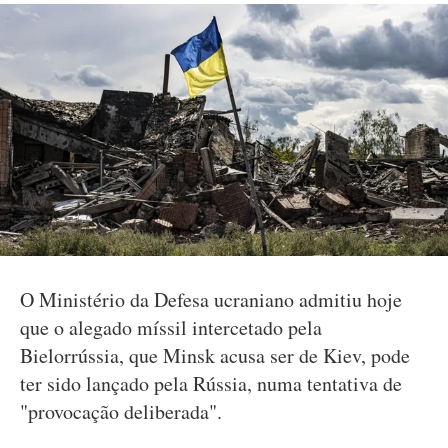
O Ministério da Defesa ucraniano admitiu hoje
que o alegado míssil intercetado pela
Bielorrússia, que Minsk acusa ser de Kiev, pode
ter sido lançado pela Rússia, numa tentativa de
"provocação deliberada".