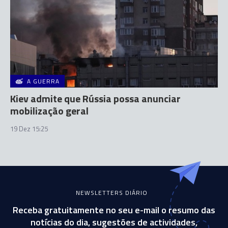
A GUERRA
Kiev admite que Rússia possa anunciar
mobilização geral
19 Dez 15:25
NEWSLETTERS DIÁRIO
Receba gratuitamente no seu e-mail o resumo das
notícias do dia, sugestões de actividades,