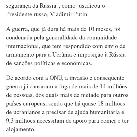
segurança da Rússia", como justificou o
Presidente russo, Vladimir Putin.
A guerra, que já dura há mais de 10 meses, foi
condenada pela generalidade da comunidade
internacional, que tem respondido com envio de
armamento para a Ucrânia e imposição à Rússia
de sanções políticas e económicas.
De acordo com a ONU, a invasão e consequente
guerra já causaram a fuga de mais de 14 milhões
de pessoas, dos quais mais de metade para outros
países europeus, sendo que há quase 18 milhões
de ucranianos a precisar de ajuda humanitária e
9,3 milhões necessitam de apoio para comer e ter
alojamento.