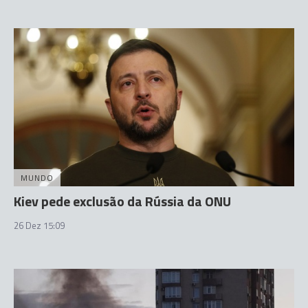
MUNDO
Kiev pede exclusão da Rússia da ONU
26 Dez 15:09