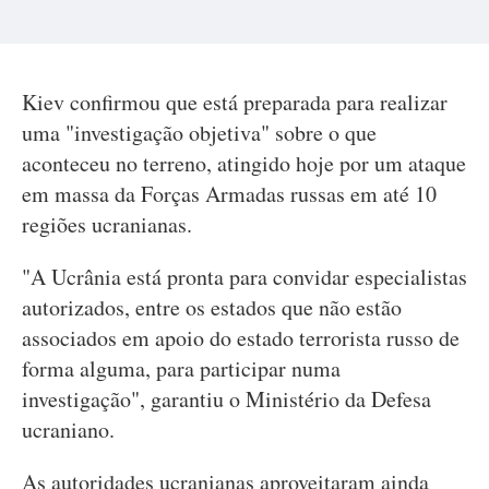
Kiev confirmou que está preparada para realizar
uma "investigação objetiva" sobre o que
aconteceu no terreno, atingido hoje por um ataque
em massa da Forças Armadas russas em até 10
regiões ucranianas.
"A Ucrânia está pronta para convidar especialistas
autorizados, entre os estados que não estão
associados em apoio do estado terrorista russo de
forma alguma, para participar numa
investigação", garantiu o Ministério da Defesa
ucraniano.
As autoridades ucranianas aproveitaram ainda