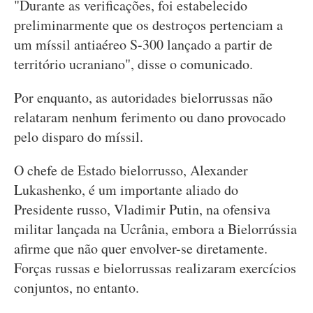
"Durante as verificações, foi estabelecido
preliminarmente que os destroços pertenciam a
um míssil antiaéreo S-300 lançado a partir de
território ucraniano", disse o comunicado.
Por enquanto, as autoridades bielorrussas não
relataram nenhum ferimento ou dano provocado
pelo disparo do míssil.
O chefe de Estado bielorrusso, Alexander
Lukashenko, é um importante aliado do
Presidente russo, Vladimir Putin, na ofensiva
militar lançada na Ucrânia, embora a Bielorrússia
afirme que não quer envolver-se diretamente.
Forças russas e bielorrussas realizaram exercícios
conjuntos, no entanto.