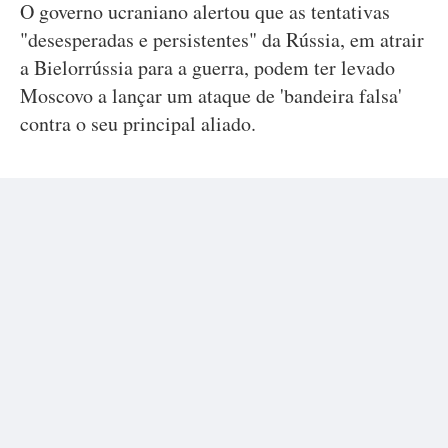
O governo ucraniano alertou que as tentativas
"desesperadas e persistentes" da Rússia, em atrair
a Bielorrússia para a guerra, podem ter levado
Moscovo a lançar um ataque de 'bandeira falsa'
contra o seu principal aliado.