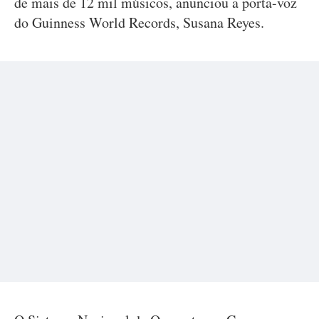
de mais de 12 mil músicos, anunciou a porta-voz
do Guinness World Records, Susana Reyes.