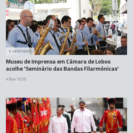
5 SENTIDOS
Museu de Imprensa em Câmara de Lobos
acolhe 'Seminário das Bandas Filarmónicas'
4 Nov 16:39