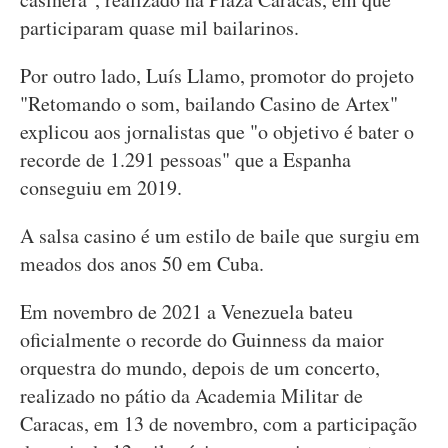
participaram quase mil bailarinos.
Por outro lado, Luís Llamo, promotor do projeto
"Retomando o som, bailando Casino de Artex"
explicou aos jornalistas que "o objetivo é bater o
recorde de 1.291 pessoas" que a Espanha
conseguiu em 2019.
A salsa casino é um estilo de baile que surgiu em
meados dos anos 50 em Cuba.
Em novembro de 2021 a Venezuela bateu
oficialmente o recorde do Guinness da maior
orquestra do mundo, depois de um concerto,
realizado no pátio da Academia Militar de
Caracas, em 13 de novembro, com a participação