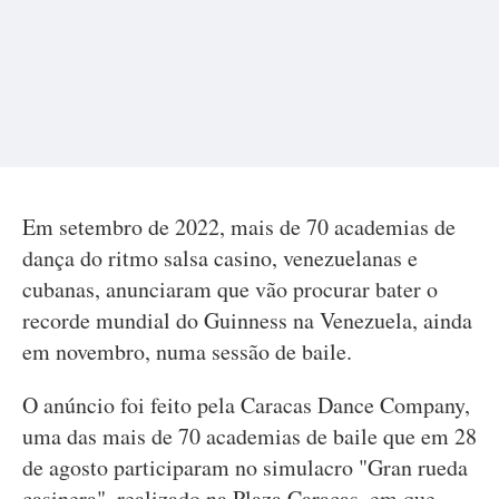
Em setembro de 2022, mais de 70 academias de
dança do ritmo salsa casino, venezuelanas e
cubanas, anunciaram que vão procurar bater o
recorde mundial do Guinness na Venezuela, ainda
em novembro, numa sessão de baile.
O anúncio foi feito pela Caracas Dance Company,
uma das mais de 70 academias de baile que em 28
de agosto participaram no simulacro "Gran rueda
casinera", realizado na Plaza Caracas, em que