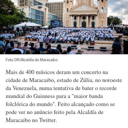
Foto DR/Alcaldía de Maracaibo
Mais de 400 músicos deram um concerto na
cidade de Maracaibo, estado de Zúlia, no noroeste
da Venezuela, numa tentativa de bater o recorde
mundial do Guinness para a "maior banda
folclórica do mundo". Feito alcançado como se
pode ver no anúncio feito pela Alcaldía de
Maracaibo no Twitter.