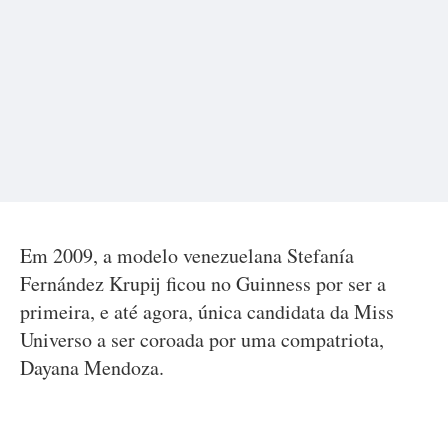
Em 2009, a modelo venezuelana Stefanía
Fernández Krupij ficou no Guinness por ser a
primeira, e até agora, única candidata da Miss
Universo a ser coroada por uma compatriota,
Dayana Mendoza.