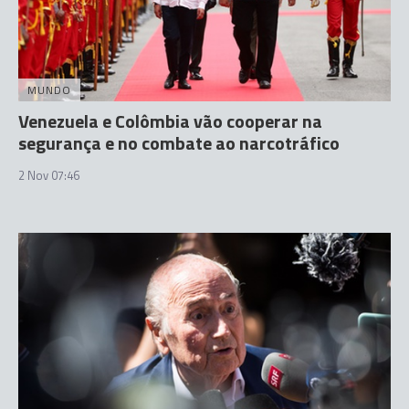
MUNDO
Venezuela e Colômbia vão cooperar na
segurança e no combate ao narcotráfico
2 Nov 07:46