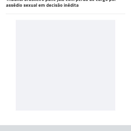
assédio sexual em decisão inédita