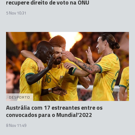
recupere direito de voto na ONU
5 Nov 10:31
DESPORTO
Austrália com 17 estreantes entre os
convocados para o Mundial'2022
8 Nov 11:49