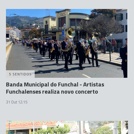
5 SENTIDOS
Banda Municipal do Funchal - Artistas
Funchalenses realiza novo concerto
31 Out 12:15