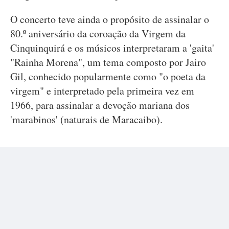
O concerto teve ainda o propósito de assinalar o
80.º aniversário da coroação da Virgem da
Cinquinquirá e os músicos interpretaram a 'gaita'
"Rainha Morena", um tema composto por Jairo
Gil, conhecido popularmente como "o poeta da
virgem" e interpretado pela primeira vez em
1966, para assinalar a devoção mariana dos
'marabinos' (naturais de Maracaibo).