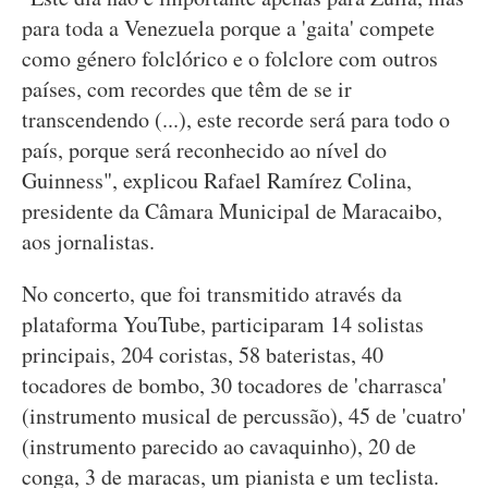
para toda a Venezuela porque a 'gaita' compete
como género folclórico e o folclore com outros
países, com recordes que têm de se ir
transcendendo (...), este recorde será para todo o
país, porque será reconhecido ao nível do
Guinness", explicou Rafael Ramírez Colina,
presidente da Câmara Municipal de Maracaibo,
aos jornalistas.
No concerto, que foi transmitido através da
plataforma YouTube, participaram 14 solistas
principais, 204 coristas, 58 bateristas, 40
tocadores de bombo, 30 tocadores de 'charrasca'
(instrumento musical de percussão), 45 de 'cuatro'
(instrumento parecido ao cavaquinho), 20 de
conga, 3 de maracas, um pianista e um teclista.