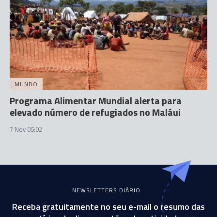
MUNDO
Programa Alimentar Mundial alerta para
elevado número de refugiados no Maláui
7 Nov 05:02
NEWSLETTERS DIÁRIO
Receba gratuitamente no seu e-mail o resumo das