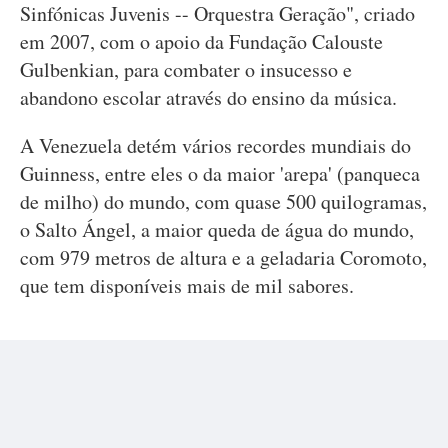
Sinfónicas Juvenis -- Orquestra Geração", criado
em 2007, com o apoio da Fundação Calouste
Gulbenkian, para combater o insucesso e
abandono escolar através do ensino da música.
A Venezuela detém vários recordes mundiais do
Guinness, entre eles o da maior 'arepa' (panqueca
de milho) do mundo, com quase 500 quilogramas,
o Salto Ángel, a maior queda de água do mundo,
com 979 metros de altura e a geladaria Coromoto,
que tem disponíveis mais de mil sabores.