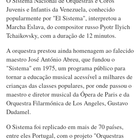
O Sistema Nacional de Orquestras e Coros
Juvenis e Infantis da Venezuela, conhecido
popularmente por "El Sistema", interpretou a
Marcha Eslava, do compositor russo Pyotr Ilyich
Tchaikovsky, com a duração de 12 minutos.
A orquestra prestou ainda homenagem ao falecido
maestro José António Abreu, que fundou o
"Sistema" em 1975, um programa público para
tornar a educação musical acessível a milhares de
crianças das classes populares, por onde passou o
maestro e diretor musical da Ópera de Paris e da
Orquestra Filarmónica de Los Angeles, Gustavo
Dudamel.
O Sistema foi replicado em mais de 70 países,
entre eles Portugal, com o projeto "Orquestras