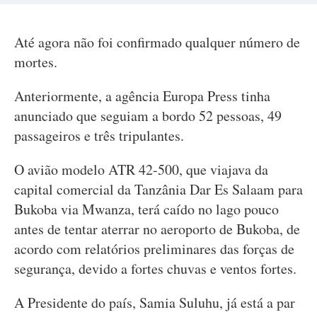
Até agora não foi confirmado qualquer número de
mortes.
Anteriormente, a agência Europa Press tinha
anunciado que seguiam a bordo 52 pessoas, 49
passageiros e três tripulantes.
O avião modelo ATR 42-500, que viajava da
capital comercial da Tanzânia Dar Es Salaam para
Bukoba via Mwanza, terá caído no lago pouco
antes de tentar aterrar no aeroporto de Bukoba, de
acordo com relatórios preliminares das forças de
segurança, devido a fortes chuvas e ventos fortes.
A Presidente do país, Samia Suluhu, já está a par