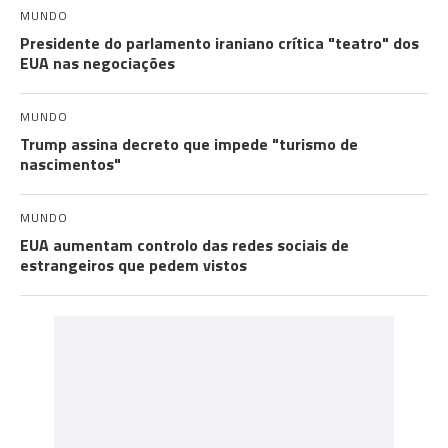
MUNDO
Presidente do parlamento iraniano crítica "teatro" dos
EUA nas negociações
MUNDO
Trump assina decreto que impede "turismo de
nascimentos"
MUNDO
EUA aumentam controlo das redes sociais de
estrangeiros que pedem vistos