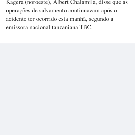
Kagera (noroeste), Albert Chalamila, disse que as
operações de salvamento continuavam após o
acidente ter ocorrido esta manhã, segundo a
emissora nacional tanzaniana TBC.