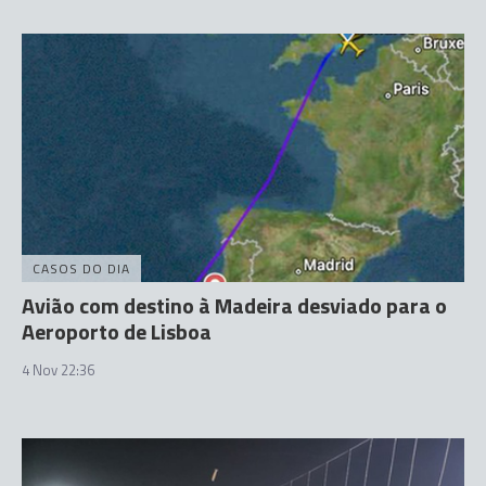
CASOS DO DIA
Avião com destino à Madeira desviado para o
Aeroporto de Lisboa
4 Nov 22:36