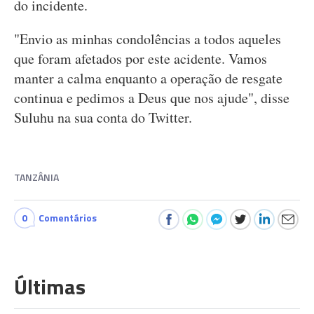
do incidente.
"Envio as minhas condolências a todos aqueles
que foram afetados por este acidente. Vamos
manter a calma enquanto a operação de resgate
continua e pedimos a Deus que nos ajude", disse
Suluhu na sua conta do Twitter.
TANZÂNIA
0
Comentários
Últimas