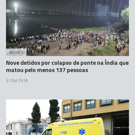
MUNDO
Nove detidos por colapso de ponte na Índia que
matou pelo menos 137 pessoas
31 Out 15:18