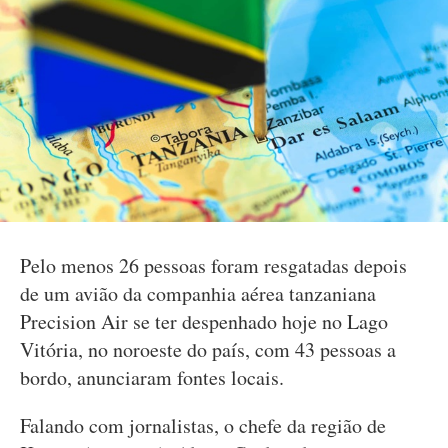
Pelo menos 26 pessoas foram resgatadas depois
de um avião da companhia aérea tanzaniana
Precision Air se ter despenhado hoje no Lago
Vitória, no noroeste do país, com 43 pessoas a
bordo, anunciaram fontes locais.
Falando com jornalistas, o chefe da região de