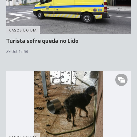
CASOS DO DIA
Turista sofre queda no Lido
29 Out 12:58