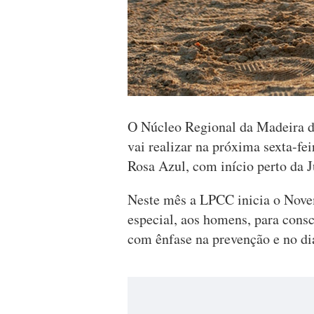
O Núcleo Regional da Madeira d
vai realizar na próxima sexta-f
Rosa Azul, com início perto da J
Neste mês a LPCC inicia o Nove
especial, aos homens, para cons
com ênfase na prevenção e no di