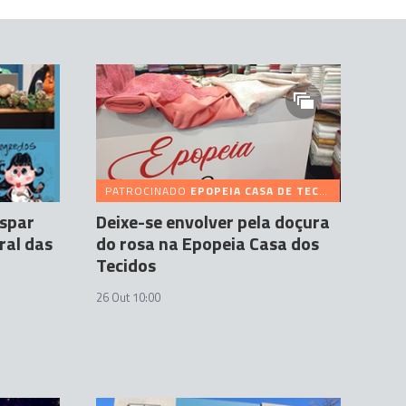
PATROCINADO
EPOPEIA CASA DE TECIDOS
aspar
Deixe-se envolver pela doçura
ral das
do rosa na Epopeia Casa dos
Tecidos
26 Out 10:00