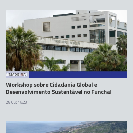
MADEIRA
Workshop sobre Cidadania Global e
Desenvolvimento Sustentável no Funchal
28 Out 16:23