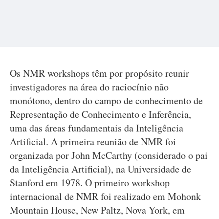
Os NMR workshops têm por propósito reunir
investigadores na área do raciocínio não
monótono, dentro do campo de conhecimento de
Representação de Conhecimento e Inferência,
uma das áreas fundamentais da Inteligência
Artificial. A primeira reunião de NMR foi
organizada por John McCarthy (considerado o pai
da Inteligência Artificial), na Universidade de
Stanford em 1978. O primeiro workshop
internacional de NMR foi realizado em Mohonk
Mountain House, New Paltz, Nova York, em