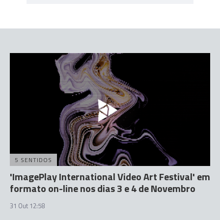
5 SENTIDOS
'ImagePlay International Video Art Festival' em
formato on-line nos dias 3 e 4 de Novembro
31 Out 12:58