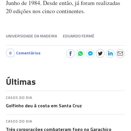
Junho de 1984. Desde então, já foram realizadas
20 edições nos cinco continentes.
UNIVERSIDADE DA MADEIRA
EDUARDO FERMÉ
0
Comentários
Últimas
CASOS DO DIA
Golfinho deu à costa em Santa Cruz
CASOS DO DIA
Três corporações combateram fogo no Garachico