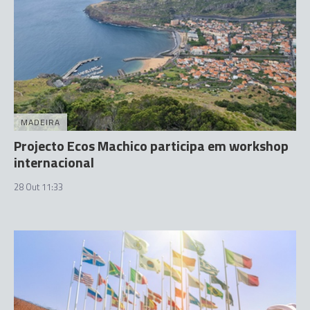
MADEIRA
Projecto Ecos Machico participa em workshop
internacional
28 Out 11:33