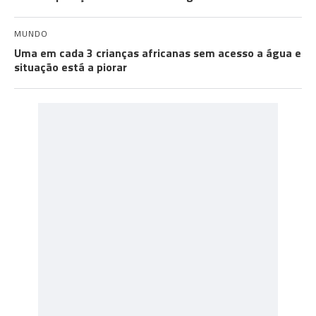
MUNDO
Uma em cada 3 crianças africanas sem acesso a água e
situação está a piorar