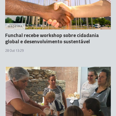
MADEIRA
Funchal recebe workshop sobre cidadania
global e desenvolvimento sustentável
28 Out 13:29