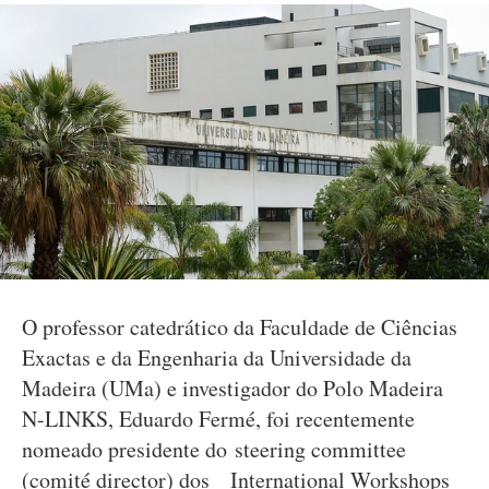
O professor catedrático da Faculdade de Ciências
Exactas e da Engenharia da Universidade da
Madeira (UMa) e investigador do Polo Madeira
N-LINKS, Eduardo Fermé, foi recentemente
nomeado presidente do steering committee
(comité director) dos International Workshops