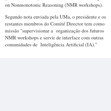
on Nonmonotonic Reasoning (NMR workshops).
Segundo nota enviada pela UMa, o presidente e os
restantes membros do Comité Director tem como
missão "supervisionar a organização dos futuros
NMR workshops e servir de interface com outras
comunidades de Inteligência Artificial (IA)."