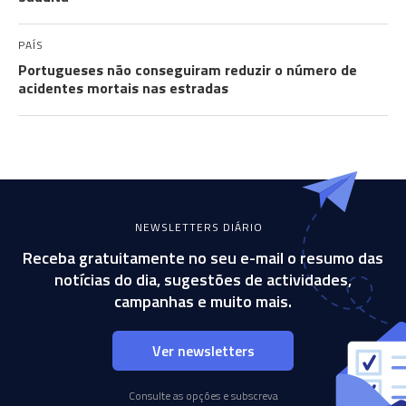
PAÍS
Portugueses não conseguiram reduzir o número de
acidentes mortais nas estradas
NEWSLETTERS DIÁRIO
Receba gratuitamente no seu e-mail o resumo das
notícias do dia, sugestões de actividades,
campanhas e muito mais.
Ver newsletters
Consulte as opções e subscreva