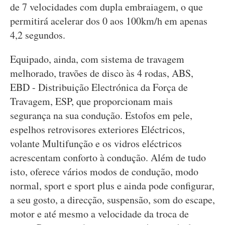
de 7 velocidades com dupla embraiagem, o que
permitirá acelerar dos 0 aos 100km/h em apenas
4,2 segundos.
Equipado, ainda, com sistema de travagem
melhorado, travões de disco às 4 rodas, ABS,
EBD - Distribuição Electrónica da Força de
Travagem, ESP, que proporcionam mais
segurança na sua condução. Estofos em pele,
espelhos retrovisores exteriores Eléctricos,
volante Multifunção e os vidros eléctricos
acrescentam conforto à condução. Além de tudo
isto, oferece vários modos de condução, modo
normal, sport e sport plus e ainda pode configurar,
a seu gosto, a direcção, suspensão, som do escape,
motor e até mesmo a velocidade da troca de