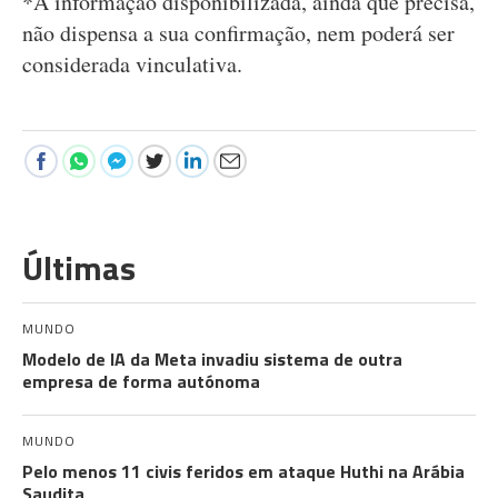
*A informação disponibilizada, ainda que precisa,
não dispensa a sua confirmação, nem poderá ser
considerada vinculativa.
Últimas
MUNDO
Modelo de IA da Meta invadiu sistema de outra
empresa de forma autónoma
MUNDO
Pelo menos 11 civis feridos em ataque Huthi na Arábia
Saudita