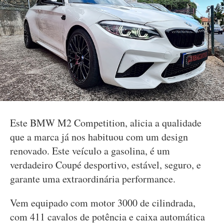
Este BMW M2 Competition, alicia a qualidade
que a marca já nos habituou com um design
renovado. Este veículo a gasolina, é um
verdadeiro Coupé desportivo, estável, seguro, e
garante uma extraordinária performance.
Vem equipado com motor 3000 de cilindrada,
com 411 cavalos de potência e caixa automática