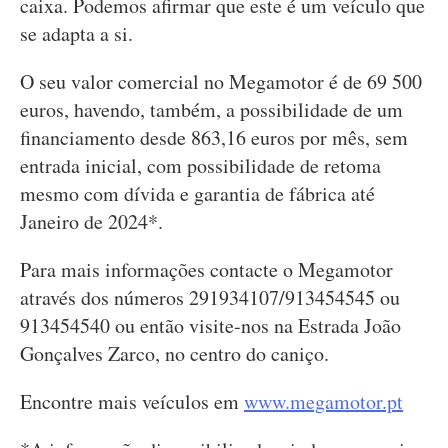
caixa. Podemos afirmar que este é um veículo que
se adapta a si.
O seu valor comercial no Megamotor é de 69 500
euros, havendo, também, a possibilidade de um
financiamento desde 863,16 euros por mês, sem
entrada inicial, com possibilidade de retoma
mesmo com dívida e garantia de fábrica até
Janeiro de 2024*.
Para mais informações contacte o Megamotor
através dos números 291934107/913454545 ou
913454540 ou então visite-nos na Estrada João
Gonçalves Zarco, no centro do caniço.
Encontre mais veículos em
www.megamotor.pt