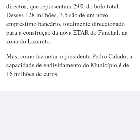
directos, que representam 29% do bolo total.
Desses 128 milhões, 3,5 são de um novo
empréstimo bancário, totalmente direccionado
para a construção da nova ETAR do Funchal, na
zona do Lazareto.
Mas, como fez notar o presidente Pedro Calado, a
capacidade de endividamento do Município é de
16 milhões de euros.