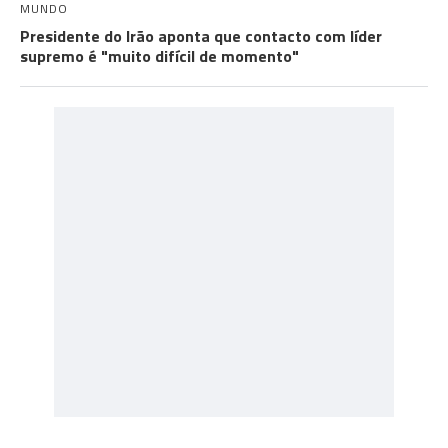
MUNDO
Presidente do Irão aponta que contacto com líder
supremo é "muito difícil de momento"