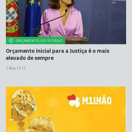
ORÇAMENTO DO ESTADO
Orçamento inicial para a Justiça é o mais
elevado de sempre
7 Nov 11:11