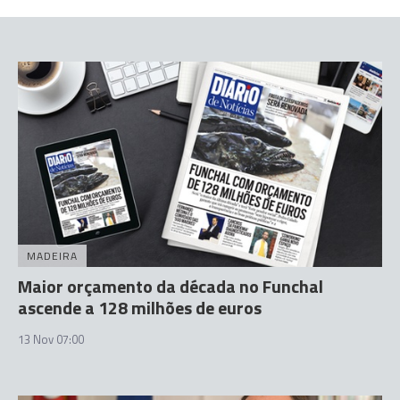
MADEIRA
Maior orçamento da década no Funchal
ascende a 128 milhões de euros
13 Nov 07:00