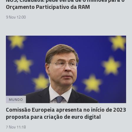
Orçamento Participativo da RAM
9 Nov 12:00
MUNDO
Comissão Europeia apresenta no início de 2023
proposta para criação de euro digital
7 Nov 11:18