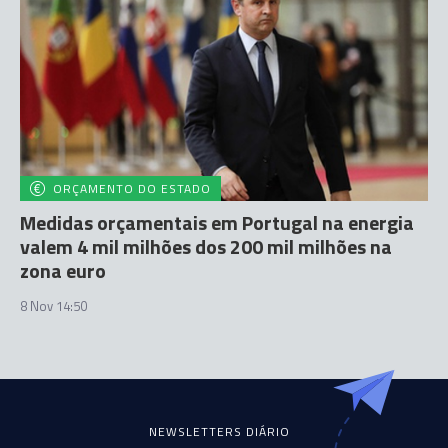
ORÇAMENTO DO ESTADO
Medidas orçamentais em Portugal na energia
valem 4 mil milhões dos 200 mil milhões na
zona euro
8 Nov 14:50
NEWSLETTERS DIÁRIO