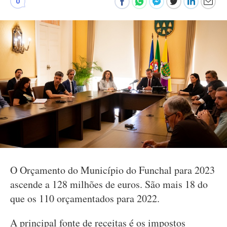
0
O Orçamento do Município do Funchal para 2023
ascende a 128 milhões de euros. São mais 18 do
que os 110 orçamentados para 2022.
A principal fonte de receitas é os impostos