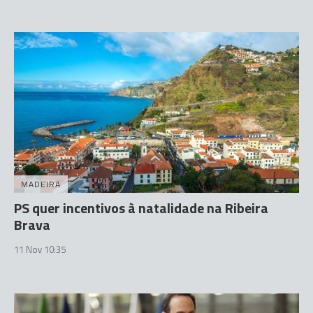
MADEIRA
PS quer incentivos à natalidade na Ribeira
Brava
11 Nov 10:35