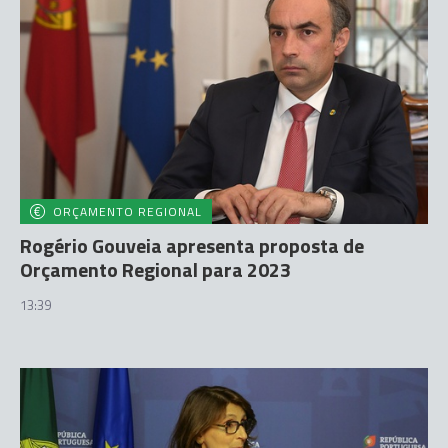
ORÇAMENTO REGIONAL
Rogério Gouveia apresenta proposta de
Orçamento Regional para 2023
13:39