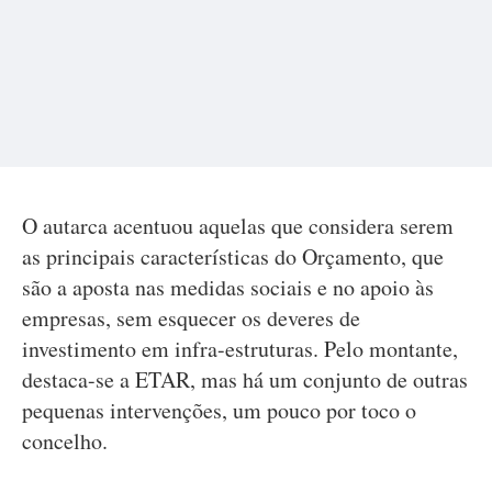
O autarca acentuou aquelas que considera serem
as principais características do Orçamento, que
são a aposta nas medidas sociais e no apoio às
empresas, sem esquecer os deveres de
investimento em infra-estruturas. Pelo montante,
destaca-se a ETAR, mas há um conjunto de outras
pequenas intervenções, um pouco por toco o
concelho.