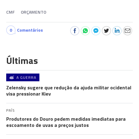
CMF
ORÇAMENTO
0
Comentários
Últimas
A GUERRA
Zelensky sugere que redução da ajuda militar ocidental
visa pressionar Kiev
PAÍS
Produtores do Douro pedem medidas imediatas para
escoamento de uvas a preços justos