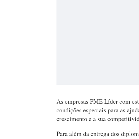
As empresas PME Líder com esta
condições especiais para as ajuda
crescimento e a sua competitivi
Para além da entrega dos diplom