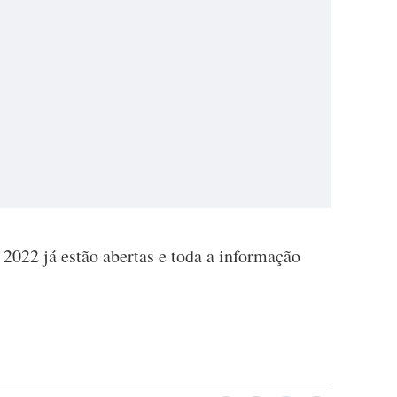
2022 já estão abertas e toda a informação