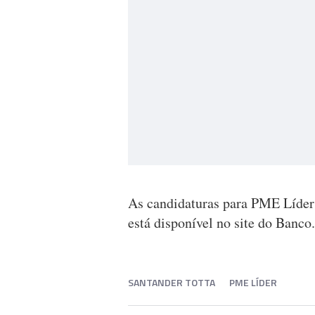
As candidaturas para PME Líder 
está disponível no site do Banco.
SANTANDER TOTTA
PME LÍDER