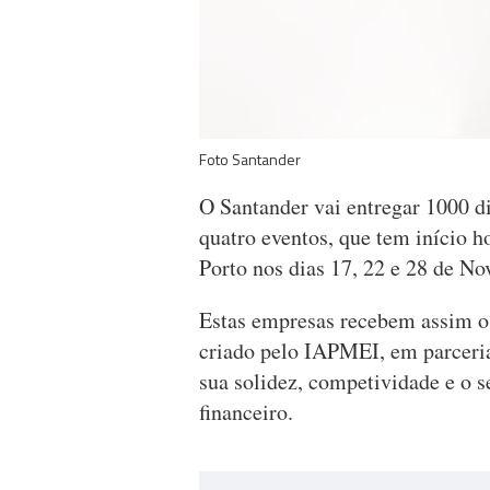
Foto Santander
O Santander vai entregar 1000 
quatro eventos, que tem início 
Porto nos dias 17, 22 e 28 de N
Estas empresas recebem assim o 
criado pelo IAPMEI, em parceria
sua solidez, competividade e o 
financeiro.