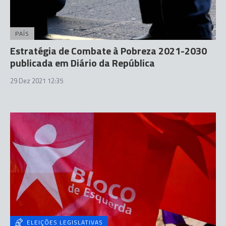
PAÍS
Estratégia de Combate à Pobreza 2021-2030
publicada em Diário da República
29 Dez 2021 12:35
ELEIÇÕES LEGISLATIVAS