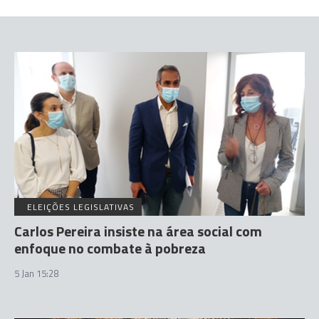
ELEIÇÕES LEGISLATIVAS
Carlos Pereira insiste na área social com
enfoque no combate à pobreza
5 Jan 15:28