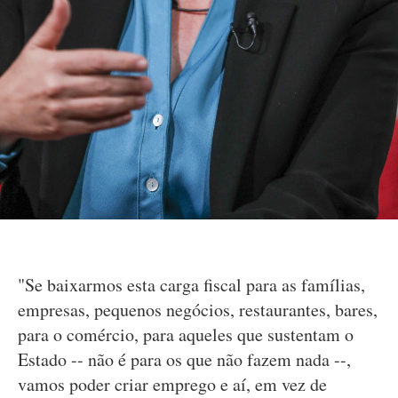
"Se baixarmos esta carga fiscal para as famílias,
empresas, pequenos negócios, restaurantes, bares,
para o comércio, para aqueles que sustentam o
Estado -- não é para os que não fazem nada --,
vamos poder criar emprego e aí, em vez de