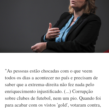
"As pessoas estão chocadas com o que veem
todos os dias a acontecer no país e precisam de
saber que a extrema-direita não fez nada pelo
enriquecimento injustificado. (...) Corrupção
sobre clubes de futebol, nem um pio. Quando foi
para acabar com os vistos 'gold', votaram contra,