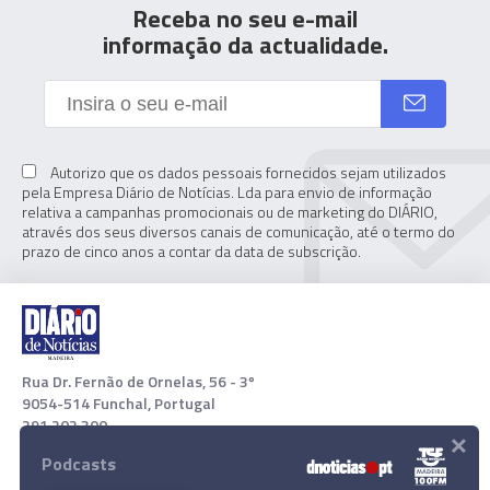
Receba no seu e-mail
informação da actualidade.
Autorizo que os dados pessoais fornecidos sejam utilizados
pela Empresa Diário de Notícias. Lda para envio de informação
relativa a campanhas promocionais ou de marketing do DIÁRIO,
através dos seus diversos canais de comunicação, até o termo do
prazo de cinco anos a contar da data de subscrição.
Rua Dr. Fernão de Ornelas, 56 - 3º
9054-514 Funchal, Portugal
291 202 300
×
Podcasts
Download App