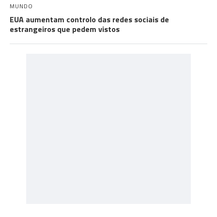
MUNDO
EUA aumentam controlo das redes sociais de
estrangeiros que pedem vistos