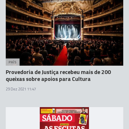
PAÍS
Provedoria de Justiça recebeu mais de 200
queixas sobre apoios para Cultura
29 Dez 2021 11:47