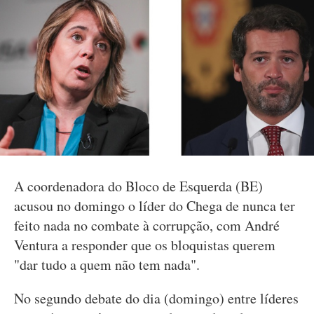
A coordenadora do Bloco de Esquerda (BE)
acusou no domingo o líder do Chega de nunca ter
feito nada no combate à corrupção, com André
Ventura a responder que os bloquistas querem
"dar tudo a quem não tem nada".
No segundo debate do dia (domingo) entre líderes