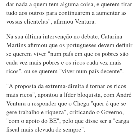
dar nada a quem tem alguma coisa, e querem tirar
tudo aos outros para continuarem a aumentar as
vossas clientelas", afirmou Ventura.
Na sua última intervenção no debate, Catarina
Martins afirmou que os portugueses devem definir
se querem viver "num país em que os pobres são
cada vez mais pobres e os ricos cada vez mais
ricos", ou se querem "viver num país decente".
"A proposta da extrema-direita é tornar os ricos
mais ricos", apontou a líder bloquista, com André
Ventura a responder que o Chega "quer é que se
gere trabalho e riqueza", criticando o Governo,
"com o apoio do BE", pelo que disse ser a "carga
fiscal mais elevada de sempre".