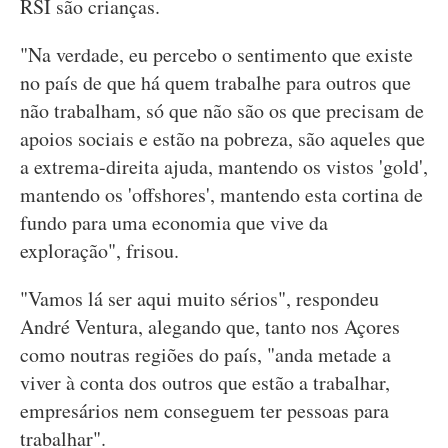
RSI são crianças.
"Na verdade, eu percebo o sentimento que existe
no país de que há quem trabalhe para outros que
não trabalham, só que não são os que precisam de
apoios sociais e estão na pobreza, são aqueles que
a extrema-direita ajuda, mantendo os vistos 'gold',
mantendo os 'offshores', mantendo esta cortina de
fundo para uma economia que vive da
exploração", frisou.
"Vamos lá ser aqui muito sérios", respondeu
André Ventura, alegando que, tanto nos Açores
como noutras regiões do país, "anda metade a
viver à conta dos outros que estão a trabalhar,
empresários nem conseguem ter pessoas para
trabalhar".