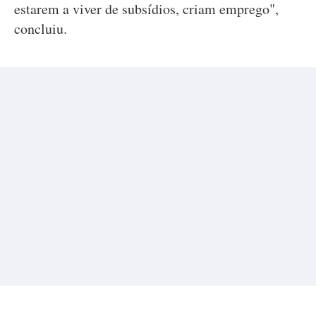
estarem a viver de subsídios, criam emprego",
concluiu.