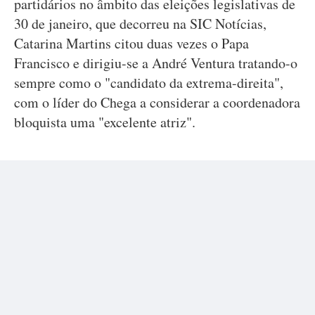
partidários no âmbito das eleições legislativas de
30 de janeiro, que decorreu na SIC Notícias,
Catarina Martins citou duas vezes o Papa
Francisco e dirigiu-se a André Ventura tratando-o
sempre como o "candidato da extrema-direita",
com o líder do Chega a considerar a coordenadora
bloquista uma "excelente atriz".