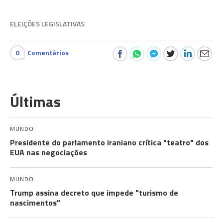
ELEIÇÕES LEGISLATIVAS
0
Comentários
Últimas
MUNDO
Presidente do parlamento iraniano crítica "teatro" dos
EUA nas negociações
MUNDO
Trump assina decreto que impede "turismo de
nascimentos"