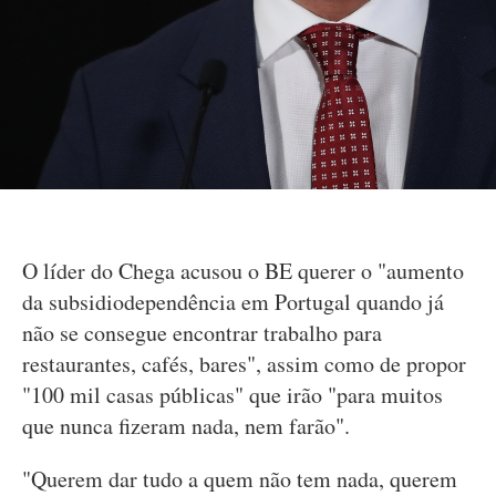
O líder do Chega acusou o BE querer o "aumento
da subsidiodependência em Portugal quando já
não se consegue encontrar trabalho para
restaurantes, cafés, bares", assim como de propor
"100 mil casas públicas" que irão "para muitos
que nunca fizeram nada, nem farão".
"Querem dar tudo a quem não tem nada, querem