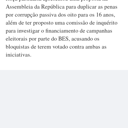
Assembleia da República para duplicar as penas
por corrupção passiva dos oito para os 16 anos,
além de ter proposto uma comissão de inquérito
para investigar o financiamento de campanhas
eleitorais por parte do BES, acusando os
bloquistas de terem votado contra ambas as
iniciativas.