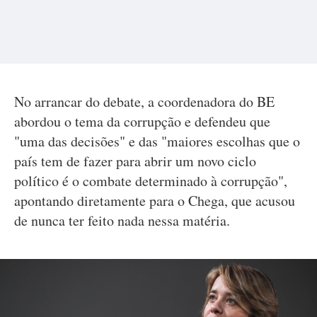
No arrancar do debate, a coordenadora do BE
abordou o tema da corrupção e defendeu que
"uma das decisões" e das "maiores escolhas que o
país tem de fazer para abrir um novo ciclo
político é o combate determinado à corrupção",
apontando diretamente para o Chega, que acusou
de nunca ter feito nada nessa matéria.