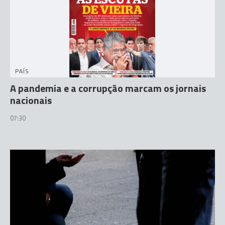
PAÍS
A pandemia e a corrupção marcam os jornais
nacionais
07:30