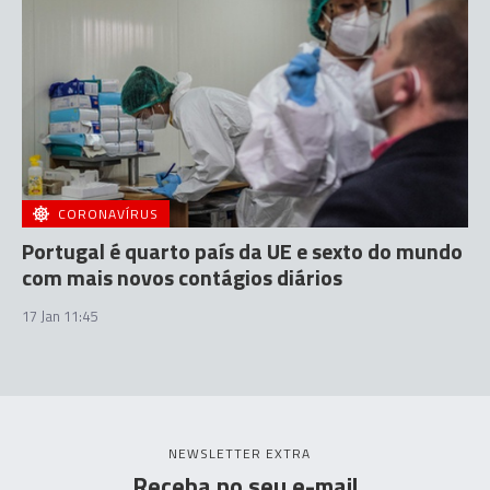
CORONAVÍRUS
Portugal é quarto país da UE e sexto do mundo
com mais novos contágios diários
17 Jan 11:45
NEWSLETTER EXTRA
Receba no seu e-mail