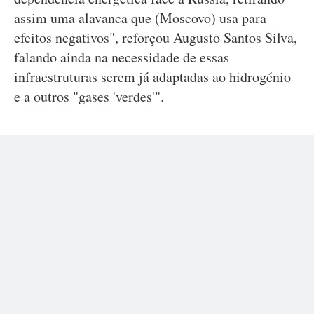
assim uma alavanca que (Moscovo) usa para
efeitos negativos", reforçou Augusto Santos Silva,
falando ainda na necessidade de essas
infraestruturas serem já adaptadas ao hidrogénio
e a outros "gases 'verdes'".