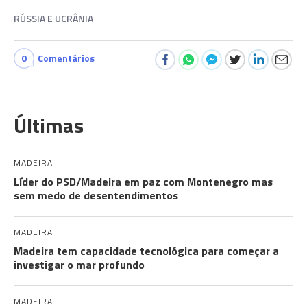
RÚSSIA E UCRÂNIA
0
Comentários
Últimas
MADEIRA
Líder do PSD/Madeira em paz com Montenegro mas
sem medo de desentendimentos
MADEIRA
Madeira tem capacidade tecnológica para começar a
investigar o mar profundo
MADEIRA