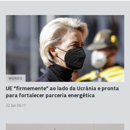
MUNDO
UE "firmemente" ao lado da Ucrânia e pronta
para fortalecer parceria energética
22 Jan 05:17