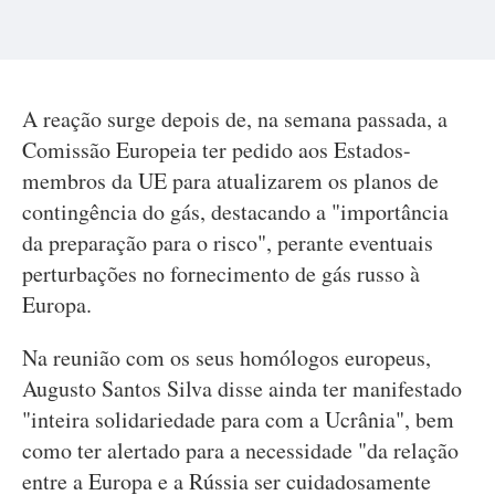
A reação surge depois de, na semana passada, a
Comissão Europeia ter pedido aos Estados-
membros da UE para atualizarem os planos de
contingência do gás, destacando a "importância
da preparação para o risco", perante eventuais
perturbações no fornecimento de gás russo à
Europa.
Na reunião com os seus homólogos europeus,
Augusto Santos Silva disse ainda ter manifestado
"inteira solidariedade para com a Ucrânia", bem
como ter alertado para a necessidade "da relação
entre a Europa e a Rússia ser cuidadosamente