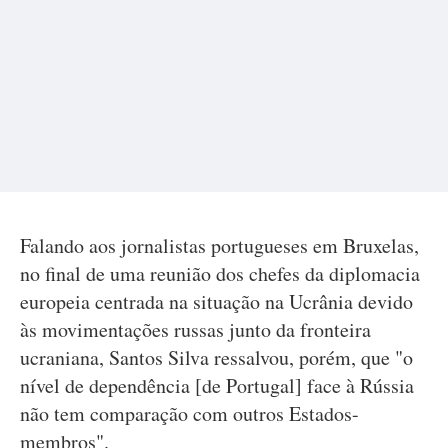
Falando aos jornalistas portugueses em Bruxelas,
no final de uma reunião dos chefes da diplomacia
europeia centrada na situação na Ucrânia devido
às movimentações russas junto da fronteira
ucraniana, Santos Silva ressalvou, porém, que "o
nível de dependência [de Portugal] face à Rússia
não tem comparação com outros Estados-
membros".