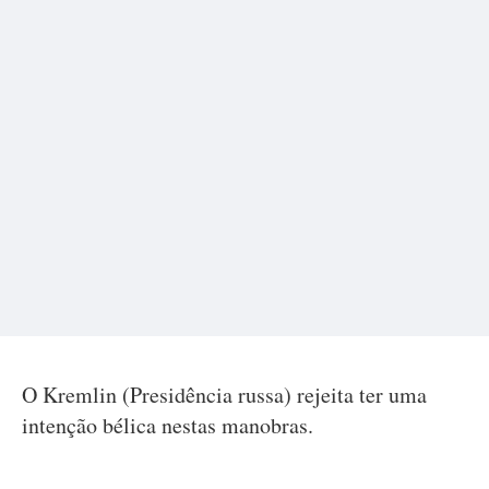
O Kremlin (Presidência russa) rejeita ter uma
intenção bélica nestas manobras.