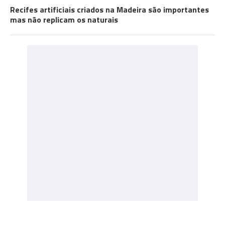
Recifes artificiais criados na Madeira são importantes
mas não replicam os naturais