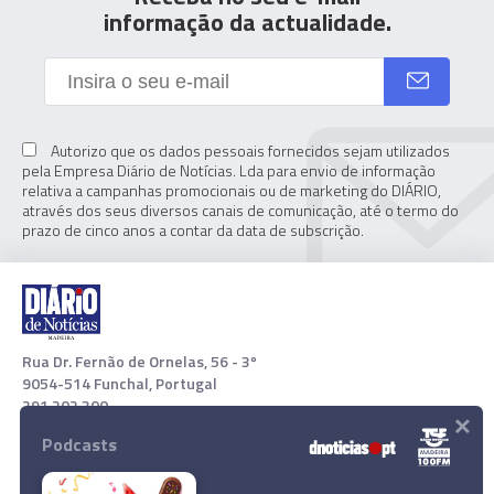
informação da actualidade.
Autorizo que os dados pessoais fornecidos sejam utilizados
pela Empresa Diário de Notícias. Lda para envio de informação
relativa a campanhas promocionais ou de marketing do DIÁRIO,
através dos seus diversos canais de comunicação, até o termo do
prazo de cinco anos a contar da data de subscrição.
Rua Dr. Fernão de Ornelas, 56 - 3º
9054-514 Funchal, Portugal
291 202 300
×
Podcasts
Download App