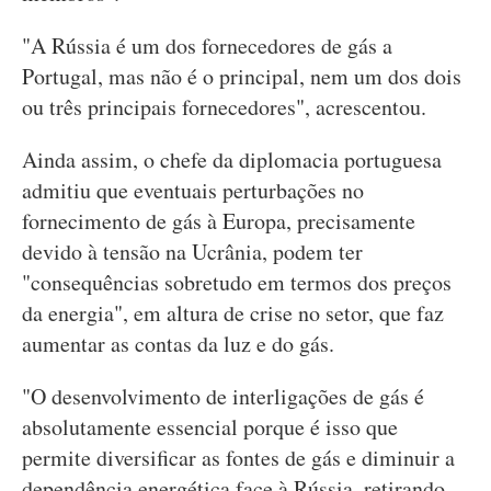
"A Rússia é um dos fornecedores de gás a
Portugal, mas não é o principal, nem um dos dois
ou três principais fornecedores", acrescentou.
Ainda assim, o chefe da diplomacia portuguesa
admitiu que eventuais perturbações no
fornecimento de gás à Europa, precisamente
devido à tensão na Ucrânia, podem ter
"consequências sobretudo em termos dos preços
da energia", em altura de crise no setor, que faz
aumentar as contas da luz e do gás.
"O desenvolvimento de interligações de gás é
absolutamente essencial porque é isso que
permite diversificar as fontes de gás e diminuir a
dependência energética face à Rússia, retirando