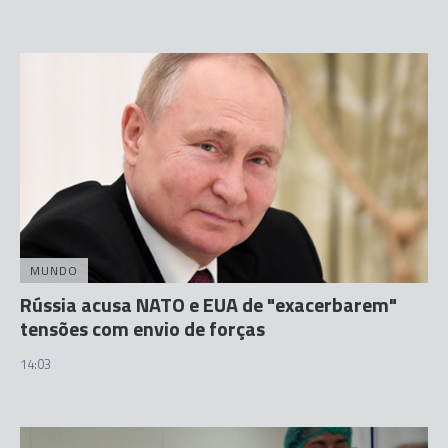
MUNDO
Rússia acusa NATO e EUA de "exacerbarem"
tensões com envio de forças
14:03