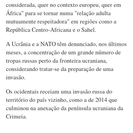
considerada, quer no contexto europeu, quer em
África" para se tornar numa "relação adulta
mutuamente respeitadora" em regiões como a
República Centro-Africana e o Sahel.
A Ucrânia e a NATO têm denunciado, nos últimos
meses, a concentração de um grande número de
tropas russas perto da fronteira ucraniana,
considerando tratar-se da preparação de uma
invasão.
Os ocidentais receiam uma invasão russa do
território do país vizinho, como a de 2014 que
culminou na anexação da península ucraniana da
Crimeia.