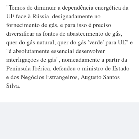
"Temos de diminuir a dependência energética da
UE face à Rússia, designadamente no
fornecimento de gás, e para isso é preciso
diversificar as fontes de abastecimento de gás,
quer do gás natural, quer do gás 'verde' para UE" e
"é absolutamente essencial desenvolver
interligações de gás", nomeadamente a partir da
Península Ibérica, defendeu o ministro de Estado
e dos Negócios Estrangeiros, Augusto Santos
Silva.