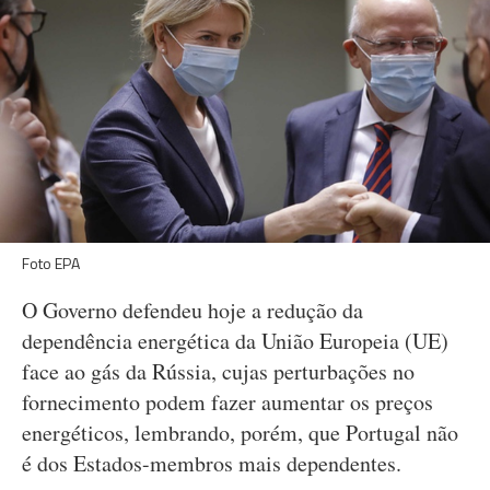
Foto EPA
O Governo defendeu hoje a redução da
dependência energética da União Europeia (UE)
face ao gás da Rússia, cujas perturbações no
fornecimento podem fazer aumentar os preços
energéticos, lembrando, porém, que Portugal não
é dos Estados-membros mais dependentes.