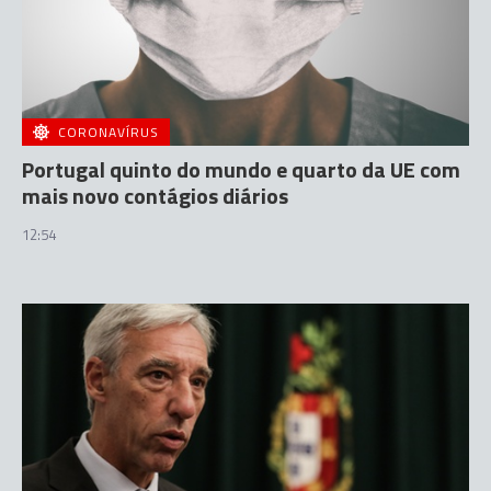
CORONAVÍRUS
Portugal quinto do mundo e quarto da UE com
mais novo contágios diários
12:54