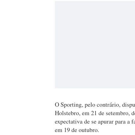
O Sporting, pelo contrário, dis
Holstebro, em 21 de setembro, 
expectativa de se apurar para a f
em 19 de outubro.