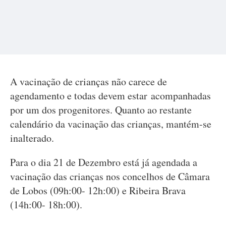
A vacinação de crianças não carece de
agendamento e todas devem estar acompanhadas
por um dos progenitores. Quanto ao restante
calendário da vacinação das crianças, mantém-se
inalterado.
Para o dia 21 de Dezembro está já agendada a
vacinação das crianças nos concelhos de Câmara
de Lobos (09h:00- 12h:00) e Ribeira Brava
(14h:00- 18h:00).