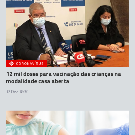
CORONAVÍRUS
12 mil doses para vacinação das crianças na
modalidade casa aberta
12 Dez 18:30