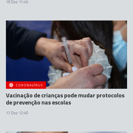
16 Dez 17:45
CORONAVÍRUS
Vacinação de crianças pode mudar protocolos
de prevenção nas escolas
17 Dez 12:40