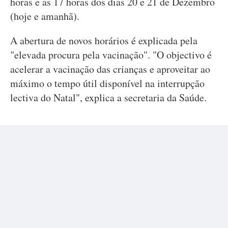
horas e as 17 horas dos dias 20 e 21 de Dezembro
(hoje e amanhã).
A abertura de novos horários é explicada pela
"elevada procura pela vacinação". "O objectivo é
acelerar a vacinação das crianças e aproveitar ao
máximo o tempo útil disponível na interrupção
lectiva do Natal", explica a secretaria da Saúde.