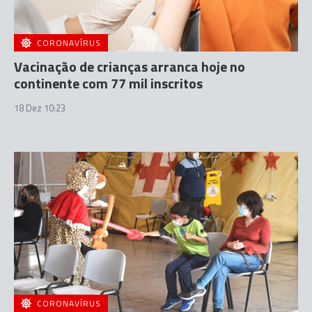
CORONAVÍRUS
Vacinação de crianças arranca hoje no
continente com 77 mil inscritos
18 Dez 10:23
CORONAVÍRUS