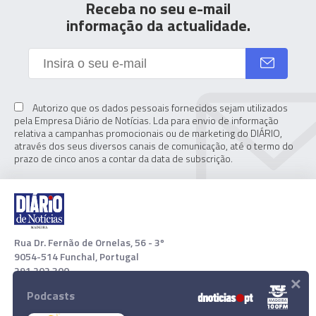
Receba no seu e-mail
informação da actualidade.
Autorizo que os dados pessoais fornecidos sejam utilizados
pela Empresa Diário de Notícias. Lda para envio de informação
relativa a campanhas promocionais ou de marketing do DIÁRIO,
através dos seus diversos canais de comunicação, até o termo do
prazo de cinco anos a contar da data de subscrição.
Rua Dr. Fernão de Ornelas, 56 - 3º
9054-514 Funchal, Portugal
291 202 300
×
Podcasts
Download App