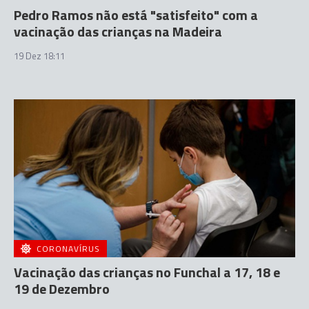
Pedro Ramos não está "satisfeito" com a
vacinação das crianças na Madeira
19 Dez 18:11
CORONAVÍRUS
Vacinação das crianças no Funchal a 17, 18 e
19 de Dezembro