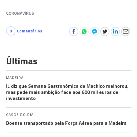
CORONAVÍRUS
0
Comentários
Últimas
MADEIRA
IL diz que Semana Gastronómica de Machico melhorou,
mas pede mais ambição face aos 600 mil euros de
investimento
CASOS DO DIA
Doente transportado pela Força Aérea para a Madeira