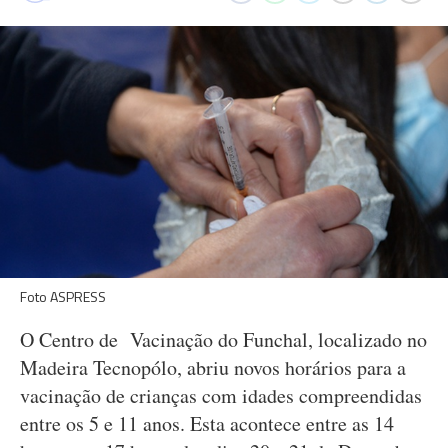
Foto ASPRESS
O Centro de Vacinação do Funchal, localizado no
Madeira Tecnopólo, abriu novos horários para a
vacinação de crianças com idades compreendidas
entre os 5 e 11 anos. Esta acontece entre as 14