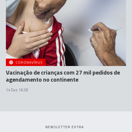
CORONAVÍRUS
Vacinação de crianças com 27 mil pedidos de
agendamento no continente
14 Dez 16:28
NEWSLETTER EXTRA