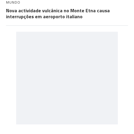
MUNDO
Nova actividade vulcânica no Monte Etna causa
interrupções em aeroporto italiano