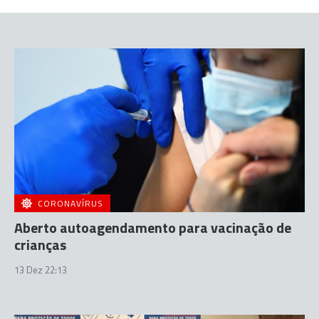
CORONAVÍRUS
Aberto autoagendamento para vacinação de
crianças
13 Dez 22:13