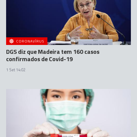
CORONAVÍRUS
DGS diz que Madeira tem 160 casos
confirmados de Covid-19
1 Set 14:02