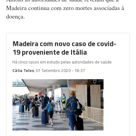
Madeira continua com zero mortes associadas à
doença.
Madeira com novo caso de covid-
19 proveniente de Itália
Há cinco casos em estudo pelas autoridades de saúde
Cátia Teles
, 01 Setembro 2020 - 18:37