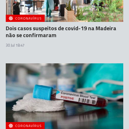
CORONAVÍRUS
Dois casos suspeitos de covid-19 na Madeira
não se confirmaram
30 Jul 18:47
CORONAVÍRUS