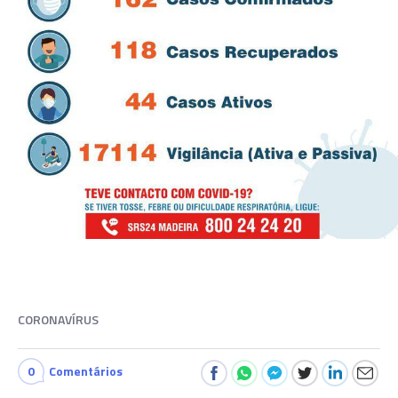
CORONAVÍRUS
0
Comentários