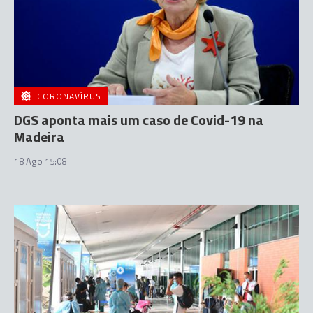
CORONAVÍRUS
DGS aponta mais um caso de Covid-19 na
Madeira
18 Ago 15:08