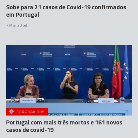
Sobe para 21 casos de Covid-19 confirmados
em Portugal
7 Mar 20:58
CORONAVÍRUS
Portugal com mais três mortos e 161 novos
casos de covid-19