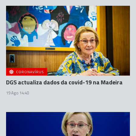
CORONAVÍRUS
DGS actualiza dados da covid-19 na Madeira
19 Ago 14:40