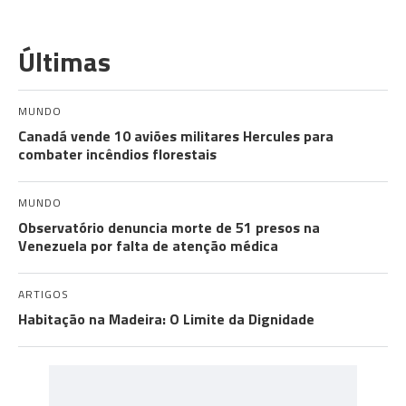
Últimas
MUNDO
Canadá vende 10 aviões militares Hercules para
combater incêndios florestais
MUNDO
Observatório denuncia morte de 51 presos na
Venezuela por falta de atenção médica
ARTIGOS
Habitação na Madeira: O Limite da Dignidade